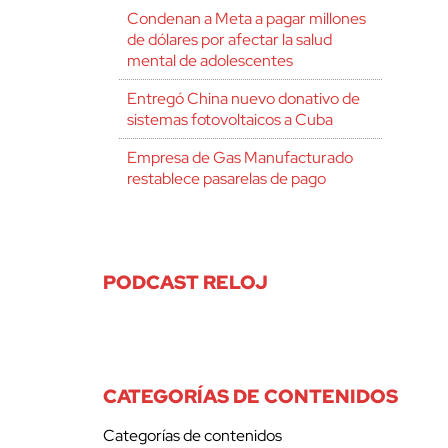
Condenan a Meta a pagar millones
de dólares por afectar la salud
mental de adolescentes
Entregó China nuevo donativo de
sistemas fotovoltaicos a Cuba
Empresa de Gas Manufacturado
restablece pasarelas de pago
PODCAST RELOJ
CATEGORÍAS DE CONTENIDOS
Categorías de contenidos