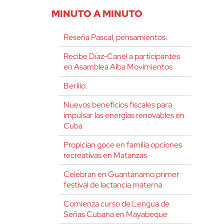
MINUTO A MINUTO
Reseña Pascal, pensamientos.
Recibe Díaz-Canel a participantes
en Asamblea Alba Movimientos
Berilio.
Nuevos beneficios fiscales para
impulsar las energías renovables en
Cuba
Propician goce en familia opciones
recreativas en Matanzas
Celebran en Guantánamo primer
festival de lactancia materna
Comienza curso de Lengua de
Señas Cubana en Mayabeque