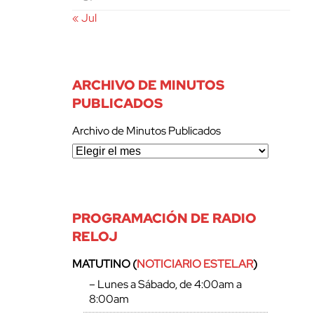
« Jul
ARCHIVO DE MINUTOS
PUBLICADOS
Archivo de Minutos Publicados
PROGRAMACIÓN DE RADIO
RELOJ
MATUTINO (
NOTICIARIO ESTELAR
)
– Lunes a Sábado, de 4:00am a
8:00am