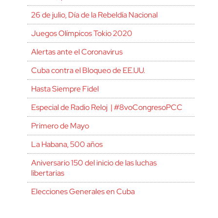
26 de julio, Día de la Rebeldía Nacional
Juegos Olímpicos Tokio 2020
Alertas ante el Coronavirus
Cuba contra el Bloqueo de EE.UU.
Hasta Siempre Fidel
Especial de Radio Reloj | #8voCongresoPCC
Primero de Mayo
La Habana, 500 años
Aniversario 150 del inicio de las luchas
libertarias
Elecciones Generales en Cuba