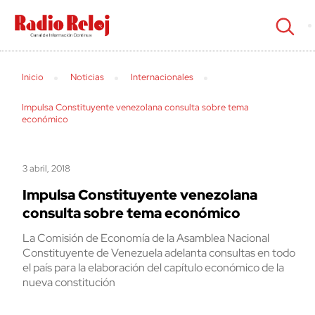
cerrar
Inicio
Noticias
Internacionales
Impulsa Constituyente venezolana consulta sobre tema
económico
3 abril, 2018
Impulsa Constituyente venezolana
consulta sobre tema económico
La Comisión de Economía de la Asamblea Nacional
Constituyente de Venezuela adelanta consultas en todo
el país para la elaboración del capítulo económico de la
nueva constitución