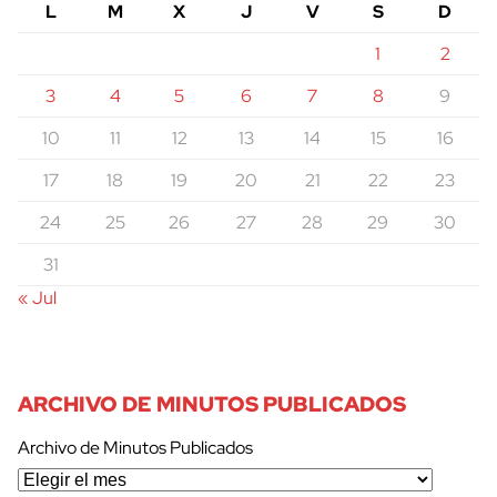
L
M
X
J
V
S
D
1
2
3
4
5
6
7
8
9
10
11
12
13
14
15
16
17
18
19
20
21
22
23
24
25
26
27
28
29
30
31
« Jul
ARCHIVO DE MINUTOS PUBLICADOS
Archivo de Minutos Publicados