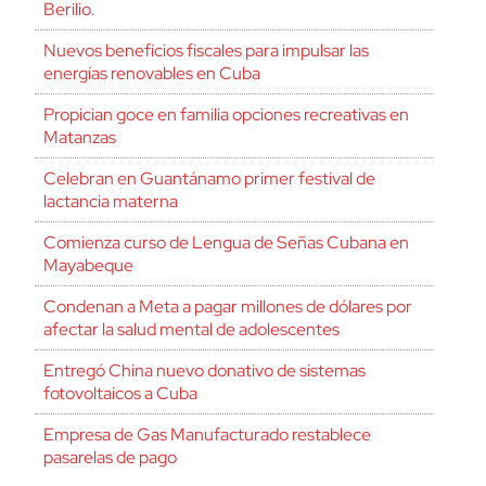
Berilio.
Nuevos beneficios fiscales para impulsar las
energías renovables en Cuba
Propician goce en familia opciones recreativas en
Matanzas
Celebran en Guantánamo primer festival de
lactancia materna
Comienza curso de Lengua de Señas Cubana en
Mayabeque
Condenan a Meta a pagar millones de dólares por
afectar la salud mental de adolescentes
Entregó China nuevo donativo de sistemas
fotovoltaicos a Cuba
Empresa de Gas Manufacturado restablece
pasarelas de pago