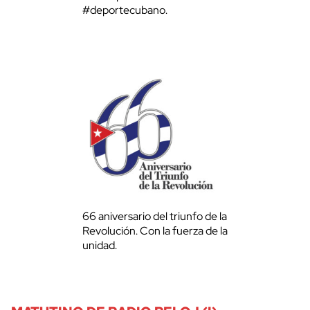
#deportecubano.
66 aniversario del triunfo de la
Revolución. Con la fuerza de la
unidad.