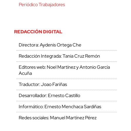
Periódico Trabajadores
REDACCIÓN DIGITAL
Directora: Aydenis Ortega Che
Redacción Integrada: Tania Cruz Remón
Editores web: Noel Martínez y Antonio García
Acuña
Traductor: Joao Fariñas
Desarrollador: Ernesto Castillo
Informático: Ernesto Menchaca Sardiñas
Redes sociales: Manuel Martínez Pérez