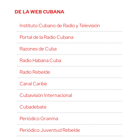
DE LA WEB CUBANA
Instituto Cubano de Radio y Televisión
Portal de la Radio Cubana
Razones de Cuba
Radio Habana Cuba
Radio Rebelde
Canal Caribe
Cubavisión Internacional
Cubadebate
Periódico Granma
Periódico Juventud Rebelde