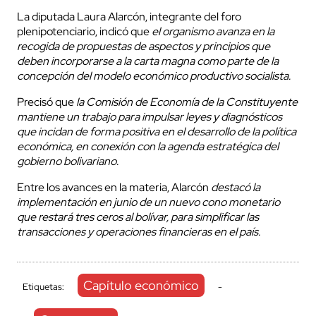
La diputada Laura Alarcón, integrante del foro
plenipotenciario, indicó que
el organismo avanza en la
recogida de propuestas de aspectos y principios que
deben incorporarse a la carta magna como parte de la
concepción del modelo económico productivo socialista.
Precisó que
la Comisión de Economía de la Constituyente
mantiene un trabajo para impulsar leyes y diagnósticos
que incidan de forma positiva en el desarrollo de la política
económica, en conexión con la agenda estratégica del
gobierno bolivariano.
Entre los avances en la materia, Alarcón
destacó la
implementación en junio de un nuevo cono monetario
que restará tres ceros al bolívar, para simplificar las
transacciones y operaciones financieras en el país.
Capítulo económico
Etiquetas:
-