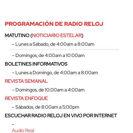
PROGRAMACIÓN DE RADIO RELOJ
MATUTINO (
NOTICIARIO ESTELAR
)
– Lunes a Sábado, de 4:00am a 8:00am
– Domingos, de 4:00am a 10:00am
BOLETINES INFORMATIVOS
– Lunes a Domingo, de 4:00am a 8:00am
REVISTA SEMANAL
– Domingos, de 10:00am a 4:00am
REVISTA ENFOQUE
cerrar
– Sábados, de 8:00am a 5:00pm
ESCUCHAR RADIO RELOJ EN VIVO POR INTERNET
–
Audio Real