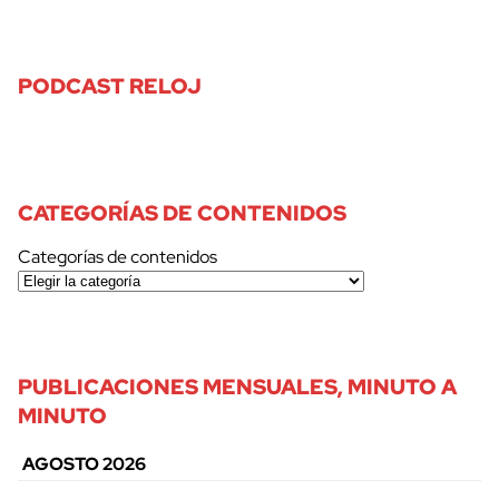
PODCAST RELOJ
CATEGORÍAS DE CONTENIDOS
Categorías de contenidos
PUBLICACIONES MENSUALES, MINUTO A
MINUTO
AGOSTO 2026