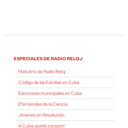
ESPECIALES DE RADIO RELOJ
Matutino de Radio Reloj
Código de las Familias en Cuba
Elecciones municipales en Cuba
Efemérides de la Ciencia
Jóvenes en Revolución
A Cuba, ¡ponle corazón!