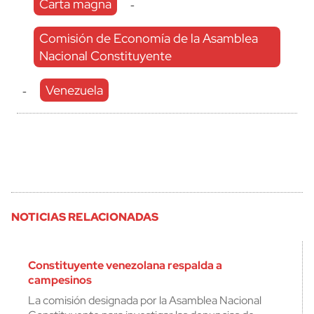
Carta magna
-
Comisión de Economía de la Asamblea
Nacional Constituyente
Venezuela
-
NOTICIAS RELACIONADAS
Constituyente venezolana respalda a
campesinos
La comisión designada por la Asamblea Nacional