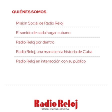
QUIÉNES SOMOS
Misión Social de Radio Reloj
El sonido de cada hogar cubano
Radio Reloj por dentro
Radio Reloj, una marca en la historia de Cuba
Radio Reloj en interacción con su público