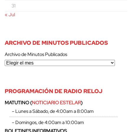
31
« Jul
ARCHIVO DE MINUTOS PUBLICADOS
Archivo de Minutos Publicados
PROGRAMACIÓN DE RADIO RELOJ
MATUTINO (
NOTICIARIO ESTELAR
)
– Lunes a Sábado, de 4:00am a 8:00am
– Domingos, de 4:00am a 10:00am
BOLETINES INFORMATIVOS