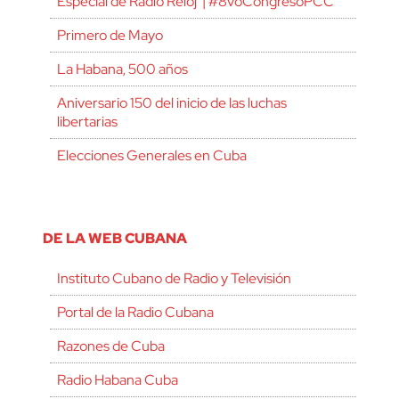
Especial de Radio Reloj | #8voCongresoPCC
Primero de Mayo
La Habana, 500 años
Aniversario 150 del inicio de las luchas
libertarias
Elecciones Generales en Cuba
DE LA WEB CUBANA
Instituto Cubano de Radio y Televisión
Portal de la Radio Cubana
Razones de Cuba
Radio Habana Cuba