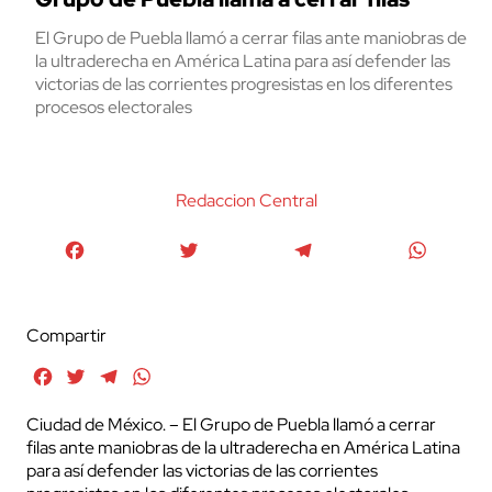
El Grupo de Puebla llamó a cerrar filas ante maniobras de
la ultraderecha en América Latina para así defender las
victorias de las corrientes progresistas en los diferentes
procesos electorales
Redaccion Central
Facebook
Twitter
Telegram
WhatsA
Compartir
Facebook
Twitter
Telegram
WhatsApp
Ciudad de México. – El Grupo de Puebla llamó a cerrar
filas ante maniobras de la ultraderecha en América Latina
para así defender las victorias de las corrientes