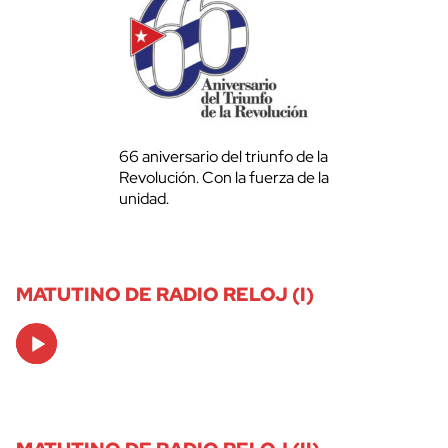
66 aniversario del triunfo de la
Revolución. Con la fuerza de la
unidad.
MATUTINO DE RADIO RELOJ (I)
Audio
Player