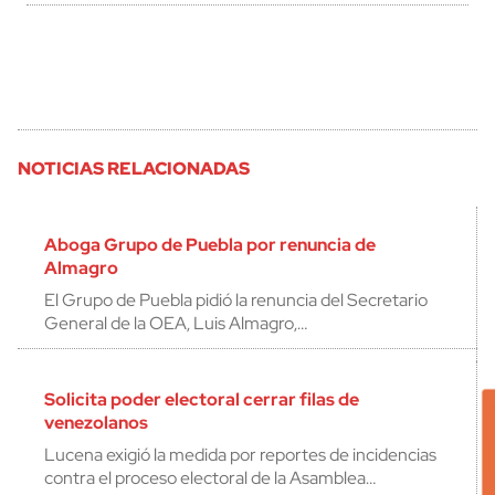
NOTICIAS RELACIONADAS
Aboga Grupo de Puebla por renuncia de
Almagro
El Grupo de Puebla pidió la renuncia del Secretario
General de la OEA, Luis Almagro,…
Solicita poder electoral cerrar filas de
venezolanos
Lucena exigió la medida por reportes de incidencias
contra el proceso electoral de la Asamblea…