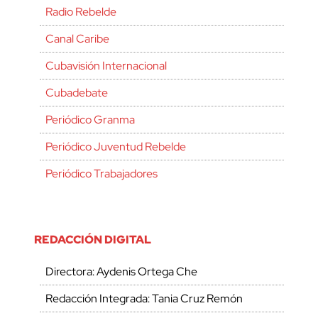
Radio Rebelde
Canal Caribe
Cubavisión Internacional
Cubadebate
Periódico Granma
Periódico Juventud Rebelde
Periódico Trabajadores
REDACCIÓN DIGITAL
Directora: Aydenis Ortega Che
Redacción Integrada: Tania Cruz Remón