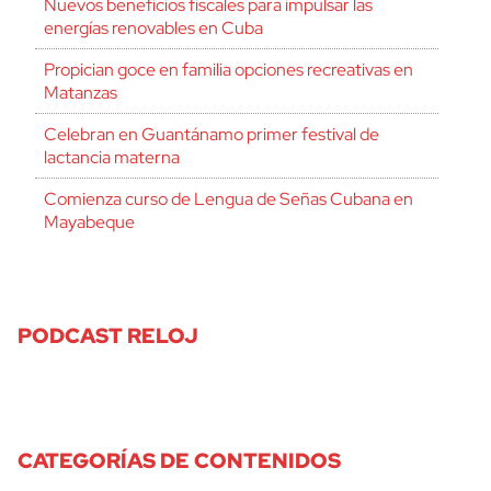
Nuevos beneficios fiscales para impulsar las
energías renovables en Cuba
Propician goce en familia opciones recreativas en
Matanzas
Celebran en Guantánamo primer festival de
lactancia materna
Comienza curso de Lengua de Señas Cubana en
Mayabeque
PODCAST RELOJ
CATEGORÍAS DE CONTENIDOS