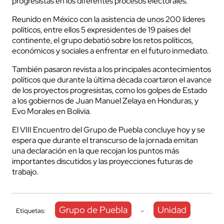
progresistas en los diferentes procesos electorales.
Reunido en México con la asistencia de unos 200 líderes
políticos, entre ellos 5 expresidentes de 19 países del
continente, el grupo debatió sobre los retos políticos,
económicos y sociales a enfrentar en el futuro inmediato.
También pasaron revista a los principales acontecimientos
políticos que durante la última década coartaron el avance
de los proyectos progresistas, como los golpes de Estado
a los gobiernos de Juan Manuel Zelaya en Honduras, y
Evo Morales en Bolivia.
El VIII Encuentro del Grupo de Puebla concluye hoy y se
espera que durante el transcurso de la jornada emitan
una declaración en la que recojan los puntos más
importantes discutidos y las proyecciones futuras de
trabajo.
Grupo de Puebla
Unidad
Etiquetas:
-