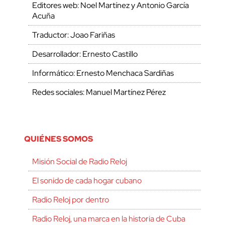
Editores web: Noel Martínez y Antonio García
Acuña
Traductor: Joao Fariñas
Desarrollador: Ernesto Castillo
Informático: Ernesto Menchaca Sardiñas
Redes sociales: Manuel Martínez Pérez
QUIÉNES SOMOS
Misión Social de Radio Reloj
El sonido de cada hogar cubano
Radio Reloj por dentro
Radio Reloj, una marca en la historia de Cuba