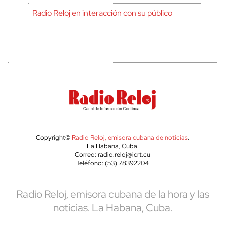
Radio Reloj en interacción con su público
Copyright©
Radio Reloj, emisora cubana de noticias
.
La Habana, Cuba.
Correo: radio.reloj@icrt.cu
Teléfono: (53) 78392204
Radio Reloj, emisora cubana de la hora y las
noticias. La Habana, Cuba.