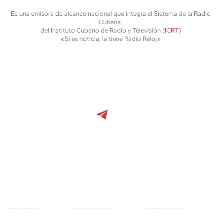
Es una emisora de alcance nacional que integra el Sistema de la Radio
Cubana,
del Instituto Cubano de Radio y Televisión (
ICRT
)
«Si es noticia, la tiene Radio Reloj»