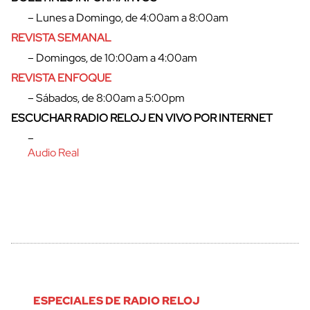
– Lunes a Domingo, de 4:00am a 8:00am
REVISTA SEMANAL
– Domingos, de 10:00am a 4:00am
REVISTA ENFOQUE
– Sábados, de 8:00am a 5:00pm
ESCUCHAR RADIO RELOJ EN VIVO POR INTERNET
–
cerrar
Audio Real
ESPECIALES DE RADIO RELOJ