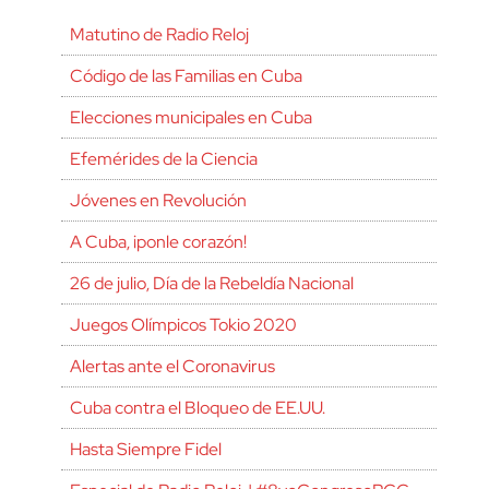
Matutino de Radio Reloj
Código de las Familias en Cuba
Elecciones municipales en Cuba
Efemérides de la Ciencia
Jóvenes en Revolución
A Cuba, ¡ponle corazón!
26 de julio, Día de la Rebeldía Nacional
Juegos Olímpicos Tokio 2020
Alertas ante el Coronavirus
Cuba contra el Bloqueo de EE.UU.
Hasta Siempre Fidel