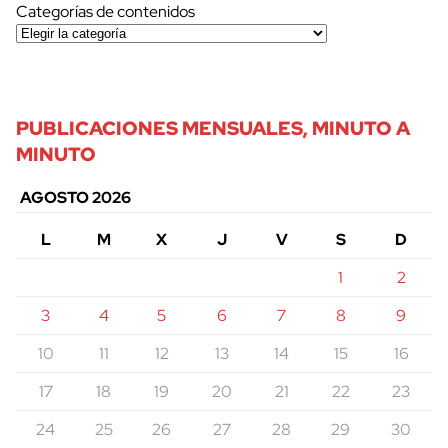
Categorías de contenidos
PUBLICACIONES MENSUALES, MINUTO A
MINUTO
AGOSTO 2026
L
M
X
J
V
S
D
1
2
3
4
5
6
7
8
9
10
11
12
13
14
15
16
17
18
19
20
21
22
23
24
25
26
27
28
29
30