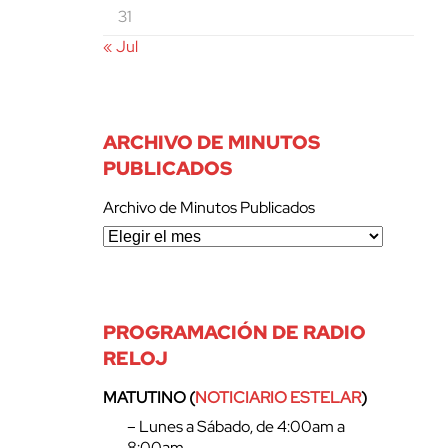
31
« Jul
ARCHIVO DE MINUTOS
PUBLICADOS
Archivo de Minutos Publicados
PROGRAMACIÓN DE RADIO
RELOJ
MATUTINO (
NOTICIARIO ESTELAR
)
– Lunes a Sábado, de 4:00am a
8:00am