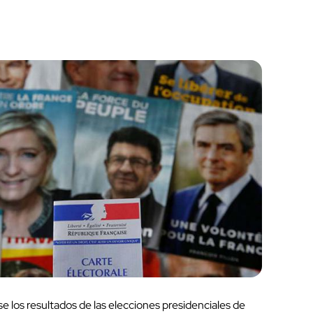
se los resultados de las elecciones presidenciales de