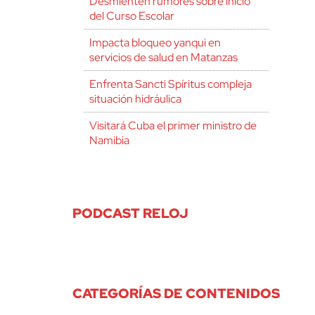
Desmienten rumores sobre inicio
del Curso Escolar
Impacta bloqueo yanqui en
servicios de salud en Matanzas
Enfrenta Sancti Spíritus compleja
situación hidráulica
Visitará Cuba el primer ministro de
Namibia
PODCAST RELOJ
CATEGORÍAS DE CONTENIDOS