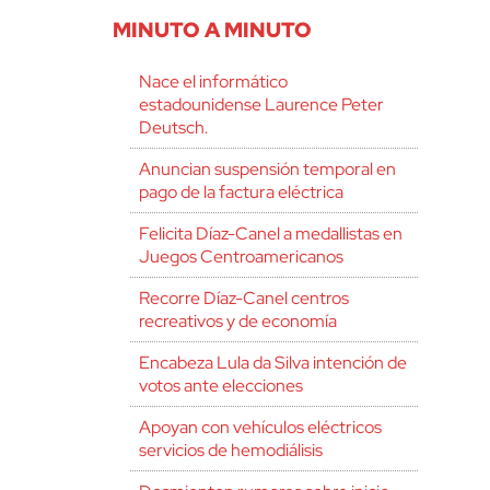
MINUTO A MINUTO
Nace el informático
estadounidense Laurence Peter
Deutsch.
Anuncian suspensión temporal en
pago de la factura eléctrica
Felicita Díaz-Canel a medallistas en
Juegos Centroamericanos
Recorre Díaz-Canel centros
recreativos y de economía
Encabeza Lula da Silva intención de
votos ante elecciones
Apoyan con vehículos eléctricos
servicios de hemodiálisis