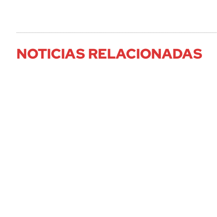
NOTICIAS RELACIONADAS