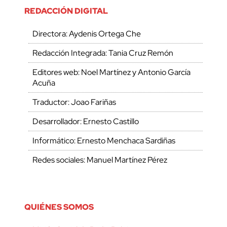
REDACCIÓN DIGITAL
Directora: Aydenis Ortega Che
Redacción Integrada: Tania Cruz Remón
Editores web: Noel Martínez y Antonio García
Acuña
Traductor: Joao Fariñas
Desarrollador: Ernesto Castillo
Informático: Ernesto Menchaca Sardiñas
Redes sociales: Manuel Martínez Pérez
QUIÉNES SOMOS