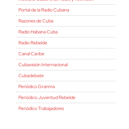
Portal de la Radio Cubana
Razones de Cuba
Radio Habana Cuba
Radio Rebelde
Canal Caribe
Cubavisión Internacional
Cubadebate
Periódico Granma
Periódico Juventud Rebelde
Periódico Trabajadores