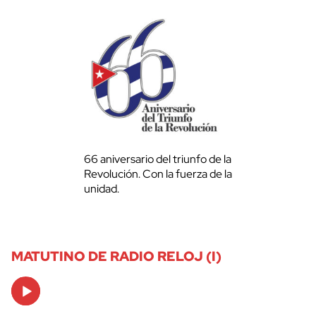
66 aniversario del triunfo de la
Revolución. Con la fuerza de la
unidad.
MATUTINO DE RADIO RELOJ (I)
Audio
Player