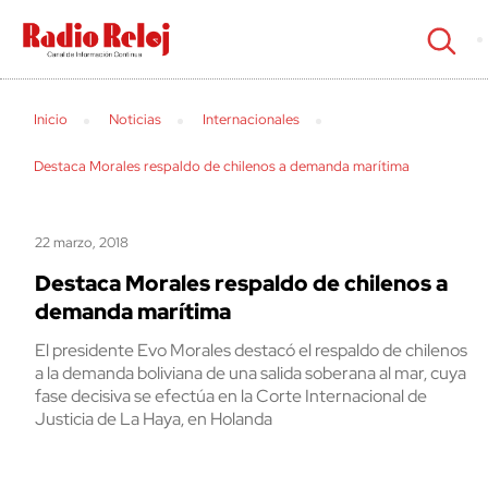
cerrar
Inicio
Noticias
Internacionales
Destaca Morales respaldo de chilenos a demanda marítima
22 marzo, 2018
Destaca Morales respaldo de chilenos a
demanda marítima
El presidente Evo Morales destacó el respaldo de chilenos
a la demanda boliviana de una salida soberana al mar, cuya
fase decisiva se efectúa en la Corte Internacional de
Justicia de La Haya, en Holanda