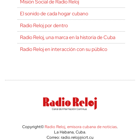
Misión Social de Radio Reloj
El sonido de cada hogar cubano
Radio Reloj por dentro
Radio Reloj, una marca en la historia de Cuba
Radio Reloj en interacción con su público
Copyright©
Radio Reloj, emisora cubana de noticias
.
La Habana, Cuba.
Correo: radio.reloj@icrt.cu