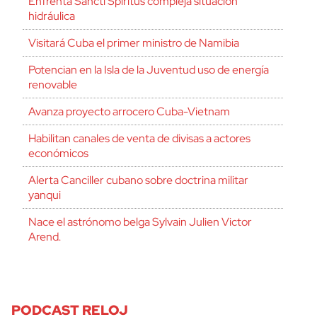
Enfrenta Sancti Spíritus compleja situación
hidráulica
Visitará Cuba el primer ministro de Namibia
Potencian en la Isla de la Juventud uso de energía
renovable
Avanza proyecto arrocero Cuba-Vietnam
Habilitan canales de venta de divisas a actores
económicos
Alerta Canciller cubano sobre doctrina militar
yanqui
Nace el astrónomo belga Sylvain Julien Victor
Arend.
PODCAST RELOJ