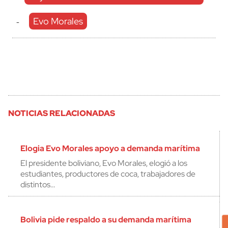
Evo Morales
-
NOTICIAS RELACIONADAS
Elogia Evo Morales apoyo a demanda marítima
El presidente boliviano, Evo Morales, elogió a los
estudiantes, productores de coca, trabajadores de
distintos…
Bolivia pide respaldo a su demanda marítima