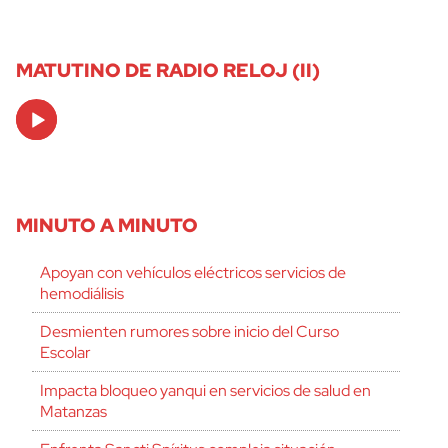
MATUTINO DE RADIO RELOJ (II)
Audio
Player
MINUTO A MINUTO
Apoyan con vehículos eléctricos servicios de
hemodiálisis
Desmienten rumores sobre inicio del Curso
Escolar
Impacta bloqueo yanqui en servicios de salud en
Matanzas