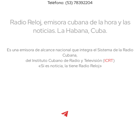
Teléfono: (53) 78392204
Radio Reloj, emisora cubana de la hora y las
noticias. La Habana, Cuba.
Es una emisora de alcance nacional que integra el Sistema de la Radio
Cubana,
del Instituto Cubano de Radio y Televisión (
ICRT
)
«Si es noticia, la tiene Radio Reloj»