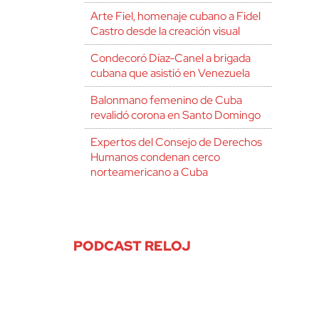
Arte Fiel, homenaje cubano a Fidel
Castro desde la creación visual
Condecoró Díaz-Canel a brigada
cubana que asistió en Venezuela
Balonmano femenino de Cuba
revalidó corona en Santo Domingo
Expertos del Consejo de Derechos
Humanos condenan cerco
norteamericano a Cuba
PODCAST RELOJ