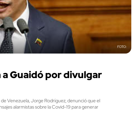
a Guaidó por divulgar
 de Venezuela, Jorge Rodríguez, denunció que el
sajes alarmistas sobre la Covid-19 para generar