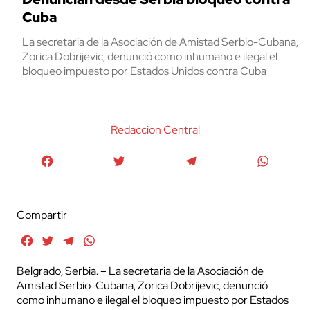
Cuba
La secretaria de la Asociación de Amistad Serbio-Cubana,
Zorica Dobrijevic, denunció como inhumano e ilegal el
bloqueo impuesto por Estados Unidos contra Cuba
Redaccion Central
Facebook
Twitter
Telegram
WhatsA
Compartir
Facebook
Twitter
Telegram
WhatsApp
Belgrado, Serbia. – La secretaria de la Asociación de
Amistad Serbio-Cubana, Zorica Dobrijevic, denunció
como inhumano e ilegal el bloqueo impuesto por Estados