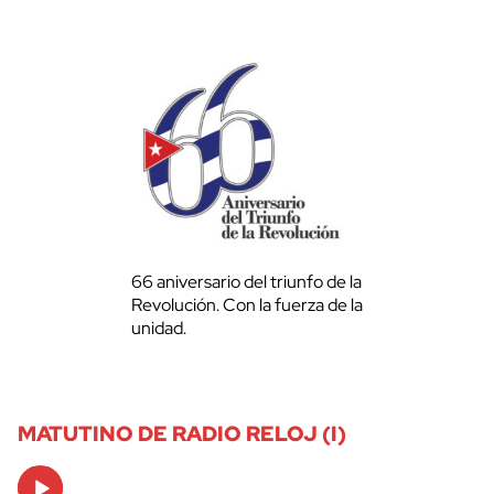
66 aniversario del triunfo de la
Revolución. Con la fuerza de la
unidad.
MATUTINO DE RADIO RELOJ (I)
Audio