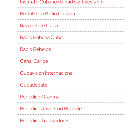
Instituto Cubano de Radio y Televisión
Portal de la Radio Cubana
Razones de Cuba
Radio Habana Cuba
Radio Rebelde
Canal Caribe
Cubavisión Internacional
Cubadebate
Periódico Granma
Periódico Juventud Rebelde
Periódico Trabajadores