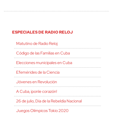
ESPECIALES DE RADIO RELOJ
Matutino de Radio Reloj
Código de las Familias en Cuba
Elecciones municipales en Cuba
Efemérides de la Ciencia
Jóvenes en Revolución
A Cuba, ¡ponle corazón!
26 de julio, Día de la Rebeldía Nacional
Juegos Olímpicos Tokio 2020