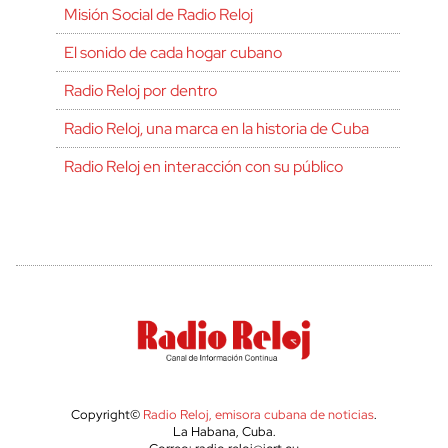
Misión Social de Radio Reloj
El sonido de cada hogar cubano
Radio Reloj por dentro
Radio Reloj, una marca en la historia de Cuba
Radio Reloj en interacción con su público
Copyright©
Radio Reloj, emisora cubana de noticias
.
La Habana, Cuba.