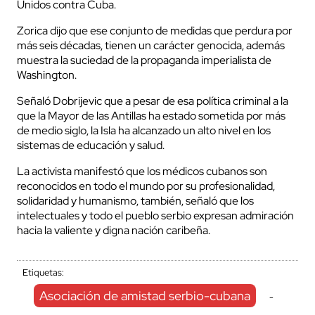
Unidos contra Cuba.
Zorica dijo que ese conjunto de medidas que perdura por
más seis décadas, tienen un carácter genocida, además
muestra la suciedad de la propaganda imperialista de
Washington.
Señaló Dobrijevic que a pesar de esa política criminal a la
que la Mayor de las Antillas ha estado sometida por más
de medio siglo, la Isla ha alcanzado un alto nivel en los
sistemas de educación y salud.
La activista manifestó que los médicos cubanos son
reconocidos en todo el mundo por su profesionalidad,
solidaridad y humanismo, también, señaló que los
intelectuales y todo el pueblo serbio expresan admiración
hacia la valiente y digna nación caribeña.
Etiquetas:
Asociación de amistad serbio-cubana
-