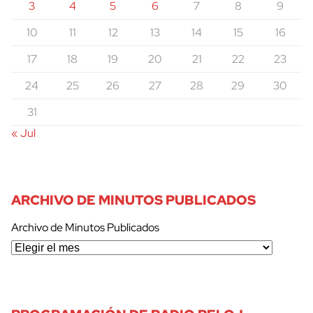
3
4
5
6
7
8
9
10
11
12
13
14
15
16
17
18
19
20
21
22
23
24
25
26
27
28
29
30
31
« Jul
ARCHIVO DE MINUTOS PUBLICADOS
Archivo de Minutos Publicados