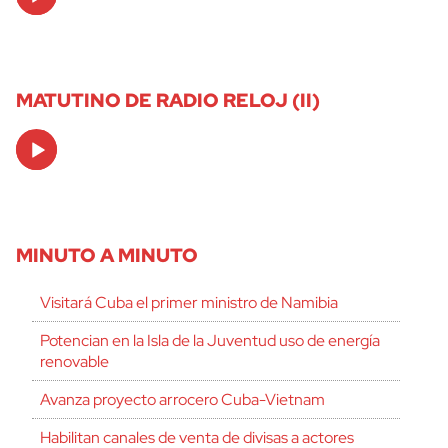
Player
MATUTINO DE RADIO RELOJ (II)
Audio
Player
MINUTO A MINUTO
Visitará Cuba el primer ministro de Namibia
Potencian en la Isla de la Juventud uso de energía
renovable
Avanza proyecto arrocero Cuba-Vietnam
Habilitan canales de venta de divisas a actores