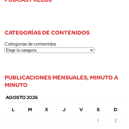
CATEGORÍAS DE CONTENIDOS
Categorías de contenidos
PUBLICACIONES MENSUALES, MINUTO A
MINUTO
AGOSTO 2026
L
M
X
J
V
S
D
1
2