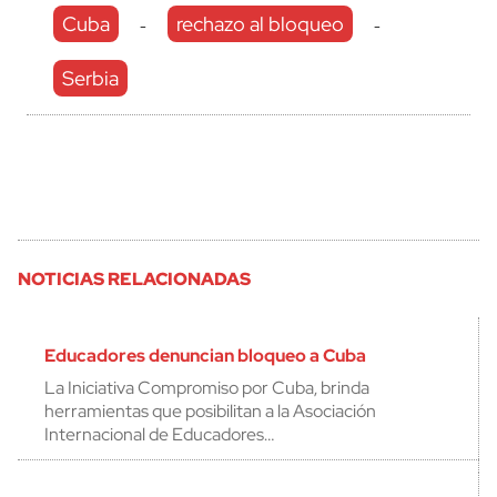
Cuba
rechazo al bloqueo
-
-
Serbia
NOTICIAS RELACIONADAS
Educadores denuncian bloqueo a Cuba
La Iniciativa Compromiso por Cuba, brinda
herramientas que posibilitan a la Asociación
Internacional de Educadores…