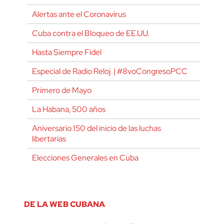
Alertas ante el Coronavirus
Cuba contra el Bloqueo de EE.UU.
Hasta Siempre Fidel
Especial de Radio Reloj | #8voCongresoPCC
Primero de Mayo
La Habana, 500 años
Aniversario 150 del inicio de las luchas
libertarias
Elecciones Generales en Cuba
DE LA WEB CUBANA