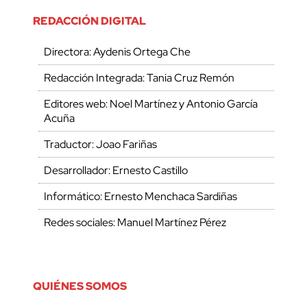
REDACCIÓN DIGITAL
Directora: Aydenis Ortega Che
Redacción Integrada: Tania Cruz Remón
Editores web: Noel Martínez y Antonio García
Acuña
Traductor: Joao Fariñas
Desarrollador: Ernesto Castillo
Informático: Ernesto Menchaca Sardiñas
Redes sociales: Manuel Martínez Pérez
QUIÉNES SOMOS