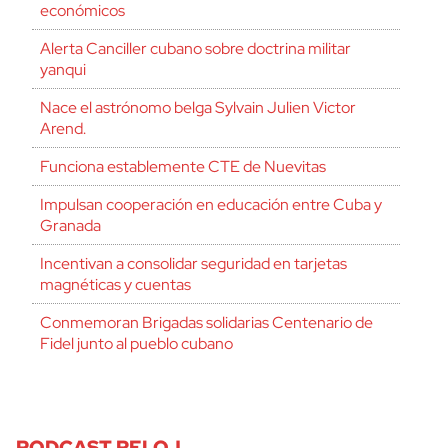
económicos
Alerta Canciller cubano sobre doctrina militar
yanqui
Nace el astrónomo belga Sylvain Julien Victor
Arend.
Funciona establemente CTE de Nuevitas
Impulsan cooperación en educación entre Cuba y
Granada
Incentivan a consolidar seguridad en tarjetas
magnéticas y cuentas
Conmemoran Brigadas solidarias Centenario de
Fidel junto al pueblo cubano
PODCAST RELOJ