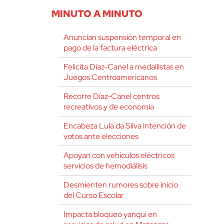
MINUTO A MINUTO
Anuncian suspensión temporal en
pago de la factura eléctrica
Felicita Díaz-Canel a medallistas en
Juegos Centroamericanos
Recorre Díaz-Canel centros
recreativos y de economía
Encabeza Lula da Silva intención de
votos ante elecciones
Apoyan con vehículos eléctricos
servicios de hemodiálisis
Desmienten rumores sobre inicio
del Curso Escolar
Impacta bloqueo yanqui en