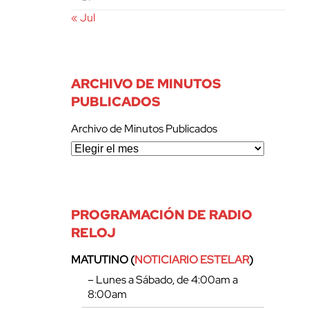
« Jul
ARCHIVO DE MINUTOS
PUBLICADOS
Archivo de Minutos Publicados
PROGRAMACIÓN DE RADIO
RELOJ
MATUTINO (
NOTICIARIO ESTELAR
)
– Lunes a Sábado, de 4:00am a
8:00am