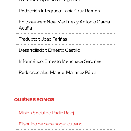
Redacción Integrada: Tania Cruz Remón
Editores web: Noel Martínez y Antonio García
Acuña
Traductor: Joao Fariñas
Desarrollador: Ernesto Castillo
Informático: Ernesto Menchaca Sardiñas
Redes sociales: Manuel Martínez Pérez
QUIÉNES SOMOS
Misión Social de Radio Reloj
El sonido de cada hogar cubano