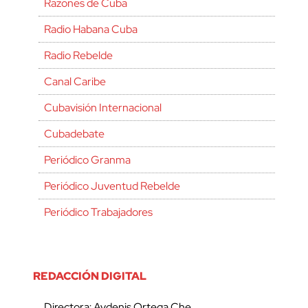
Razones de Cuba
Radio Habana Cuba
Radio Rebelde
Canal Caribe
Cubavisión Internacional
Cubadebate
Periódico Granma
Periódico Juventud Rebelde
Periódico Trabajadores
REDACCIÓN DIGITAL
Directora: Aydenis Ortega Che