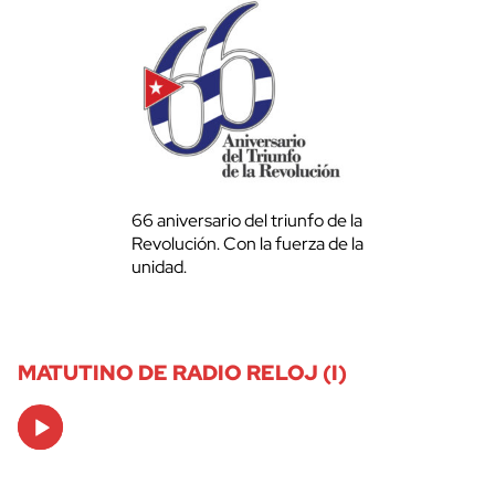
66 aniversario del triunfo de la
Revolución. Con la fuerza de la
unidad.
MATUTINO DE RADIO RELOJ (I)
Audio
Player