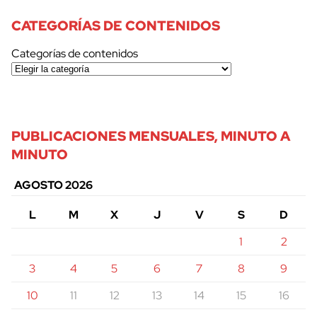
CATEGORÍAS DE CONTENIDOS
Categorías de contenidos
PUBLICACIONES MENSUALES, MINUTO A
MINUTO
AGOSTO 2026
L
M
X
J
V
S
D
1
2
3
4
5
6
7
8
9
10
11
12
13
14
15
16