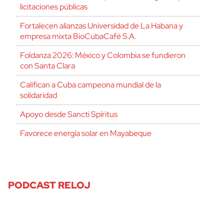
licitaciones públicas
Fortalecen alianzas Universidad de La Habana y
empresa mixta BioCubaCafé S.A.
Foldanza 2026: México y Colombia se fundieron
con Santa Clara
Califican a Cuba campeona mundial de la
solidaridad
Apoyo desde Sancti Spíritus
Favorece energía solar en Mayabeque
PODCAST RELOJ