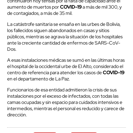
continuaron hoy tensas por la falta de capacidad ante el
aumento de muertos por
COVID-19
a más de mil 300, y
de contagiados, a más de 35 mil.
La catástrofe sanitaria se ensaña en las urbes de Bolivia,
los fallecidos siguen abandonados en casas y sitios
públicos, mientras se agrava la situación de los hospitales
ante la creciente cantidad de enfermos de SARS-CoV-
Dos.
A esas instalaciones médicas se sumó en las últimas horas
el hospital de la occidental urbe de El Alto, considerado el
centro de referencia para atender los casos de
COVID-19
en el departamento de La Paz.
Funcionarios de esa entidad admitieron la crisis de sus
instalaciones por el exceso de infectados, con todas las
camas ocupadas y sin espacio para cuidados intensivos e
intermedios, mientras el personal es reducido y carece de
dirección.