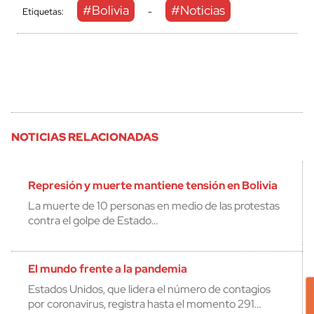
#Bolivia
#Noticias
Etiquetas:
-
NOTICIAS RELACIONADAS
Represión y muerte mantiene tensión en Bolivia
La muerte de 10 personas en medio de las protestas
contra el golpe de Estado…
El mundo frente a la pandemia
Estados Unidos, que lidera el número de contagios
por coronavirus, registra hasta el momento 291…