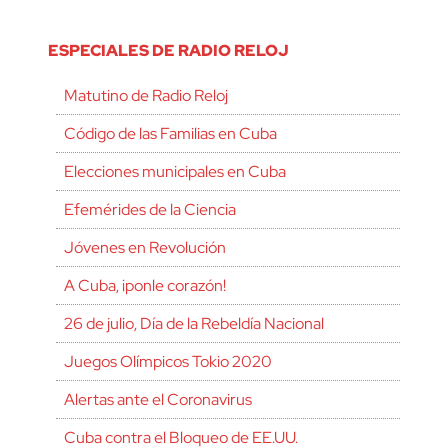
ESPECIALES DE RADIO RELOJ
Matutino de Radio Reloj
Código de las Familias en Cuba
Elecciones municipales en Cuba
Efemérides de la Ciencia
Jóvenes en Revolución
A Cuba, ¡ponle corazón!
26 de julio, Día de la Rebeldía Nacional
Juegos Olímpicos Tokio 2020
Alertas ante el Coronavirus
Cuba contra el Bloqueo de EE.UU.