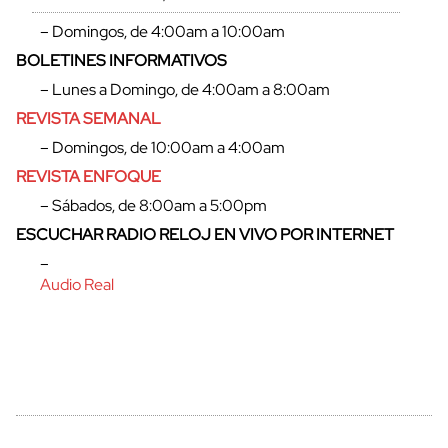
– Domingos, de 4:00am a 10:00am
BOLETINES INFORMATIVOS
– Lunes a Domingo, de 4:00am a 8:00am
REVISTA SEMANAL
– Domingos, de 10:00am a 4:00am
REVISTA ENFOQUE
– Sábados, de 8:00am a 5:00pm
ESCUCHAR RADIO RELOJ EN VIVO POR INTERNET
cerrar
–
Audio Real