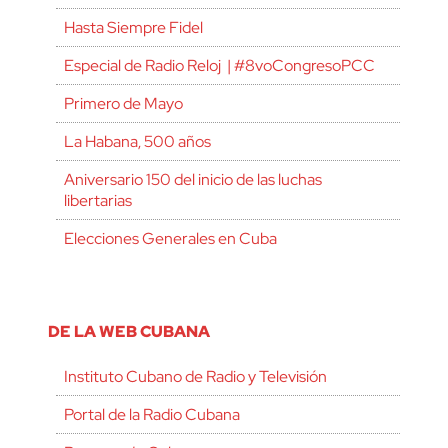
Hasta Siempre Fidel
Especial de Radio Reloj | #8voCongresoPCC
Primero de Mayo
La Habana, 500 años
Aniversario 150 del inicio de las luchas
libertarias
Elecciones Generales en Cuba
DE LA WEB CUBANA
Instituto Cubano de Radio y Televisión
Portal de la Radio Cubana