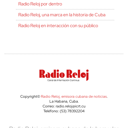
Radio Reloj por dentro
Radio Reloj, una marca en la historia de Cuba
Radio Reloj en interacción con su público
Copyright©
Radio Reloj, emisora cubana de noticias
.
La Habana, Cuba.
Correo: radio.reloj@icrt.cu
Teléfono: (53) 78392204