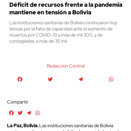
Déficit de recursos frente a la pandemia
mantiene en tensión a Bolivia
Las instituciones sanitarias de Bolivia continuaron hoy
tensas por la falta de capacidad ante el aumento de
muertos por COVID-19 a más de mil 300, y de
contagiados, a más de 35 mil.
Redaccion Central
Facebook
Twitter
Telegram
WhatsA
Compartir
Facebook
Twitter
Telegram
WhatsApp
La Paz, Bolivia.
Las instituciones sanitarias de Bolivia