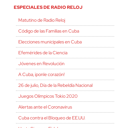
ESPECIALES DE RADIO RELOJ
Matutino de Radio Reloj
Código de las Familias en Cuba
Elecciones municipales en Cuba
Efemérides de la Ciencia
Jóvenes en Revolución
A Cuba, ¡ponle corazón!
26 de julio, Día de la Rebeldía Nacional
Juegos Olímpicos Tokio 2020
Alertas ante el Coronavirus
Cuba contra el Bloqueo de EE.UU.