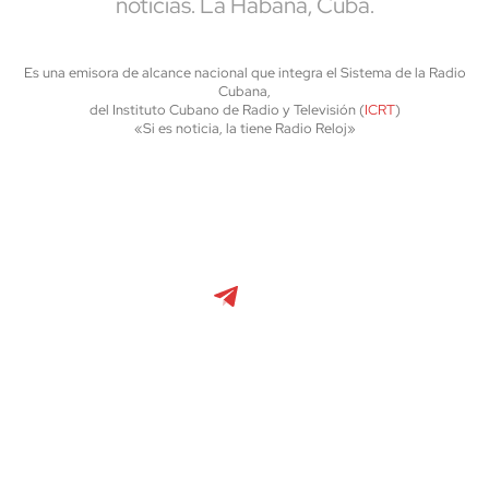
noticias. La Habana, Cuba.
Es una emisora de alcance nacional que integra el Sistema de la Radio
Cubana,
del Instituto Cubano de Radio y Televisión (
ICRT
)
«Si es noticia, la tiene Radio Reloj»