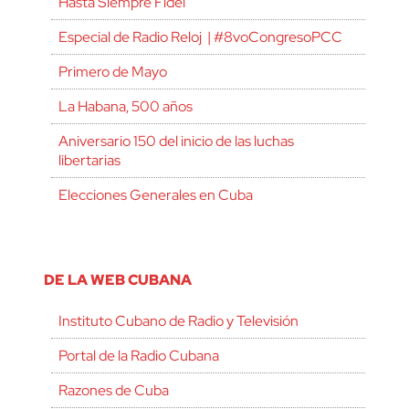
Hasta Siempre Fidel
Especial de Radio Reloj | #8voCongresoPCC
Primero de Mayo
La Habana, 500 años
Aniversario 150 del inicio de las luchas
libertarias
Elecciones Generales en Cuba
DE LA WEB CUBANA
Instituto Cubano de Radio y Televisión
Portal de la Radio Cubana
Razones de Cuba