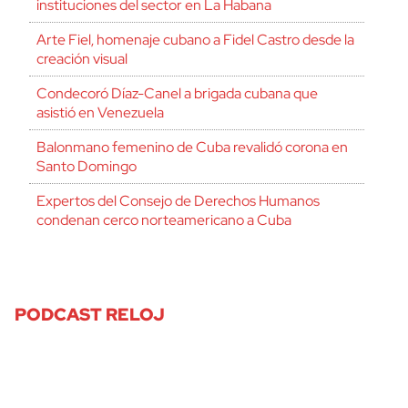
instituciones del sector en La Habana
Arte Fiel, homenaje cubano a Fidel Castro desde la
creación visual
Condecoró Díaz-Canel a brigada cubana que
asistió en Venezuela
Balonmano femenino de Cuba revalidó corona en
Santo Domingo
Expertos del Consejo de Derechos Humanos
condenan cerco norteamericano a Cuba
PODCAST RELOJ