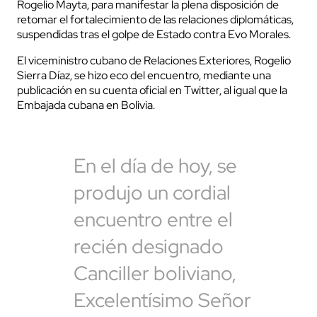
Rogelio Mayta, para manifestar la plena disposición de
retomar el fortalecimiento de las relaciones diplomáticas,
suspendidas tras el golpe de Estado contra Evo Morales.
El viceministro cubano de Relaciones Exteriores, Rogelio
Sierra Díaz, se hizo eco del encuentro, mediante una
publicación en su cuenta oficial en Twitter, al igual que la
Embajada cubana en Bolivia.
En el día de hoy, se
produjo un cordial
encuentro entre el
recién designado
Canciller boliviano,
Excelentísimo Señor