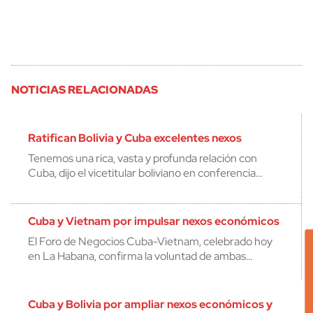
NOTICIAS RELACIONADAS
Ratifican Bolivia y Cuba excelentes nexos
Tenemos una rica, vasta y profunda relación con
Cuba, dijo el vicetitular boliviano en conferencia…
Cuba y Vietnam por impulsar nexos económicos
El Foro de Negocios Cuba-Vietnam, celebrado hoy
en La Habana, confirma la voluntad de ambas…
Cuba y Bolivia por ampliar nexos económicos y