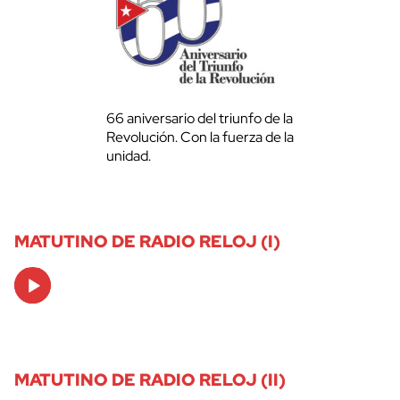
66 aniversario del triunfo de la
Revolución. Con la fuerza de la
unidad.
MATUTINO DE RADIO RELOJ (I)
Audio
Player
MATUTINO DE RADIO RELOJ (II)