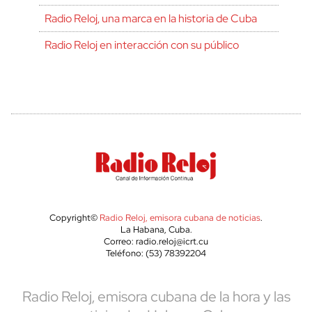
Radio Reloj, una marca en la historia de Cuba
Radio Reloj en interacción con su público
Copyright©
Radio Reloj, emisora cubana de noticias
.
La Habana, Cuba.
Correo: radio.reloj@icrt.cu
Teléfono: (53) 78392204
Radio Reloj, emisora cubana de la hora y las