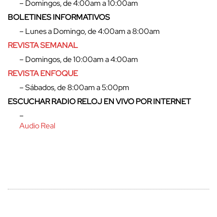
– Domingos, de 4:00am a 10:00am
BOLETINES INFORMATIVOS
– Lunes a Domingo, de 4:00am a 8:00am
REVISTA SEMANAL
– Domingos, de 10:00am a 4:00am
REVISTA ENFOQUE
– Sábados, de 8:00am a 5:00pm
ESCUCHAR RADIO RELOJ EN VIVO POR INTERNET
–
Audio Real