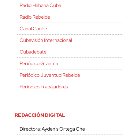
Radio Habana Cuba
Radio Rebelde
Canal Caribe
Cubavisión Internacional
Cubadebate
Periódico Granma
Periódico Juventud Rebelde
Periódico Trabajadores
REDACCIÓN DIGITAL
Directora: Aydenis Ortega Che