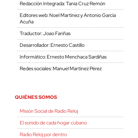
Redacción Integrada: Tania Cruz Remón
Editores web: Noel Martínez y Antonio García
Acuña
Traductor: Joao Fariñas
Desarrollador: Ernesto Castillo
Informático: Ernesto Menchaca Sardiñas
Redes sociales: Manuel Martínez Pérez
QUIÉNES SOMOS
Misión Social de Radio Reloj
El sonido de cada hogar cubano
Radio Reloj por dentro