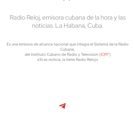
Radio Reloj, emisora cubana de la hora y las
noticias. La Habana, Cuba.
Es una emisora de alcance nacional que integra el Sistema de la Radio
Cubana,
del Instituto Cubano de Radio y Televisión (
ICRT
)
«Si es noticia, la tiene Radio Reloj»