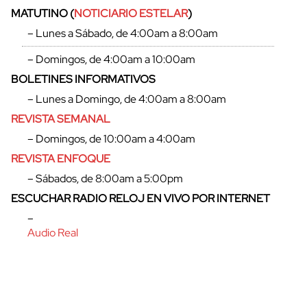
MATUTINO (
NOTICIARIO ESTELAR
)
– Lunes a Sábado, de 4:00am a 8:00am
– Domingos, de 4:00am a 10:00am
BOLETINES INFORMATIVOS
– Lunes a Domingo, de 4:00am a 8:00am
REVISTA SEMANAL
– Domingos, de 10:00am a 4:00am
REVISTA ENFOQUE
– Sábados, de 8:00am a 5:00pm
ESCUCHAR RADIO RELOJ EN VIVO POR INTERNET
–
Audio Real