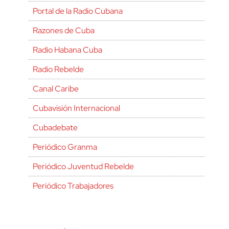
Portal de la Radio Cubana
Razones de Cuba
Radio Habana Cuba
Radio Rebelde
Canal Caribe
Cubavisión Internacional
Cubadebate
Periódico Granma
Periódico Juventud Rebelde
Periódico Trabajadores