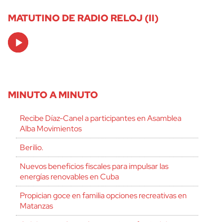
MATUTINO DE RADIO RELOJ (II)
Audio
Player
MINUTO A MINUTO
Recibe Díaz-Canel a participantes en Asamblea
Alba Movimientos
Berilio.
Nuevos beneficios fiscales para impulsar las
energías renovables en Cuba
Propician goce en familia opciones recreativas en
Matanzas