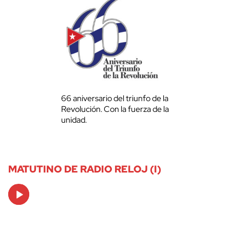
66 aniversario del triunfo de la
Revolución. Con la fuerza de la
unidad.
MATUTINO DE RADIO RELOJ (I)
Audio
Player