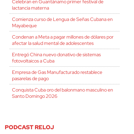
Celebran en Guantánamo primer festival de
lactancia materna
Comienza curso de Lengua de Señas Cubana en
Mayabeque
Condenan a Meta a pagar millones de dólares por
afectar la salud mental de adolescentes
Entregó China nuevo donativo de sistemas
fotovoltaicos a Cuba
Empresa de Gas Manufacturado restablece
pasarelas de pago
Conquista Cuba oro del balonmano masculino en
Santo Domingo 2026
PODCAST RELOJ