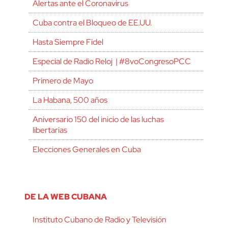
Alertas ante el Coronavirus
Cuba contra el Bloqueo de EE.UU.
Hasta Siempre Fidel
Especial de Radio Reloj | #8voCongresoPCC
Primero de Mayo
La Habana, 500 años
Aniversario 150 del inicio de las luchas
libertarias
Elecciones Generales en Cuba
DE LA WEB CUBANA
Instituto Cubano de Radio y Televisión