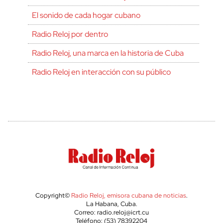
El sonido de cada hogar cubano
Radio Reloj por dentro
Radio Reloj, una marca en la historia de Cuba
Radio Reloj en interacción con su público
Copyright©
Radio Reloj, emisora cubana de noticias
.
La Habana, Cuba.
Correo: radio.reloj@icrt.cu
Teléfono: (53) 78392204