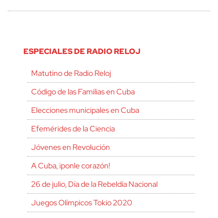
ESPECIALES DE RADIO RELOJ
Matutino de Radio Reloj
Código de las Familias en Cuba
Elecciones municipales en Cuba
Efemérides de la Ciencia
Jóvenes en Revolución
A Cuba, ¡ponle corazón!
26 de julio, Día de la Rebeldía Nacional
Juegos Olímpicos Tokio 2020