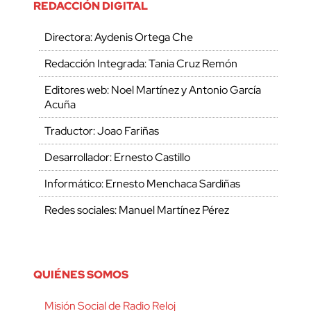
REDACCIÓN DIGITAL
Directora: Aydenis Ortega Che
Redacción Integrada: Tania Cruz Remón
Editores web: Noel Martínez y Antonio García
Acuña
Traductor: Joao Fariñas
Desarrollador: Ernesto Castillo
Informático: Ernesto Menchaca Sardiñas
Redes sociales: Manuel Martínez Pérez
QUIÉNES SOMOS
Misión Social de Radio Reloj