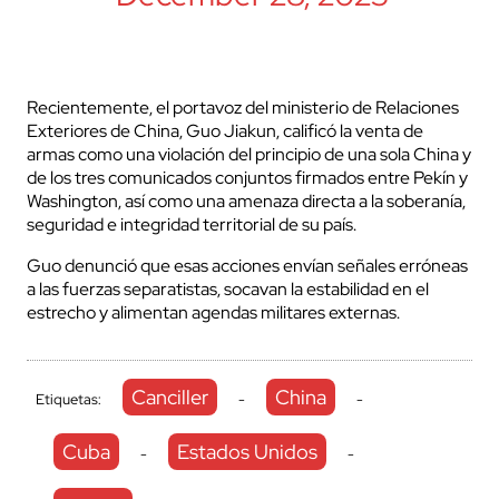
Recientemente, el portavoz del ministerio de Relaciones
Exteriores de China, Guo Jiakun, calificó la venta de
armas como una violación del principio de una sola China y
de los tres comunicados conjuntos firmados entre Pekín y
Washington, así como una amenaza directa a la soberanía,
seguridad e integridad territorial de su país.
Guo denunció que esas acciones envían señales erróneas
a las fuerzas separatistas, socavan la estabilidad en el
estrecho y alimentan agendas militares externas.
Canciller
China
Etiquetas:
-
-
Cuba
Estados Unidos
-
-