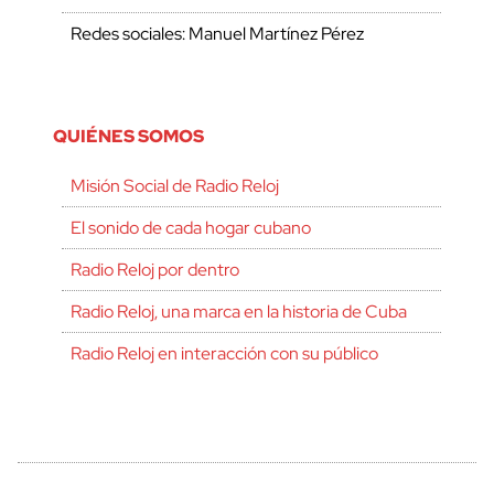
Redes sociales: Manuel Martínez Pérez
QUIÉNES SOMOS
Misión Social de Radio Reloj
El sonido de cada hogar cubano
Radio Reloj por dentro
Radio Reloj, una marca en la historia de Cuba
Radio Reloj en interacción con su público