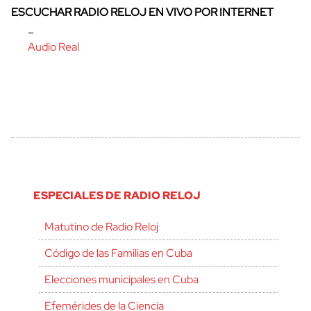
ESCUCHAR RADIO RELOJ EN VIVO POR INTERNET
–
Audio Real
ESPECIALES DE RADIO RELOJ
Matutino de Radio Reloj
Código de las Familias en Cuba
Elecciones municipales en Cuba
Efemérides de la Ciencia