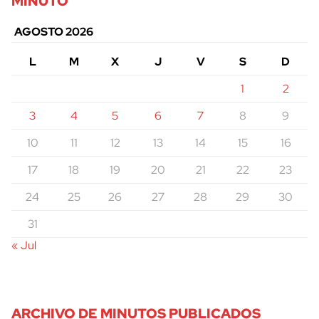
MINUTO
AGOSTO 2026
L
M
X
J
V
S
D
1
2
3
4
5
6
7
8
9
10
11
12
13
14
15
16
17
18
19
20
21
22
23
24
25
26
27
28
29
30
31
« Jul
ARCHIVO DE MINUTOS PUBLICADOS