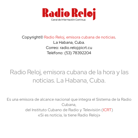
Copyright©
Radio Reloj, emisora cubana de noticias
.
La Habana, Cuba.
Correo: radio.reloj@icrt.cu
Teléfono: (53) 78392204
Radio Reloj, emisora cubana de la hora y las
noticias. La Habana, Cuba.
Es una emisora de alcance nacional que integra el Sistema de la Radio
Cubana,
del Instituto Cubano de Radio y Televisión (
ICRT
)
«Si es noticia, la tiene Radio Reloj»