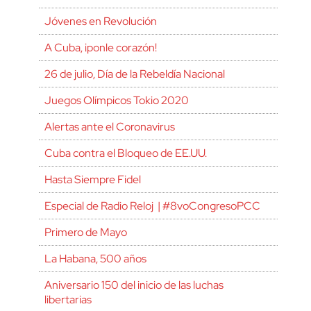
Jóvenes en Revolución
A Cuba, ¡ponle corazón!
26 de julio, Día de la Rebeldía Nacional
Juegos Olímpicos Tokio 2020
Alertas ante el Coronavirus
Cuba contra el Bloqueo de EE.UU.
Hasta Siempre Fidel
Especial de Radio Reloj | #8voCongresoPCC
Primero de Mayo
La Habana, 500 años
Aniversario 150 del inicio de las luchas
libertarias