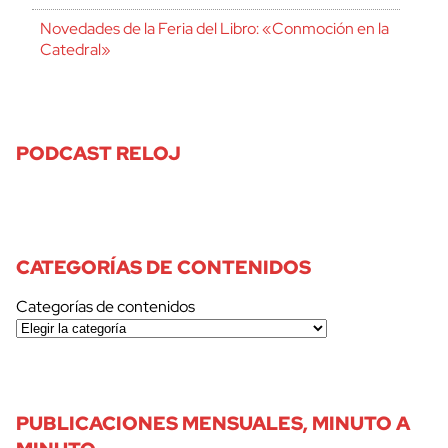
Novedades de la Feria del Libro: «Conmoción en la
Catedral»
PODCAST RELOJ
CATEGORÍAS DE CONTENIDOS
Categorías de contenidos
PUBLICACIONES MENSUALES, MINUTO A