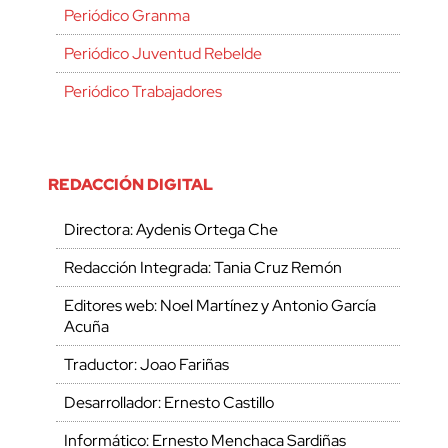
Periódico Granma
Periódico Juventud Rebelde
Periódico Trabajadores
REDACCIÓN DIGITAL
Directora: Aydenis Ortega Che
Redacción Integrada: Tania Cruz Remón
Editores web: Noel Martínez y Antonio García
Acuña
Traductor: Joao Fariñas
Desarrollador: Ernesto Castillo
Informático: Ernesto Menchaca Sardiñas