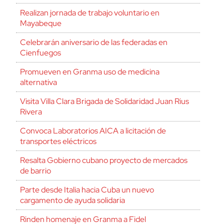
Realizan jornada de trabajo voluntario en
Mayabeque
Celebrarán aniversario de las federadas en
Cienfuegos
Promueven en Granma uso de medicina
alternativa
Visita Villa Clara Brigada de Solidaridad Juan Rius
Rivera
Convoca Laboratorios AICA a licitación de
transportes eléctricos
Resalta Gobierno cubano proyecto de mercados
de barrio
Parte desde Italia hacia Cuba un nuevo
cargamento de ayuda solidaria
Rinden homenaje en Granma a Fidel