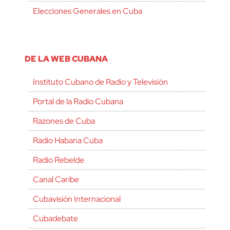
Elecciones Generales en Cuba
DE LA WEB CUBANA
Instituto Cubano de Radio y Televisión
Portal de la Radio Cubana
Razones de Cuba
Radio Habana Cuba
Radio Rebelde
Canal Caribe
Cubavisión Internacional
Cubadebate