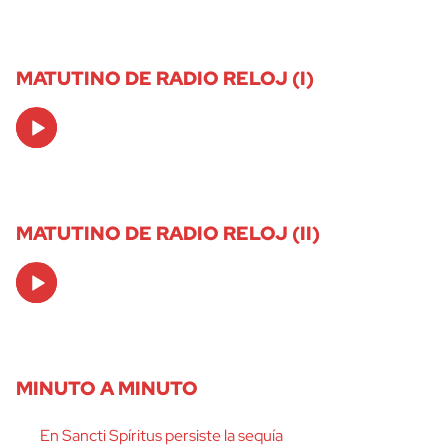
MATUTINO DE RADIO RELOJ (I)
Audio
Player
MATUTINO DE RADIO RELOJ (II)
Audio
Player
MINUTO A MINUTO
En Sancti Spíritus persiste la sequía