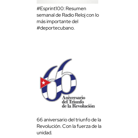
#Esprint100: Resumen
semanal de Radio Reloj con lo
más importante del
#deportecubano.
66 aniversario del triunfo de la
Revolución. Con la fuerza de la
unidad.