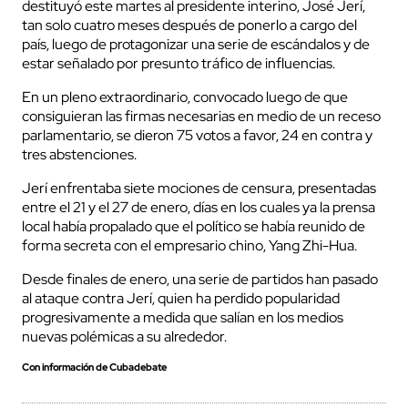
destituyó este martes al presidente interino, José Jerí,
tan solo cuatro meses después de ponerlo a cargo del
país, luego de protagonizar una serie de escándalos y de
estar señalado por presunto tráfico de influencias.
En un pleno extraordinario, convocado luego de que
consiguieran las firmas necesarias en medio de un receso
parlamentario, se dieron 75 votos a favor, 24 en contra y
tres abstenciones.
Jerí enfrentaba siete mociones de censura, presentadas
entre el 21 y el 27 de enero, días en los cuales ya la prensa
local había propalado que el político se había reunido de
forma secreta con el empresario chino, Yang Zhi-Hua.
Desde finales de enero, una serie de partidos han pasado
al ataque contra Jerí, quien ha perdido popularidad
progresivamente a medida que salían en los medios
nuevas polémicas a su alrededor.
Con información de Cubadebate