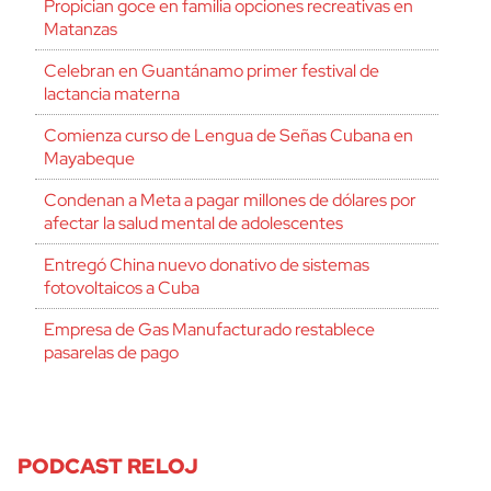
Propician goce en familia opciones recreativas en
Matanzas
Celebran en Guantánamo primer festival de
lactancia materna
Comienza curso de Lengua de Señas Cubana en
Mayabeque
Condenan a Meta a pagar millones de dólares por
afectar la salud mental de adolescentes
Entregó China nuevo donativo de sistemas
fotovoltaicos a Cuba
Empresa de Gas Manufacturado restablece
pasarelas de pago
PODCAST RELOJ