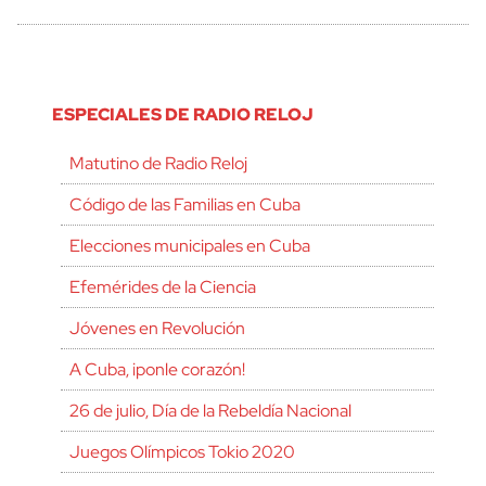
ESPECIALES DE RADIO RELOJ
Matutino de Radio Reloj
Código de las Familias en Cuba
Elecciones municipales en Cuba
Efemérides de la Ciencia
Jóvenes en Revolución
A Cuba, ¡ponle corazón!
26 de julio, Día de la Rebeldía Nacional
Juegos Olímpicos Tokio 2020