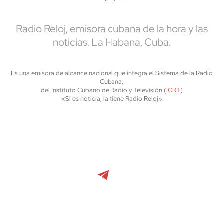
Radio Reloj, emisora cubana de la hora y las
noticias. La Habana, Cuba.
Es una emisora de alcance nacional que integra el Sistema de la Radio
Cubana,
del Instituto Cubano de Radio y Televisión (
ICRT
)
«Si es noticia, la tiene Radio Reloj»