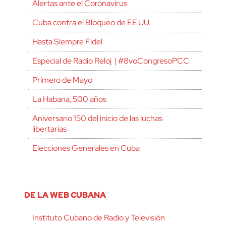
Alertas ante el Coronavirus
Cuba contra el Bloqueo de EE.UU.
Hasta Siempre Fidel
Especial de Radio Reloj | #8voCongresoPCC
Primero de Mayo
La Habana, 500 años
Aniversario 150 del inicio de las luchas
libertarias
Elecciones Generales en Cuba
DE LA WEB CUBANA
Instituto Cubano de Radio y Televisión