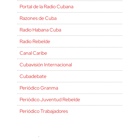
Portal de la Radio Cubana
Razones de Cuba
Radio Habana Cuba
Radio Rebelde
Canal Caribe
Cubavisión Internacional
Cubadebate
Periódico Granma
Periódico Juventud Rebelde
Periódico Trabajadores