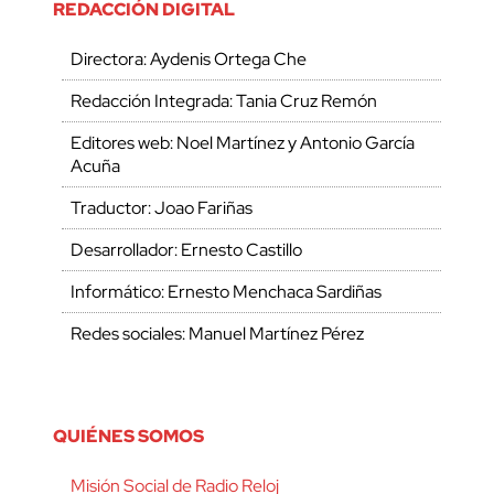
REDACCIÓN DIGITAL
Directora: Aydenis Ortega Che
Redacción Integrada: Tania Cruz Remón
Editores web: Noel Martínez y Antonio García
Acuña
Traductor: Joao Fariñas
Desarrollador: Ernesto Castillo
Informático: Ernesto Menchaca Sardiñas
Redes sociales: Manuel Martínez Pérez
QUIÉNES SOMOS
Misión Social de Radio Reloj