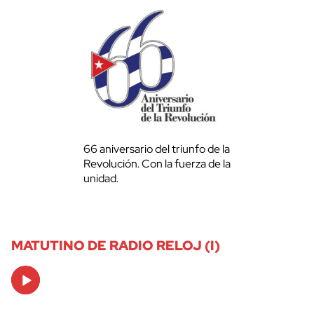
66 aniversario del triunfo de la
Revolución. Con la fuerza de la
unidad.
MATUTINO DE RADIO RELOJ (I)
Audio
Player