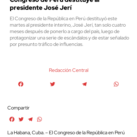
presidente José Jerí
El Congreso de la República en Perú destituyó este
martes al presidente interino, José Jerí, tan solo cuatro
meses después de ponerlo a cargo del país, luego de
protagonizar una serie de escándalos y de estar señalado
por presunto tráfico de influencias.
Redacción Central
Facebook
Twitter
Telegram
WhatsA
Compartir
Facebook
Twitter
Telegram
WhatsApp
La Habana, Cuba. – El Congreso de la República en Perú