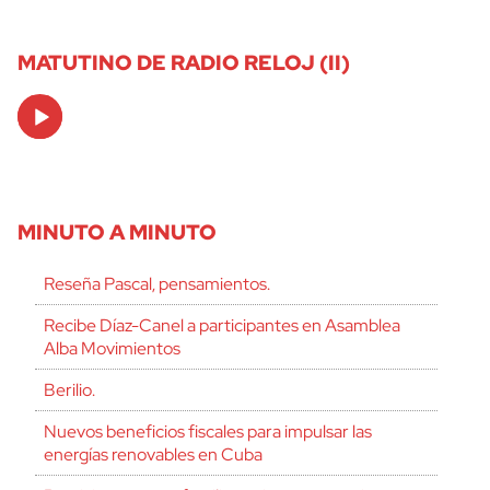
MATUTINO DE RADIO RELOJ (II)
Audio
Player
MINUTO A MINUTO
Reseña Pascal, pensamientos.
Recibe Díaz-Canel a participantes en Asamblea
Alba Movimientos
Berilio.
Nuevos beneficios fiscales para impulsar las
energías renovables en Cuba