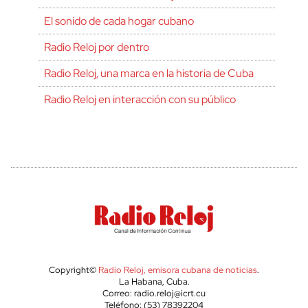
El sonido de cada hogar cubano
Radio Reloj por dentro
Radio Reloj, una marca en la historia de Cuba
Radio Reloj en interacción con su público
Copyright©
Radio Reloj, emisora cubana de noticias
.
La Habana, Cuba.
Correo: radio.reloj@icrt.cu
Teléfono: (53) 78392204