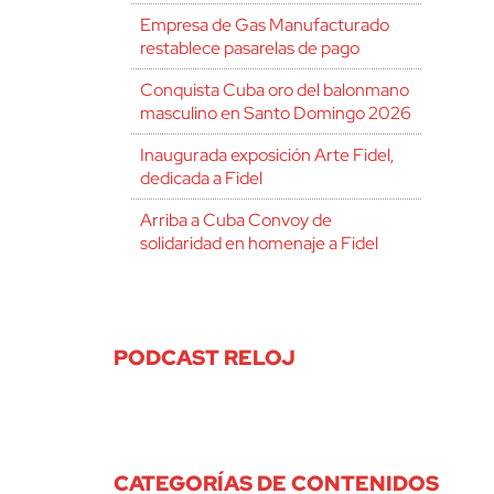
Empresa de Gas Manufacturado
restablece pasarelas de pago
Conquista Cuba oro del balonmano
masculino en Santo Domingo 2026
Inaugurada exposición Arte Fidel,
dedicada a Fidel
Arriba a Cuba Convoy de
solidaridad en homenaje a Fidel
PODCAST RELOJ
CATEGORÍAS DE CONTENIDOS