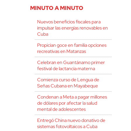
MINUTO A MINUTO
Nuevos beneficios fiscales para
impulsar las energías renovables en
Cuba
Propician goce en familia opciones
recreativas en Matanzas
Celebran en Guantánamo primer
festival de lactancia materna
Comienza curso de Lengua de
Señas Cubana en Mayabeque
Condenan a Meta a pagar millones
de dólares por afectar la salud
mental de adolescentes
Entregó China nuevo donativo de
sistemas fotovoltaicos a Cuba