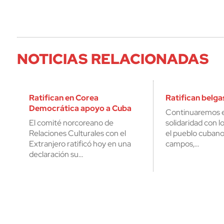
NOTICIAS RELACIONADAS
Ratifican en Corea
Ratifican belga
Democrática apoyo a Cuba
Continuaremos 
El comité norcoreano de
solidaridad con l
Relaciones Culturales con el
el pueblo cubano
Extranjero ratificó hoy en una
campos,…
declaración su…