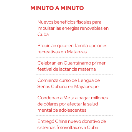
MINUTO A MINUTO
Nuevos beneficios fiscales para
impulsar las energías renovables en
Cuba
Propician goce en familia opciones
recreativas en Matanzas
Celebran en Guantánamo primer
festival de lactancia materna
Comienza curso de Lengua de
Señas Cubana en Mayabeque
Condenan a Meta a pagar millones
de dólares por afectar la salud
mental de adolescentes
Entregó China nuevo donativo de
sistemas fotovoltaicos a Cuba