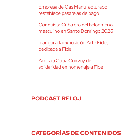
Empresa de Gas Manufacturado
restablece pasarelas de pago
Conquista Cuba oro del balonmano
masculino en Santo Domingo 2026
Inaugurada exposición Arte Fidel,
dedicada a Fidel
Arriba a Cuba Convoy de
solidaridad en homenaje a Fidel
PODCAST RELOJ
CATEGORÍAS DE CONTENIDOS