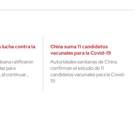
lucha contra la
China suma 11 candidatos
vacunales para la Covid-19
bana ratificaron
Autoridades sanitarias de China
das para
confirman el estudio de 11
, al continuar…
candidatos vacunales para la Covid-
19