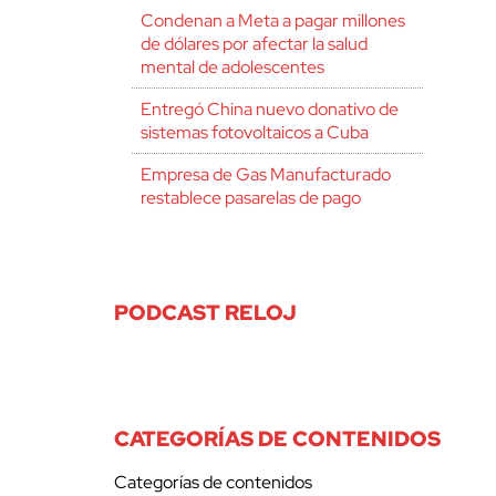
Condenan a Meta a pagar millones
de dólares por afectar la salud
mental de adolescentes
Entregó China nuevo donativo de
sistemas fotovoltaicos a Cuba
Empresa de Gas Manufacturado
restablece pasarelas de pago
PODCAST RELOJ
CATEGORÍAS DE CONTENIDOS
Categorías de contenidos