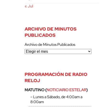
« Jul
ARCHIVO DE MINUTOS
PUBLICADOS
Archivo de Minutos Publicados
PROGRAMACIÓN DE RADIO
RELOJ
MATUTINO (
NOTICIARIO ESTELAR
)
– Lunes a Sábado, de 4:00am a
8:00am