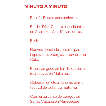
MINUTO A MINUTO
Reseña Pascal, pensamientos.
Recibe Díaz-Canel a participantes
en Asamblea Alba Movimientos
Berilio.
Nuevos beneficios fiscales para
impulsar las energías renovables en
Cuba
Propician goce en familia opciones
recreativas en Matanzas
Celebran en Guantánamo primer
festival de lactancia materna
Comienza curso de Lengua de
Señas Cubana en Mayabeque