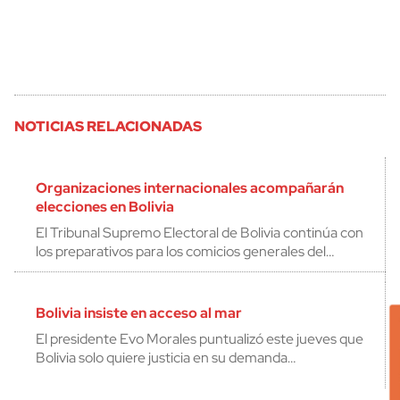
NOTICIAS RELACIONADAS
Organizaciones internacionales acompañarán
elecciones en Bolivia
El Tribunal Supremo Electoral de Bolivia continúa con
los preparativos para los comicios generales del…
Bolivia insiste en acceso al mar
El presidente Evo Morales puntualizó este jueves que
Bolivia solo quiere justicia en su demanda…