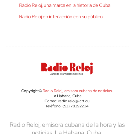
Radio Reloj, una marca en la historia de Cuba
Radio Reloj en interacción con su público
Copyright©
Radio Reloj, emisora cubana de noticias
.
La Habana, Cuba.
Correo: radio.reloj@icrt.cu
Teléfono: (53) 78392204
Radio Reloj, emisora cubana de la hora y las
noticias. La Habana, Cuba.