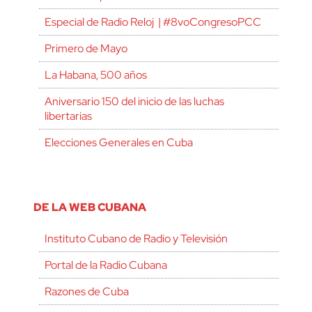
Especial de Radio Reloj | #8voCongresoPCC
Primero de Mayo
La Habana, 500 años
Aniversario 150 del inicio de las luchas
libertarias
Elecciones Generales en Cuba
DE LA WEB CUBANA
Instituto Cubano de Radio y Televisión
Portal de la Radio Cubana
Razones de Cuba