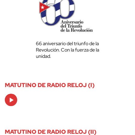
66 aniversario del triunfo de la
Revolución. Con la fuerza de la
unidad.
MATUTINO DE RADIO RELOJ (I)
Audio
Player
MATUTINO DE RADIO RELOJ (II)