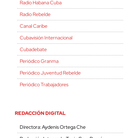
Radio Habana Cuba
Radio Rebelde
Canal Caribe
Cubavisión Internacional
Cubadebate
Periódico Granma
Periódico Juventud Rebelde
Periódico Trabajadores
REDACCIÓN DIGITAL
Directora: Aydenis Ortega Che