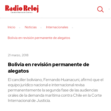
cerrar
Inicio
Noticias
Internacionales
Bolivia en revisión permanente de alegatos
21 marzo, 2018
Bolivia en revisión permanente de
alegatos
El canciller boliviano, Fernando Huanacuni, afirmó que el
equipo jurídico nacional e internacional revisa
permanentemente la segunda fase de las audiencias
orales de la demanda marítima contra Chile en la Corte
Internacional de Justicia.