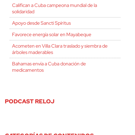
Califican a Cuba campeona mundial de la
solidaridad
Apoyo desde Sancti Spíritus
Favorece energía solar en Mayabeque
Acometen en Villa Clara traslado y siembra de
árboles maderables
Bahamas envía a Cuba donación de
medicamentos
PODCAST RELOJ