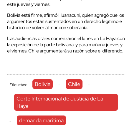
este jueves y viernes.
Bolivia está firme, afirmó Huanacuni, quien agregó que los
argumentos están sustentados en un derecho legítimo e
histórico de volver al mar con soberanía.
Las audiencias orales comenzaron el lunes en La Haya con
la exposición de la parte boliviana, y para mañana jueves y
el viernes, Chile argumentará su razón sobre el diferendo.
Bolivia
Chile
Etiquetas:
-
-
Corte Internacional de Justicia de La
Haya
demanda marítima
-