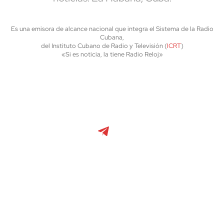
Es una emisora de alcance nacional que integra el Sistema de la Radio
Cubana,
del Instituto Cubano de Radio y Televisión (
ICRT
)
«Si es noticia, la tiene Radio Reloj»