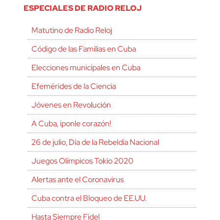
ESPECIALES DE RADIO RELOJ
Matutino de Radio Reloj
Código de las Familias en Cuba
Elecciones municipales en Cuba
Efemérides de la Ciencia
Jóvenes en Revolución
A Cuba, ¡ponle corazón!
26 de julio, Día de la Rebeldía Nacional
Juegos Olímpicos Tokio 2020
Alertas ante el Coronavirus
Cuba contra el Bloqueo de EE.UU.
Hasta Siempre Fidel