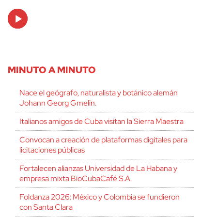
Audio
Player
MINUTO A MINUTO
Nace el geógrafo, naturalista y botánico alemán
Johann Georg Gmelin.
Italianos amigos de Cuba visitan la Sierra Maestra
Convocan a creación de plataformas digitales para
licitaciones públicas
Fortalecen alianzas Universidad de La Habana y
empresa mixta BioCubaCafé S.A.
Foldanza 2026: México y Colombia se fundieron
con Santa Clara