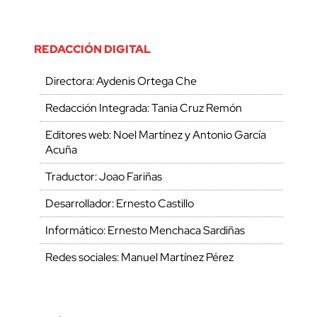
REDACCIÓN DIGITAL
Directora: Aydenis Ortega Che
Redacción Integrada: Tania Cruz Remón
Editores web: Noel Martínez y Antonio García
Acuña
Traductor: Joao Fariñas
Desarrollador: Ernesto Castillo
Informático: Ernesto Menchaca Sardiñas
Redes sociales: Manuel Martínez Pérez