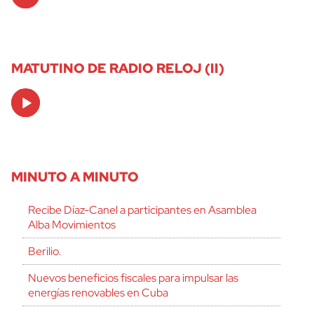
Player
MATUTINO DE RADIO RELOJ (II)
Audio
Player
MINUTO A MINUTO
Recibe Díaz-Canel a participantes en Asamblea
Alba Movimientos
Berilio.
Nuevos beneficios fiscales para impulsar las
energías renovables en Cuba