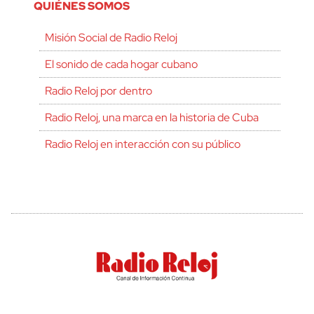
QUIÉNES SOMOS
Misión Social de Radio Reloj
El sonido de cada hogar cubano
Radio Reloj por dentro
Radio Reloj, una marca en la historia de Cuba
Radio Reloj en interacción con su público