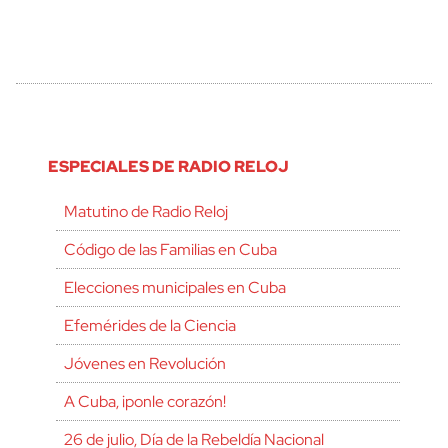
ESPECIALES DE RADIO RELOJ
Matutino de Radio Reloj
Código de las Familias en Cuba
Elecciones municipales en Cuba
Efemérides de la Ciencia
Jóvenes en Revolución
A Cuba, ¡ponle corazón!
26 de julio, Día de la Rebeldía Nacional