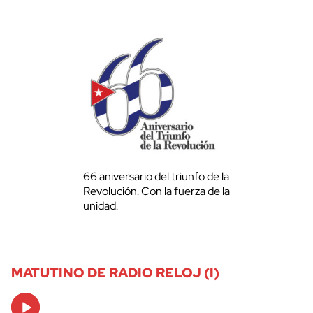
66 aniversario del triunfo de la
Revolución. Con la fuerza de la
unidad.
MATUTINO DE RADIO RELOJ (I)
Audio