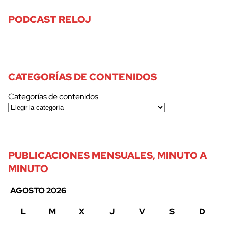
PODCAST RELOJ
CATEGORÍAS DE CONTENIDOS
Categorías de contenidos
PUBLICACIONES MENSUALES, MINUTO A
MINUTO
AGOSTO 2026
L
M
X
J
V
S
D