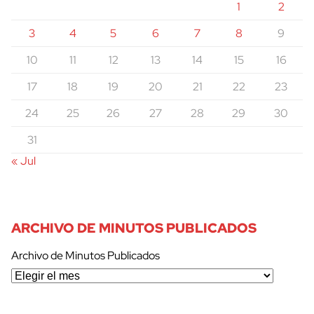
1
2
3
4
5
6
7
8
9
10
11
12
13
14
15
16
17
18
19
20
21
22
23
24
25
26
27
28
29
30
31
« Jul
ARCHIVO DE MINUTOS PUBLICADOS
Archivo de Minutos Publicados