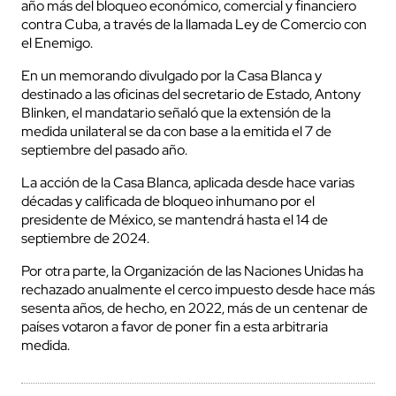
año más del bloqueo económico, comercial y financiero
contra Cuba, a través de la llamada Ley de Comercio con
el Enemigo.
En un memorando divulgado por la Casa Blanca y
destinado a las oficinas del secretario de Estado, Antony
Blinken, el mandatario señaló que la extensión de la
medida unilateral se da con base a la emitida el 7 de
septiembre del pasado año.
La acción de la Casa Blanca, aplicada desde hace varias
décadas y calificada de bloqueo inhumano por el
presidente de México, se mantendrá hasta el 14 de
septiembre de 2024.
Por otra parte, la Organización de las Naciones Unidas ha
rechazado anualmente el cerco impuesto desde hace más
sesenta años, de hecho, en 2022, más de un centenar de
países votaron a favor de poner fin a esta arbitraria
medida.