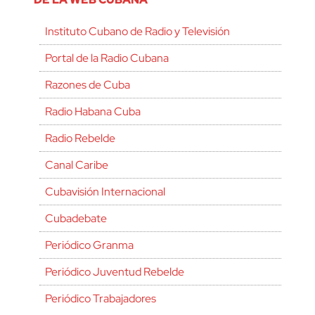
Instituto Cubano de Radio y Televisión
Portal de la Radio Cubana
Razones de Cuba
Radio Habana Cuba
Radio Rebelde
Canal Caribe
Cubavisión Internacional
Cubadebate
Periódico Granma
Periódico Juventud Rebelde
Periódico Trabajadores