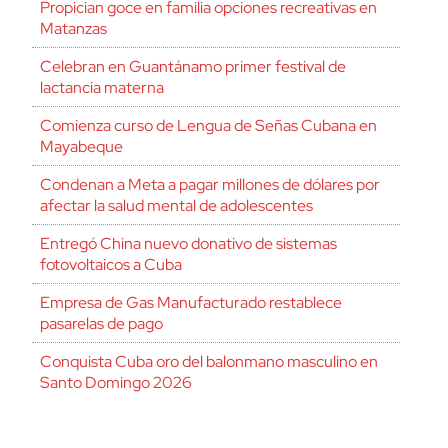
Propician goce en familia opciones recreativas en
Matanzas
Celebran en Guantánamo primer festival de
lactancia materna
Comienza curso de Lengua de Señas Cubana en
Mayabeque
Condenan a Meta a pagar millones de dólares por
afectar la salud mental de adolescentes
Entregó China nuevo donativo de sistemas
fotovoltaicos a Cuba
Empresa de Gas Manufacturado restablece
pasarelas de pago
Conquista Cuba oro del balonmano masculino en
Santo Domingo 2026