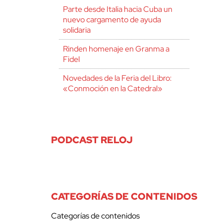
Parte desde Italia hacia Cuba un
nuevo cargamento de ayuda
solidaria
Rinden homenaje en Granma a
Fidel
Novedades de la Feria del Libro:
«Conmoción en la Catedral»
PODCAST RELOJ
CATEGORÍAS DE CONTENIDOS
Categorías de contenidos