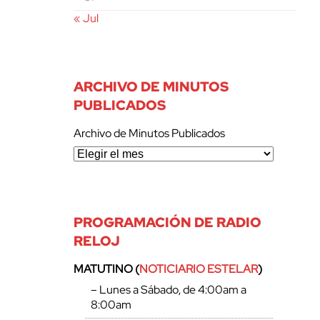
« Jul
ARCHIVO DE MINUTOS
PUBLICADOS
Archivo de Minutos Publicados
PROGRAMACIÓN DE RADIO
RELOJ
MATUTINO (
NOTICIARIO ESTELAR
)
– Lunes a Sábado, de 4:00am a
8:00am