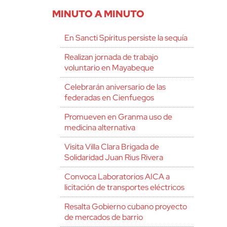
MINUTO A MINUTO
En Sancti Spíritus persiste la sequía
Realizan jornada de trabajo
voluntario en Mayabeque
Celebrarán aniversario de las
federadas en Cienfuegos
Promueven en Granma uso de
medicina alternativa
Visita Villa Clara Brigada de
Solidaridad Juan Rius Rivera
Convoca Laboratorios AICA a
licitación de transportes eléctricos
Resalta Gobierno cubano proyecto
de mercados de barrio