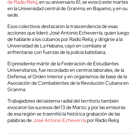
de Radio Reloj
, en su aniversario 61, se evocó este martes
en la Universidad central de Granma, en Bayamo, y en su
sede.
Esos colectivos destacaron la trascendencia de esas
acciones que lideró José Antonio Echeverría, quien luego
de hablarle a los cubanos por Radio Reloj, y dirigirse a la
Universidad de La Habana, cayó en combate al
enfrentarse con fuerzas de la policía batistiana.
El presidente mártir de la Federación de Estudiantes
Universitarios, fue recordado en centros laborales, de la
Defensa, el Orden Interior y en organismos de base de la
Asociación de Combatientes de la Revolución Cubana en
Granma.
Trabajadores del sistema radial del territorio también
evocaron los sucesos del 13 de Marzo, y por las emisoras
de esa región se trasmitió la histórica grabación de las
palabras de
José Antonio Echeverría
por Radio Reloj.