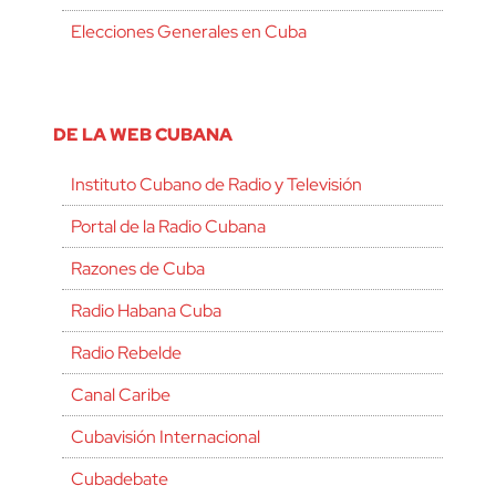
Elecciones Generales en Cuba
DE LA WEB CUBANA
Instituto Cubano de Radio y Televisión
Portal de la Radio Cubana
Razones de Cuba
Radio Habana Cuba
Radio Rebelde
Canal Caribe
Cubavisión Internacional
Cubadebate