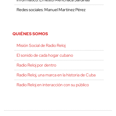
Redes sociales: Manuel Martínez Pérez
QUIÉNES SOMOS
Misión Social de Radio Reloj
El sonido de cada hogar cubano
Radio Reloj por dentro
Radio Reloj, una marca en la historia de Cuba
Radio Reloj en interacción con su público