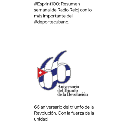
#Esprint100: Resumen
semanal de Radio Reloj con lo
más importante del
#deportecubano.
66 aniversario del triunfo de la
Revolución. Con la fuerza de la
unidad.