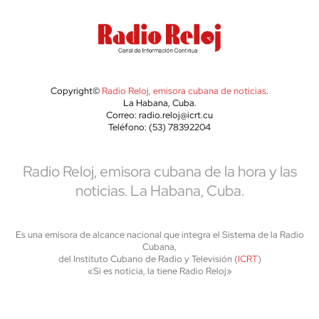
Copyright©
Radio Reloj, emisora cubana de noticias
.
La Habana, Cuba.
Correo: radio.reloj@icrt.cu
Teléfono: (53) 78392204
Radio Reloj, emisora cubana de la hora y las
noticias. La Habana, Cuba.
Es una emisora de alcance nacional que integra el Sistema de la Radio
Cubana,
del Instituto Cubano de Radio y Televisión (
ICRT
)
«Si es noticia, la tiene Radio Reloj»