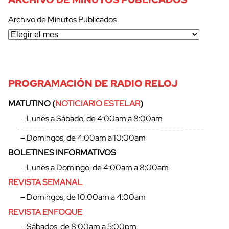
Archivo de Minutos Publicados
PROGRAMACIÓN DE RADIO RELOJ
MATUTINO (
NOTICIARIO ESTELAR
)
– Lunes a Sábado, de 4:00am a 8:00am
– Domingos, de 4:00am a 10:00am
BOLETINES INFORMATIVOS
– Lunes a Domingo, de 4:00am a 8:00am
REVISTA SEMANAL
– Domingos, de 10:00am a 4:00am
cerrar
REVISTA ENFOQUE
– Sábados, de 8:00am a 5:00pm