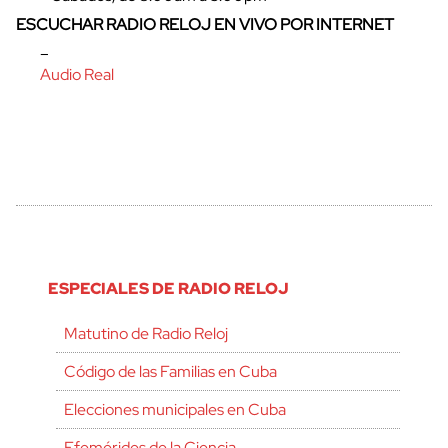
ESCUCHAR RADIO RELOJ EN VIVO POR INTERNET
–
Audio Real
ESPECIALES DE RADIO RELOJ
Matutino de Radio Reloj
Código de las Familias en Cuba
Elecciones municipales en Cuba
Efemérides de la Ciencia