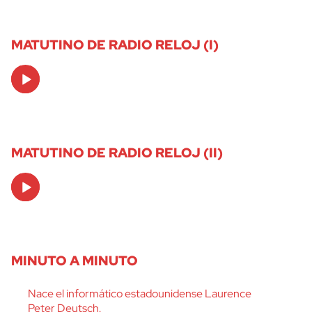
MATUTINO DE RADIO RELOJ (I)
Audio
Player
MATUTINO DE RADIO RELOJ (II)
Audio
Player
MINUTO A MINUTO
Nace el informático estadounidense Laurence
Peter Deutsch.