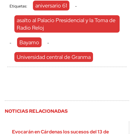
aniversario 61
Etiquetas:
-
asalto al Palacio Presidencial y la Toma de
Radio Reloj
Bayamo
-
-
Universidad central de Granma
NOTICIAS RELACIONADAS
Evocarán en Cárdenas los sucesos del 13 de