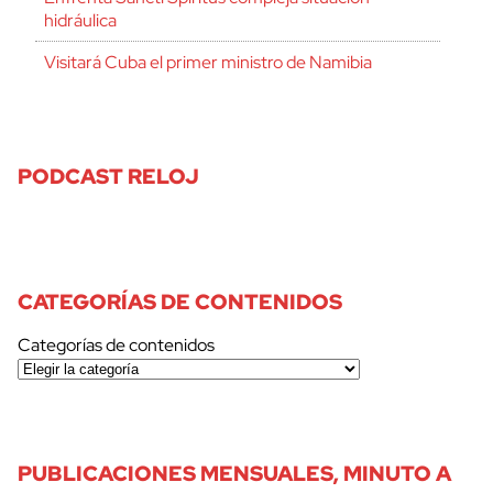
hidráulica
Visitará Cuba el primer ministro de Namibia
PODCAST RELOJ
CATEGORÍAS DE CONTENIDOS
Categorías de contenidos
PUBLICACIONES MENSUALES, MINUTO A