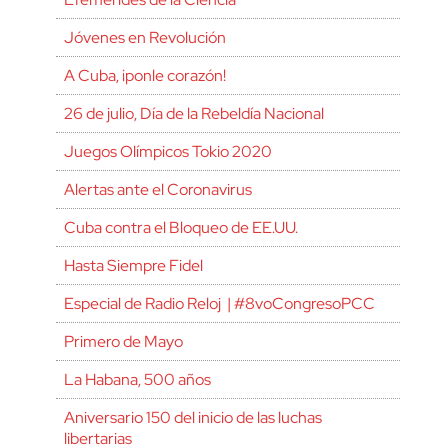
Jóvenes en Revolución
A Cuba, ¡ponle corazón!
26 de julio, Día de la Rebeldía Nacional
Juegos Olímpicos Tokio 2020
Alertas ante el Coronavirus
Cuba contra el Bloqueo de EE.UU.
Hasta Siempre Fidel
Especial de Radio Reloj | #8voCongresoPCC
Primero de Mayo
La Habana, 500 años
Aniversario 150 del inicio de las luchas
libertarias