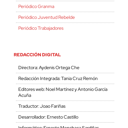
Periódico Granma
Periódico Juventud Rebelde
Periódico Trabajadores
REDACCIÓN DIGITAL
Directora: Aydenis Ortega Che
Redacción Integrada: Tania Cruz Remón
Editores web: Noel Martínez y Antonio García
Acuña
Traductor: Joao Fariñas
Desarrollador: Ernesto Castillo
Informático: Ernesto Menchaca Sardiñas