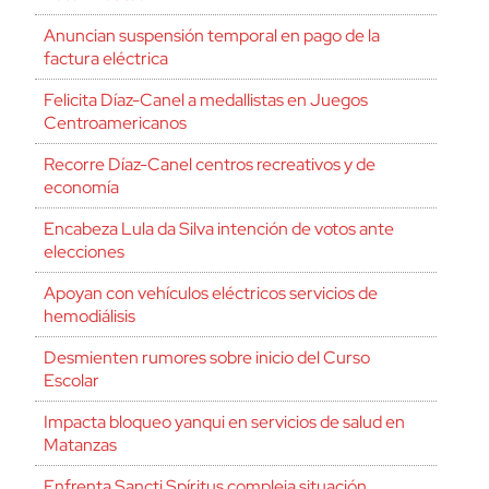
Anuncian suspensión temporal en pago de la
factura eléctrica
Felicita Díaz-Canel a medallistas en Juegos
Centroamericanos
Recorre Díaz-Canel centros recreativos y de
economía
Encabeza Lula da Silva intención de votos ante
elecciones
Apoyan con vehículos eléctricos servicios de
hemodiálisis
Desmienten rumores sobre inicio del Curso
Escolar
Impacta bloqueo yanqui en servicios de salud en
Matanzas
Enfrenta Sancti Spíritus compleja situación