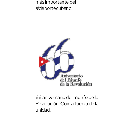
más importante del
#deportecubano.
66 aniversario del triunfo de la
Revolución. Con la fuerza de la
unidad.