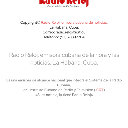
Copyright©
Radio Reloj, emisora cubana de noticias
.
La Habana, Cuba.
Correo: radio.reloj@icrt.cu
Teléfono: (53) 78392204
Radio Reloj, emisora cubana de la hora y las
noticias. La Habana, Cuba.
Es una emisora de alcance nacional que integra el Sistema de la Radio
Cubana,
del Instituto Cubano de Radio y Televisión (
ICRT
)
«Si es noticia, la tiene Radio Reloj»