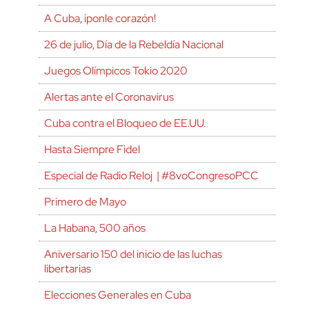
A Cuba, ¡ponle corazón!
26 de julio, Día de la Rebeldía Nacional
Juegos Olímpicos Tokio 2020
Alertas ante el Coronavirus
Cuba contra el Bloqueo de EE.UU.
Hasta Siempre Fidel
Especial de Radio Reloj | #8voCongresoPCC
Primero de Mayo
La Habana, 500 años
Aniversario 150 del inicio de las luchas
libertarias
Elecciones Generales en Cuba