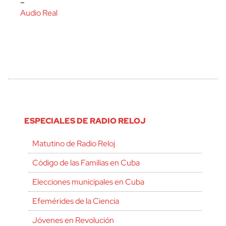
–
Audio Real
ESPECIALES DE RADIO RELOJ
Matutino de Radio Reloj
Código de las Familias en Cuba
Elecciones municipales en Cuba
Efemérides de la Ciencia
Jóvenes en Revolución