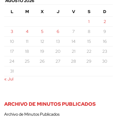
AGOSTO 2026
L
M
X
J
V
S
D
1
2
3
4
5
6
7
8
9
10
11
12
13
14
15
16
17
18
19
20
21
22
23
24
25
26
27
28
29
30
31
« Jul
ARCHIVO DE MINUTOS PUBLICADOS
Archivo de Minutos Publicados