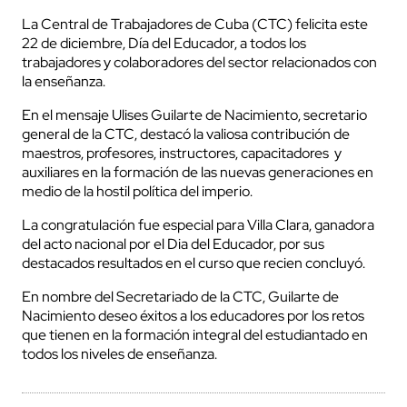
La Central de Trabajadores de Cuba (CTC) felicita este
22 de diciembre, Día del Educador, a todos los
trabajadores y colaboradores del sector relacionados con
la enseñanza.
En el mensaje Ulises Guilarte de Nacimiento, secretario
general de la CTC, destacó la valiosa contribución de
maestros, profesores, instructores, capacitadores y
auxiliares en la formación de las nuevas generaciones en
medio de la hostil política del imperio.
La congratulación fue especial para Villa Clara, ganadora
del acto nacional por el Dia del Educador, por sus
destacados resultados en el curso que recien concluyó.
En nombre del Secretariado de la CTC, Guilarte de
Nacimiento deseo éxitos a los educadores por los retos
que tienen en la formación integral del estudiantado en
todos los niveles de enseñanza.