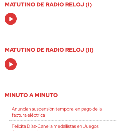
MATUTINO DE RADIO RELOJ (I)
Audio
Player
MATUTINO DE RADIO RELOJ (II)
Audio
Player
MINUTO A MINUTO
Anuncian suspensión temporal en pago de la
factura eléctrica
Felicita Díaz-Canel a medallistas en Juegos