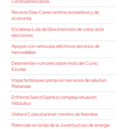
Centroamericanos
Recorre Díaz-Canel centros recreativos y de
economía
Encabeza Lula da Silva intención de votos ante
elecciones
Apoyan con vehículos eléctricos servicios de
hemodiálisis
Desmienten rumores sobre inicio del Curso
Escolar
Impacta bloqueo yanqui en servicios de salud en
Matanzas
Enfrenta Sancti Spíritus compleja situación
hidráulica
Visitará Cuba el primer ministro de Namibia
Potencian en la Isla de la Juventud uso de energía