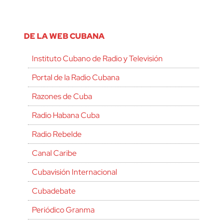
DE LA WEB CUBANA
Instituto Cubano de Radio y Televisión
Portal de la Radio Cubana
Razones de Cuba
Radio Habana Cuba
Radio Rebelde
Canal Caribe
Cubavisión Internacional
Cubadebate
Periódico Granma