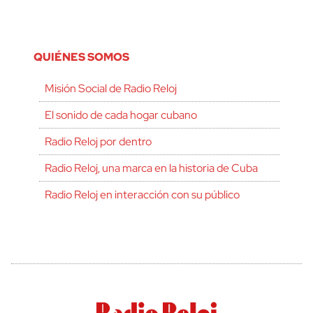
QUIÉNES SOMOS
Misión Social de Radio Reloj
El sonido de cada hogar cubano
Radio Reloj por dentro
Radio Reloj, una marca en la historia de Cuba
Radio Reloj en interacción con su público