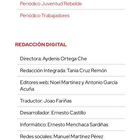
Periódico Juventud Rebelde
Periódico Trabajadores
REDACCIÓN DIGITAL
Directora: Aydenis Ortega Che
Redacción Integrada: Tania Cruz Remón
Editores web: Noel Martínez y Antonio García
Acuña
Traductor: Joao Fariñas
Desarrollador: Ernesto Castillo
Informático: Ernesto Menchaca Sardiñas
Redes sociales: Manuel Martínez Pérez