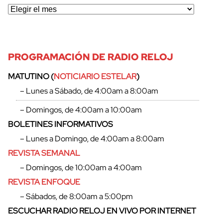
cerrar
PROGRAMACIÓN DE RADIO RELOJ
MATUTINO (
NOTICIARIO ESTELAR
)
– Lunes a Sábado, de 4:00am a 8:00am
– Domingos, de 4:00am a 10:00am
BOLETINES INFORMATIVOS
– Lunes a Domingo, de 4:00am a 8:00am
REVISTA SEMANAL
– Domingos, de 10:00am a 4:00am
REVISTA ENFOQUE
– Sábados, de 8:00am a 5:00pm
ESCUCHAR RADIO RELOJ EN VIVO POR INTERNET