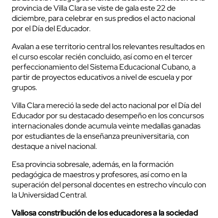
provincia de Villa Clara se viste de gala este 22 de
diciembre, para celebrar en sus predios el acto nacional
por el Día del Educador.
Avalan a ese territorio central los relevantes resultados en
el curso escolar recién concluido, así como en el tercer
perfeccionamiento del Sistema Educacional Cubano, a
partir de proyectos educativos a nivel de escuela y por
grupos.
Villa Clara mereció la sede del acto nacional por el Día del
Educador por su destacado desempeño en los concursos
internacionales donde acumula veinte medallas ganadas
por estudiantes de la enseñanza preuniversitaria, con
destaque a nivel nacional.
Esa provincia sobresale, además, en la formación
pedagógica de maestros y profesores, así como en la
superación del personal docentes en estrecho vínculo con
la Universidad Central.
Valiosa constribución de los educadores a la sociedad