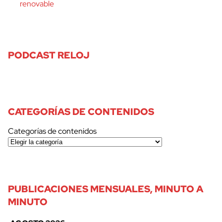
renovable
PODCAST RELOJ
CATEGORÍAS DE CONTENIDOS
Categorías de contenidos
PUBLICACIONES MENSUALES, MINUTO A
MINUTO