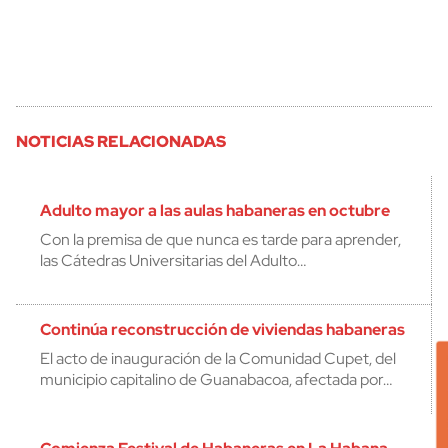
NOTICIAS RELACIONADAS
Adulto mayor a las aulas habaneras en octubre
Con la premisa de que nunca es tarde para aprender,
las Cátedras Universitarias del Adulto…
Continúa reconstrucción de viviendas habaneras
El acto de inauguración de la Comunidad Cupet, del
municipio capitalino de Guanabacoa, afectada por…