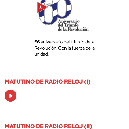
66 aniversario del triunfo de la
Revolución. Con la fuerza de la
unidad.
MATUTINO DE RADIO RELOJ (I)
Audio
Player
MATUTINO DE RADIO RELOJ (II)