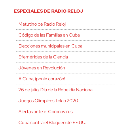
ESPECIALES DE RADIO RELOJ
Matutino de Radio Reloj
Código de las Familias en Cuba
Elecciones municipales en Cuba
Efemérides de la Ciencia
Jóvenes en Revolución
A Cuba, ¡ponle corazón!
26 de julio, Día de la Rebeldía Nacional
Juegos Olímpicos Tokio 2020
Alertas ante el Coronavirus
Cuba contra el Bloqueo de EE.UU.