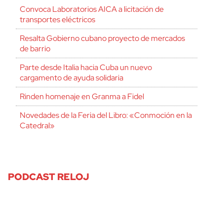
Convoca Laboratorios AICA a licitación de
transportes eléctricos
Resalta Gobierno cubano proyecto de mercados
de barrio
Parte desde Italia hacia Cuba un nuevo
cargamento de ayuda solidaria
Rinden homenaje en Granma a Fidel
Novedades de la Feria del Libro: «Conmoción en la
Catedral»
PODCAST RELOJ