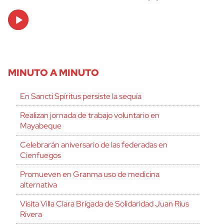
Audio
Player
MINUTO A MINUTO
En Sancti Spíritus persiste la sequía
Realizan jornada de trabajo voluntario en
Mayabeque
Celebrarán aniversario de las federadas en
Cienfuegos
Promueven en Granma uso de medicina
alternativa
Visita Villa Clara Brigada de Solidaridad Juan Rius
Rivera