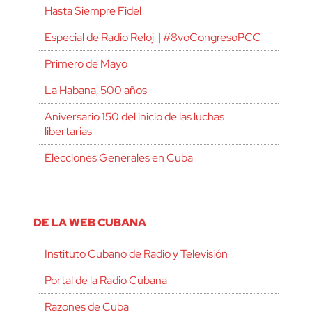
Hasta Siempre Fidel
Especial de Radio Reloj | #8voCongresoPCC
Primero de Mayo
La Habana, 500 años
Aniversario 150 del inicio de las luchas
libertarias
Elecciones Generales en Cuba
DE LA WEB CUBANA
Instituto Cubano de Radio y Televisión
Portal de la Radio Cubana
Razones de Cuba