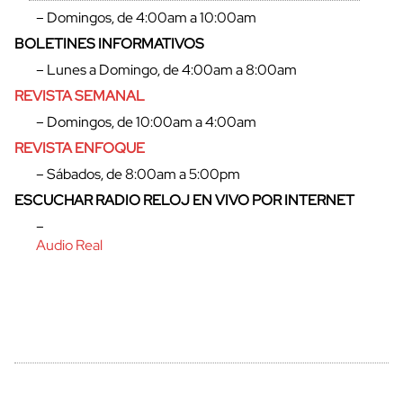
– Domingos, de 4:00am a 10:00am
BOLETINES INFORMATIVOS
– Lunes a Domingo, de 4:00am a 8:00am
cerrar
REVISTA SEMANAL
– Domingos, de 10:00am a 4:00am
REVISTA ENFOQUE
– Sábados, de 8:00am a 5:00pm
ESCUCHAR RADIO RELOJ EN VIVO POR INTERNET
–
Audio Real