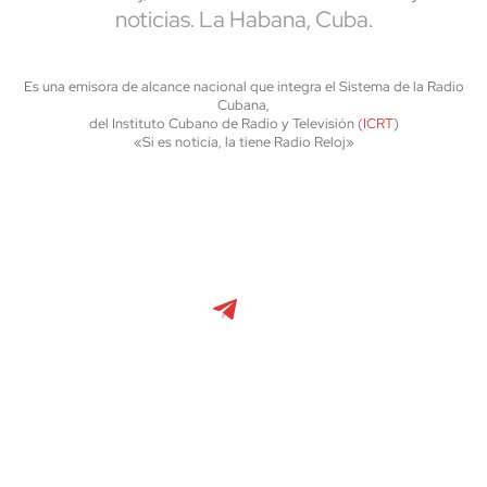
noticias. La Habana, Cuba.
Es una emisora de alcance nacional que integra el Sistema de la Radio
Cubana,
del Instituto Cubano de Radio y Televisión (
ICRT
)
«Si es noticia, la tiene Radio Reloj»