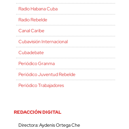
Radio Habana Cuba
Radio Rebelde
Canal Caribe
Cubavisión Internacional
Cubadebate
Periódico Granma
Periódico Juventud Rebelde
Periódico Trabajadores
REDACCIÓN DIGITAL
Directora: Aydenis Ortega Che