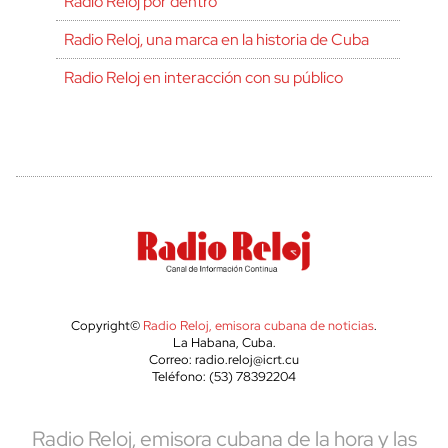
Radio Reloj por dentro
Radio Reloj, una marca en la historia de Cuba
Radio Reloj en interacción con su público
Copyright©
Radio Reloj, emisora cubana de noticias
.
La Habana, Cuba.
Correo: radio.reloj@icrt.cu
Teléfono: (53) 78392204
Radio Reloj, emisora cubana de la hora y las