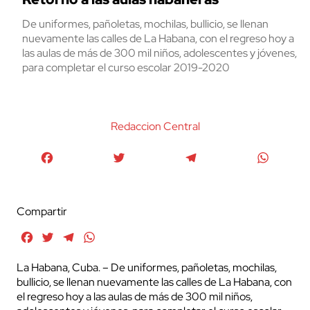
De uniformes, pañoletas, mochilas, bullicio, se llenan
nuevamente las calles de La Habana, con el regreso hoy a
las aulas de más de 300 mil niños, adolescentes y jóvenes,
para completar el curso escolar 2019-2020
Redaccion Central
Facebook
Twitter
Telegram
WhatsA
Compartir
Facebook
Twitter
Telegram
WhatsApp
La Habana, Cuba. – De uniformes, pañoletas, mochilas,
bullicio, se llenan nuevamente las calles de La Habana, con
el regreso hoy a las aulas de más de 300 mil niños,