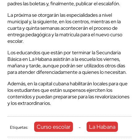
padres las boletas y, finalmente, publicar el escalafón.
La próxima se otorgarán las especialidades a nivel
municipal y, la siguiente, en los centros, mientras en la
cuarta y quinta semanas acontecerán el proceso de
entrega pedagógica y la matrícula para el nuevo curso
escolar.
Los educandos que están por terminar la Secundaria
Básica en La Habana asistirán a la escuela los viernes,
mañana y tarde, aunque podrán ser utilizados otros días
para atender diferenciadamente a quienes lo necesitan.
Además, en la capital cubana habilitarán locales para que
los estudiantes que están suspensos ejerciten los
contenidos y puedan prepararse para las revalorizaciones
y los extraordinarios.
Curso escolar
La Habana
Etiquetas:
-