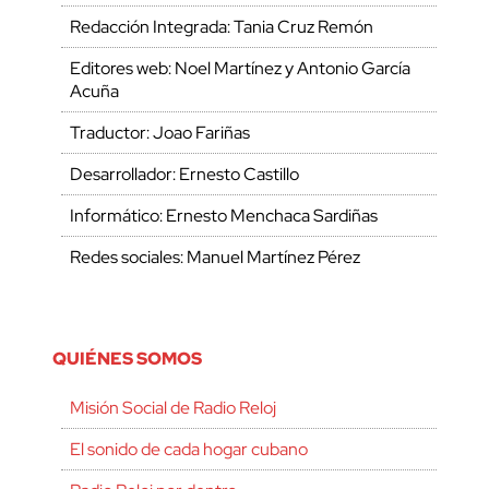
Redacción Integrada: Tania Cruz Remón
Editores web: Noel Martínez y Antonio García
Acuña
Traductor: Joao Fariñas
Desarrollador: Ernesto Castillo
Informático: Ernesto Menchaca Sardiñas
Redes sociales: Manuel Martínez Pérez
QUIÉNES SOMOS
Misión Social de Radio Reloj
El sonido de cada hogar cubano