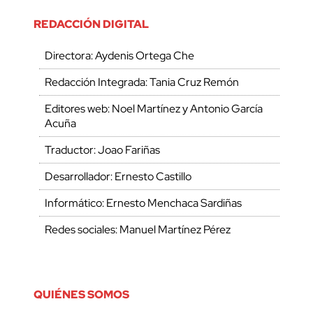
REDACCIÓN DIGITAL
Directora: Aydenis Ortega Che
Redacción Integrada: Tania Cruz Remón
Editores web: Noel Martínez y Antonio García
Acuña
Traductor: Joao Fariñas
Desarrollador: Ernesto Castillo
Informático: Ernesto Menchaca Sardiñas
Redes sociales: Manuel Martínez Pérez
QUIÉNES SOMOS