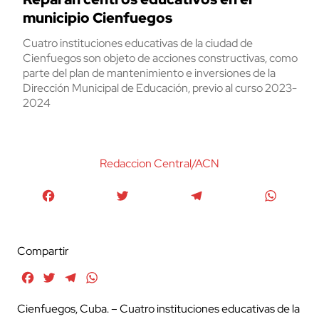
municipio Cienfuegos
Cuatro instituciones educativas de la ciudad de
Cienfuegos son objeto de acciones constructivas, como
parte del plan de mantenimiento e inversiones de la
Dirección Municipal de Educación, previo al curso 2023-
2024
Redaccion Central/ACN
Facebook
Twitter
Telegram
WhatsA
Compartir
Facebook
Twitter
Telegram
WhatsApp
Cienfuegos, Cuba. – Cuatro instituciones educativas de la