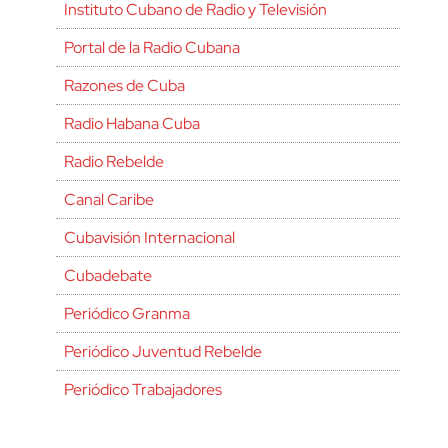
Instituto Cubano de Radio y Televisión
Portal de la Radio Cubana
Razones de Cuba
Radio Habana Cuba
Radio Rebelde
Canal Caribe
Cubavisión Internacional
Cubadebate
Periódico Granma
Periódico Juventud Rebelde
Periódico Trabajadores