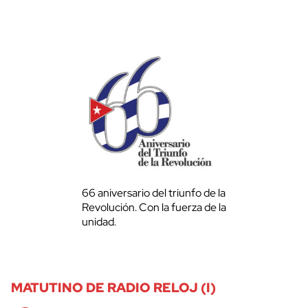
66 aniversario del triunfo de la
Revolución. Con la fuerza de la
unidad.
MATUTINO DE RADIO RELOJ (I)