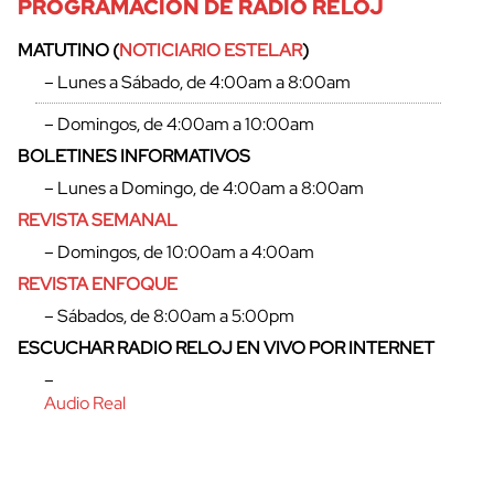
PROGRAMACIÓN DE RADIO RELOJ
MATUTINO (
NOTICIARIO ESTELAR
)
– Lunes a Sábado, de 4:00am a 8:00am
– Domingos, de 4:00am a 10:00am
BOLETINES INFORMATIVOS
– Lunes a Domingo, de 4:00am a 8:00am
REVISTA SEMANAL
– Domingos, de 10:00am a 4:00am
REVISTA ENFOQUE
– Sábados, de 8:00am a 5:00pm
cerrar
ESCUCHAR RADIO RELOJ EN VIVO POR INTERNET
–
Audio Real