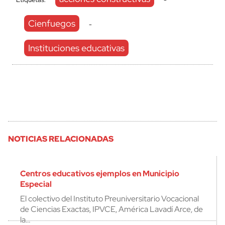
Cienfuegos
-
Instituciones educativas
NOTICIAS RELACIONADAS
Centros educativos ejemplos en Municipio
Especial
El colectivo del Instituto Preuniversitario Vocacional
de Ciencias Exactas, IPVCE, América Lavadí Arce, de
la…