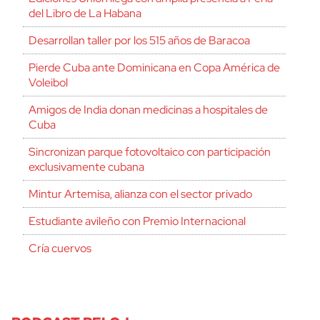
del Libro de La Habana
Desarrollan taller por los 515 años de Baracoa
Pierde Cuba ante Dominicana en Copa América de
Voleibol
Amigos de India donan medicinas a hospitales de
Cuba
Sincronizan parque fotovoltaico con participación
exclusivamente cubana
Mintur Artemisa, alianza con el sector privado
Estudiante avileño con Premio Internacional
Cría cuervos