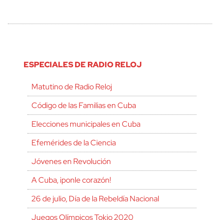
ESPECIALES DE RADIO RELOJ
Matutino de Radio Reloj
Código de las Familias en Cuba
Elecciones municipales en Cuba
Efemérides de la Ciencia
Jóvenes en Revolución
A Cuba, ¡ponle corazón!
26 de julio, Día de la Rebeldía Nacional
Juegos Olímpicos Tokio 2020