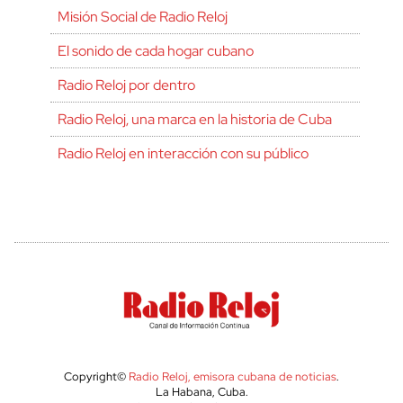
Misión Social de Radio Reloj
El sonido de cada hogar cubano
Radio Reloj por dentro
Radio Reloj, una marca en la historia de Cuba
Radio Reloj en interacción con su público
Copyright©
Radio Reloj, emisora cubana de noticias
.
La Habana, Cuba.