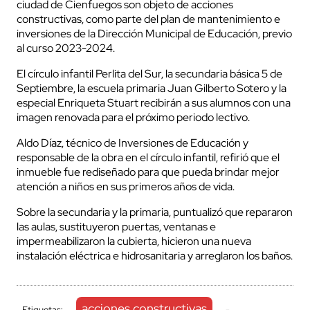
ciudad de Cienfuegos son objeto de acciones
constructivas, como parte del plan de mantenimiento e
inversiones de la Dirección Municipal de Educación, previo
al curso 2023-2024.
El círculo infantil Perlita del Sur, la secundaria básica 5 de
Septiembre, la escuela primaria Juan Gilberto Sotero y la
especial Enriqueta Stuart recibirán a sus alumnos con una
imagen renovada para el próximo periodo lectivo.
Aldo Díaz, técnico de Inversiones de Educación y
responsable de la obra en el círculo infantil, refirió que el
inmueble fue rediseñado para que pueda brindar mejor
atención a niños en sus primeros años de vida.
Sobre la secundaria y la primaria, puntualizó que repararon
las aulas, sustituyeron puertas, ventanas e
impermeabilizaron la cubierta, hicieron una nueva
instalación eléctrica e hidrosanitaria y arreglaron los baños.
acciones constructivas
Etiquetas:
-