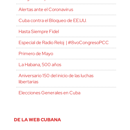
Alertas ante el Coronavirus
Cuba contra el Bloqueo de EE.UU.
Hasta Siempre Fidel
Especial de Radio Reloj | #8voCongresoPCC
Primero de Mayo
La Habana, 500 años
Aniversario 150 del inicio de las luchas
libertarias
Elecciones Generales en Cuba
DE LA WEB CUBANA