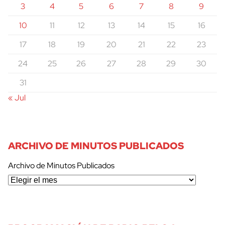
3
4
5
6
7
8
9
10
11
12
13
14
15
16
17
18
19
20
21
22
23
24
25
26
27
28
29
30
31
« Jul
ARCHIVO DE MINUTOS PUBLICADOS
Archivo de Minutos Publicados