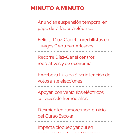
MINUTO A MINUTO
Anuncian suspensión temporal en
pago de la factura eléctrica
Felicita Díaz-Canel a medallistas en
Juegos Centroamericanos
Recorre Díaz-Canel centros
recreativos y de economía
Encabeza Lula da Silva intención de
votos ante elecciones
Apoyan con vehículos eléctricos
servicios de hemodiálisis
Desmienten rumores sobre inicio
del Curso Escolar
Impacta bloqueo yanqui en