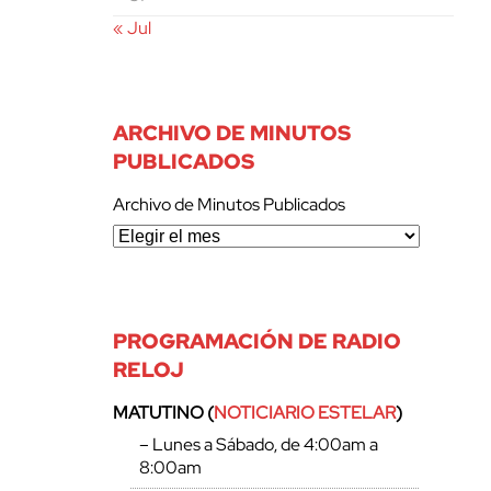
« Jul
ARCHIVO DE MINUTOS
PUBLICADOS
Archivo de Minutos Publicados
PROGRAMACIÓN DE RADIO
RELOJ
MATUTINO (
NOTICIARIO ESTELAR
)
– Lunes a Sábado, de 4:00am a
8:00am