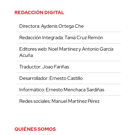
REDACCIÓN DIGITAL
Directora: Aydenis Ortega Che
Redacción Integrada: Tania Cruz Remón
Editores web: Noel Martínez y Antonio García
Acuña
Traductor: Joao Fariñas
Desarrollador: Ernesto Castillo
Informático: Ernesto Menchaca Sardiñas
Redes sociales: Manuel Martínez Pérez
QUIÉNES SOMOS