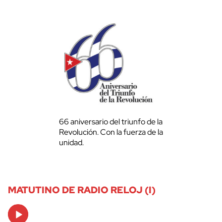
66 aniversario del triunfo de la
Revolución. Con la fuerza de la
unidad.
MATUTINO DE RADIO RELOJ (I)
Audio
Player