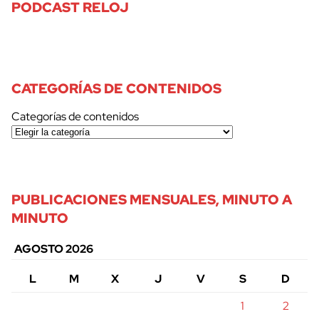
PODCAST RELOJ
CATEGORÍAS DE CONTENIDOS
Categorías de contenidos
PUBLICACIONES MENSUALES, MINUTO A
MINUTO
AGOSTO 2026
L
M
X
J
V
S
D
1
2