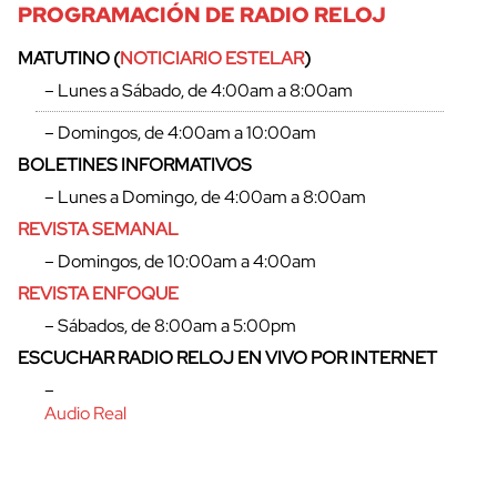
PROGRAMACIÓN DE RADIO RELOJ
MATUTINO (
NOTICIARIO ESTELAR
)
– Lunes a Sábado, de 4:00am a 8:00am
– Domingos, de 4:00am a 10:00am
BOLETINES INFORMATIVOS
– Lunes a Domingo, de 4:00am a 8:00am
REVISTA SEMANAL
– Domingos, de 10:00am a 4:00am
REVISTA ENFOQUE
– Sábados, de 8:00am a 5:00pm
ESCUCHAR RADIO RELOJ EN VIVO POR INTERNET
–
Audio Real