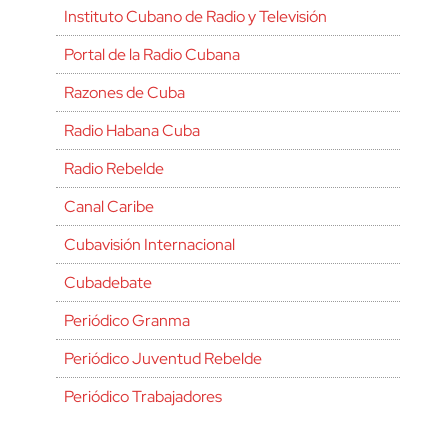
Instituto Cubano de Radio y Televisión
Portal de la Radio Cubana
Razones de Cuba
Radio Habana Cuba
Radio Rebelde
Canal Caribe
Cubavisión Internacional
Cubadebate
Periódico Granma
Periódico Juventud Rebelde
Periódico Trabajadores