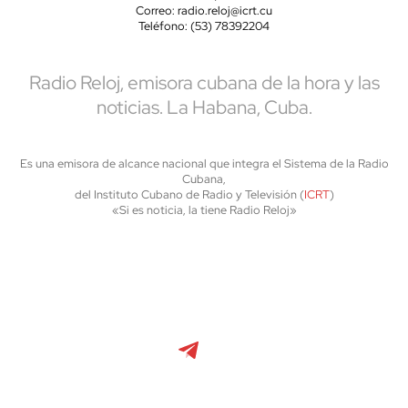
Correo: radio.reloj@icrt.cu
Teléfono: (53) 78392204
Radio Reloj, emisora cubana de la hora y las
noticias. La Habana, Cuba.
Es una emisora de alcance nacional que integra el Sistema de la Radio
Cubana,
del Instituto Cubano de Radio y Televisión (
ICRT
)
«Si es noticia, la tiene Radio Reloj»