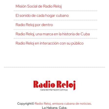
Misión Social de Radio Reloj
El sonido de cada hogar cubano
Radio Reloj por dentro
Radio Reloj, una marca en la historia de Cuba
Radio Reloj en interacción con su público
Copyright©
Radio Reloj, emisora cubana de noticias
.
La Habana, Cuba.