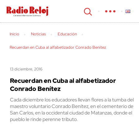
cerrar
Inicio
Noticias
Educación
Recuerdan en Cuba al alfabetizador Conrado Benítez
13 diciembre, 2016
Recuerdan en Cuba al alfabetizador
Conrado Benítez
Cada diciembre los educadores llevan flores a la tumba del
maestro voluntario Conrado Benítez, en el cementerio de
San Carlos, en la occidental ciudad de Matanzas, donde el
pueblo le rinde perenne tributo.