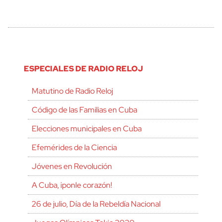
ESPECIALES DE RADIO RELOJ
Matutino de Radio Reloj
Código de las Familias en Cuba
Elecciones municipales en Cuba
Efemérides de la Ciencia
Jóvenes en Revolución
A Cuba, ¡ponle corazón!
26 de julio, Día de la Rebeldía Nacional