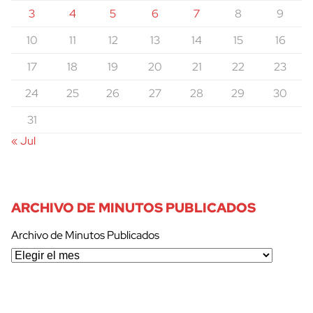
3
4
5
6
7
8
9
10
11
12
13
14
15
16
17
18
19
20
21
22
23
24
25
26
27
28
29
30
31
« Jul
ARCHIVO DE MINUTOS PUBLICADOS
Archivo de Minutos Publicados