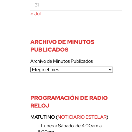
31
« Jul
ARCHIVO DE MINUTOS
PUBLICADOS
Archivo de Minutos Publicados
PROGRAMACIÓN DE RADIO
RELOJ
MATUTINO (
NOTICIARIO ESTELAR
)
– Lunes a Sábado, de 4:00am a
8:00am