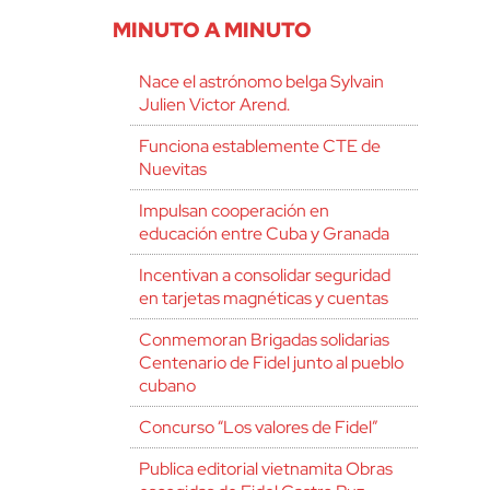
MINUTO A MINUTO
Nace el astrónomo belga Sylvain
Julien Victor Arend.
Funciona establemente CTE de
Nuevitas
Impulsan cooperación en
educación entre Cuba y Granada
Incentivan a consolidar seguridad
en tarjetas magnéticas y cuentas
Conmemoran Brigadas solidarias
Centenario de Fidel junto al pueblo
cubano
Concurso “Los valores de Fidel”
Publica editorial vietnamita Obras