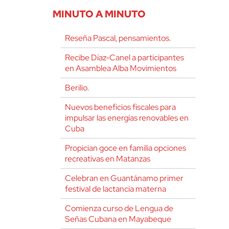
MINUTO A MINUTO
Reseña Pascal, pensamientos.
Recibe Díaz-Canel a participantes
en Asamblea Alba Movimientos
Berilio.
Nuevos beneficios fiscales para
impulsar las energías renovables en
Cuba
Propician goce en familia opciones
recreativas en Matanzas
Celebran en Guantánamo primer
festival de lactancia materna
Comienza curso de Lengua de
Señas Cubana en Mayabeque