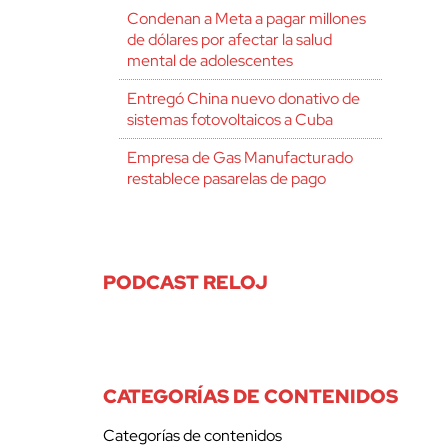
Condenan a Meta a pagar millones
de dólares por afectar la salud
mental de adolescentes
Entregó China nuevo donativo de
sistemas fotovoltaicos a Cuba
Empresa de Gas Manufacturado
restablece pasarelas de pago
PODCAST RELOJ
CATEGORÍAS DE CONTENIDOS
Categorías de contenidos