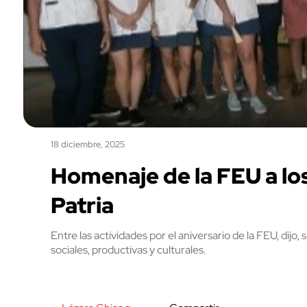
18 diciembre, 2025
Homenaje de la FEU a los
Patria
Entre las actividades por el aniversario de la FEU, dij
sociales, productivas y culturales.