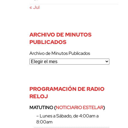
« Jul
ARCHIVO DE MINUTOS
PUBLICADOS
Archivo de Minutos Publicados
PROGRAMACIÓN DE RADIO
RELOJ
MATUTINO (
NOTICIARIO ESTELAR
)
– Lunes a Sábado, de 4:00am a
8:00am