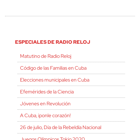
ESPECIALES DE RADIO RELOJ
Matutino de Radio Reloj
Código de las Familias en Cuba
Elecciones municipales en Cuba
Efemérides de la Ciencia
Jóvenes en Revolución
A Cuba, ¡ponle corazón!
26 de julio, Día de la Rebeldía Nacional
Juegos Olímpicos Tokio 2020