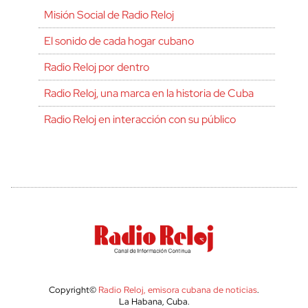
Misión Social de Radio Reloj
El sonido de cada hogar cubano
Radio Reloj por dentro
Radio Reloj, una marca en la historia de Cuba
Radio Reloj en interacción con su público
Copyright©
Radio Reloj, emisora cubana de noticias
.
La Habana, Cuba.