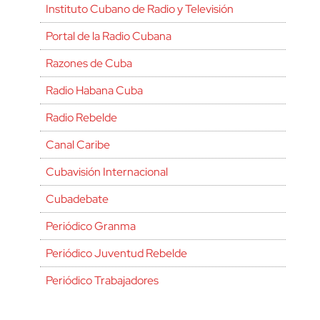
Instituto Cubano de Radio y Televisión
Portal de la Radio Cubana
Razones de Cuba
Radio Habana Cuba
Radio Rebelde
Canal Caribe
Cubavisión Internacional
Cubadebate
Periódico Granma
Periódico Juventud Rebelde
Periódico Trabajadores