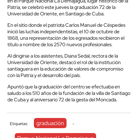
en el Parque Nacional La Demajagua, lugar histórico de la
Patria, se celebró este jueves la graduación 72 de la
Universidad de Oriente, en Santiago de Cuba.
En el sitio donde el patriota Carlos Manuel de Céspedes
inició las luchas independentistas, el 10 de octubre de
1868, una representación de los egresados recibieron el
título a nombre de los 2570 nuevos profesionales.
Al dirigirse a los asistentes, Diana Sedal, rectora de la
Universidad de Oriente, destacó el rol de la institución
santiaguera en la educación de valores de compromiso
con la Patria y el desarrollo del país.
Apuntó que la graduación del centro se efectuaba en
saludo a los 510 años de la fundación de la villa de Santiago
de Cuba y al aniversario 72 de la gesta del Moncada.
graduación
Etiquetas:
-