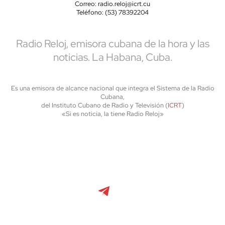
Correo: radio.reloj@icrt.cu
Teléfono: (53) 78392204
Radio Reloj, emisora cubana de la hora y las
noticias. La Habana, Cuba.
Es una emisora de alcance nacional que integra el Sistema de la Radio
Cubana,
del Instituto Cubano de Radio y Televisión (
ICRT
)
«Si es noticia, la tiene Radio Reloj»