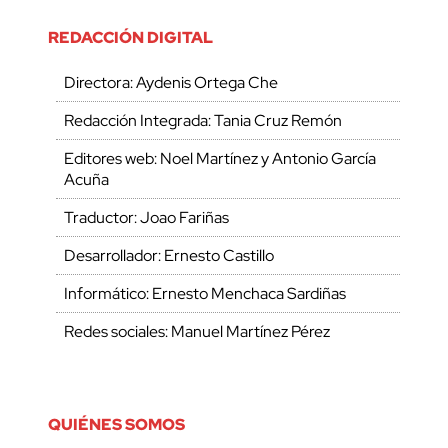
REDACCIÓN DIGITAL
Directora: Aydenis Ortega Che
Redacción Integrada: Tania Cruz Remón
Editores web: Noel Martínez y Antonio García
Acuña
Traductor: Joao Fariñas
Desarrollador: Ernesto Castillo
Informático: Ernesto Menchaca Sardiñas
Redes sociales: Manuel Martínez Pérez
QUIÉNES SOMOS