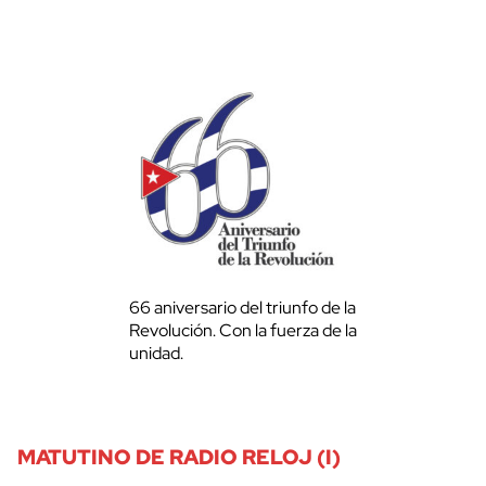
66 aniversario del triunfo de la
Revolución. Con la fuerza de la
unidad.
MATUTINO DE RADIO RELOJ (I)