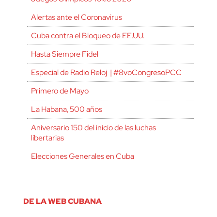
Alertas ante el Coronavirus
Cuba contra el Bloqueo de EE.UU.
Hasta Siempre Fidel
Especial de Radio Reloj | #8voCongresoPCC
Primero de Mayo
La Habana, 500 años
Aniversario 150 del inicio de las luchas
libertarias
Elecciones Generales en Cuba
DE LA WEB CUBANA