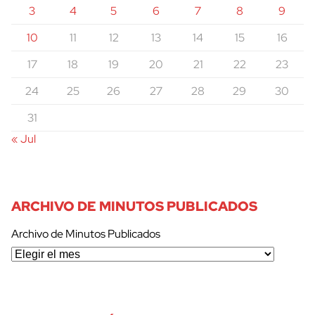
3
4
5
6
7
8
9
10
11
12
13
14
15
16
17
18
19
20
21
22
23
24
25
26
27
28
29
30
31
« Jul
ARCHIVO DE MINUTOS PUBLICADOS
Archivo de Minutos Publicados