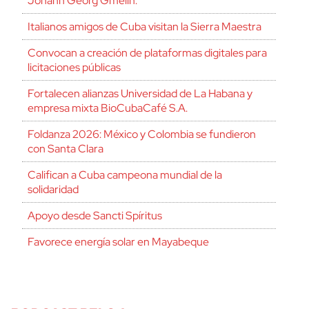
Johann Georg Gmelin.
Italianos amigos de Cuba visitan la Sierra Maestra
Convocan a creación de plataformas digitales para
licitaciones públicas
Fortalecen alianzas Universidad de La Habana y
empresa mixta BioCubaCafé S.A.
Foldanza 2026: México y Colombia se fundieron
con Santa Clara
Califican a Cuba campeona mundial de la
solidaridad
Apoyo desde Sancti Spíritus
Favorece energía solar en Mayabeque