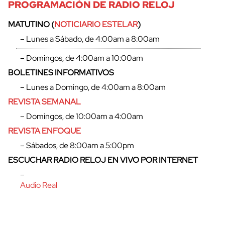
PROGRAMACIÓN DE RADIO RELOJ
MATUTINO (
NOTICIARIO ESTELAR
)
– Lunes a Sábado, de 4:00am a 8:00am
– Domingos, de 4:00am a 10:00am
BOLETINES INFORMATIVOS
– Lunes a Domingo, de 4:00am a 8:00am
REVISTA SEMANAL
– Domingos, de 10:00am a 4:00am
REVISTA ENFOQUE
– Sábados, de 8:00am a 5:00pm
cerrar
ESCUCHAR RADIO RELOJ EN VIVO POR INTERNET
–
Audio Real