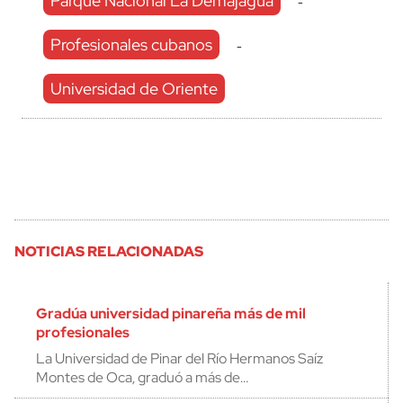
Parque Nacional La Demajagua
-
Profesionales cubanos
-
Universidad de Oriente
NOTICIAS RELACIONADAS
Gradúa universidad pinareña más de mil
profesionales
La Universidad de Pinar del Río Hermanos Saíz
Montes de Oca, graduó a más de…