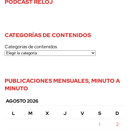
PODCAST RELOJ
CATEGORÍAS DE CONTENIDOS
Categorías de contenidos
PUBLICACIONES MENSUALES, MINUTO A
MINUTO
AGOSTO 2026
L
M
X
J
V
S
D
1
2