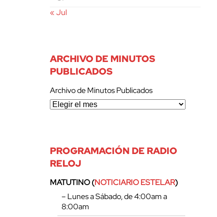
« Jul
ARCHIVO DE MINUTOS
PUBLICADOS
Archivo de Minutos Publicados
PROGRAMACIÓN DE RADIO
RELOJ
MATUTINO (
NOTICIARIO ESTELAR
)
– Lunes a Sábado, de 4:00am a
8:00am