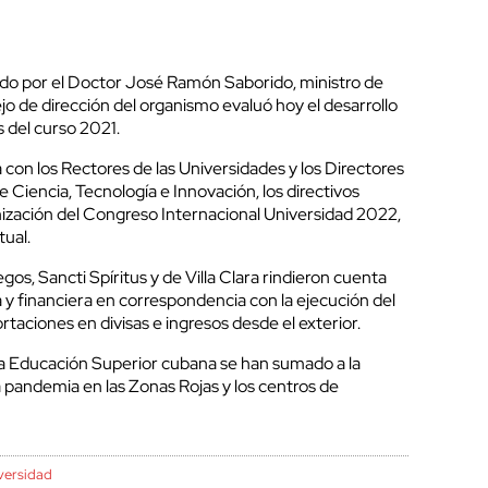
o por el Doctor José Ramón Saborido, ministro de
o de dirección del organismo evaluó hoy el desarrollo
 del curso 2021.
con los Rectores de las Universidades y los Directores
 Ciencia, Tecnología e Innovación, los directivos
nización del Congreso Internacional Universidad 2022,
tual.
os, Sancti Spíritus y de Villa Clara rindieron cuenta
 y financiera en correspondencia con la ejecución del
rtaciones en divisas e ingresos desde el exterior.
la Educación Superior cubana se han sumado a la
 pandemia en las Zonas Rojas y los centros de
versidad