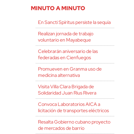
MINUTO A MINUTO
En Sancti Spíritus persiste la sequía
Realizan jornada de trabajo
voluntario en Mayabeque
Celebrarán aniversario de las
federadas en Cienfuegos
Promueven en Granma uso de
medicina alternativa
Visita Villa Clara Brigada de
Solidaridad Juan Rius Rivera
Convoca Laboratorios AICA a
licitación de transportes eléctricos
Resalta Gobierno cubano proyecto
de mercados de barrio