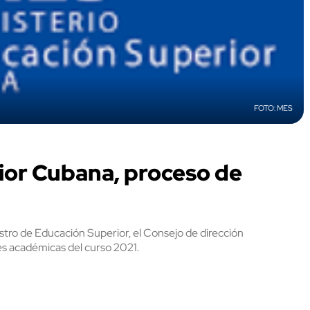
MES
ior Cubana, proceso de
ro de Educación Superior, el Consejo de dirección
des académicas del curso 2021.