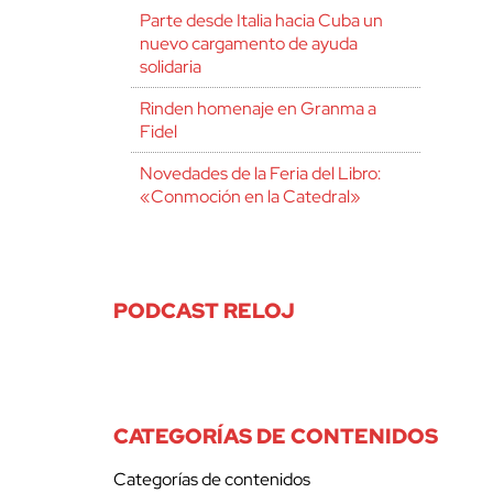
Parte desde Italia hacia Cuba un
nuevo cargamento de ayuda
solidaria
Rinden homenaje en Granma a
Fidel
Novedades de la Feria del Libro:
«Conmoción en la Catedral»
PODCAST RELOJ
CATEGORÍAS DE CONTENIDOS
Categorías de contenidos