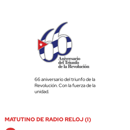
66 aniversario del triunfo de la
Revolución. Con la fuerza de la
unidad.
MATUTINO DE RADIO RELOJ (I)