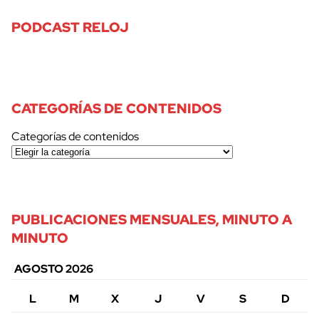
PODCAST RELOJ
CATEGORÍAS DE CONTENIDOS
Categorías de contenidos
PUBLICACIONES MENSUALES, MINUTO A
MINUTO
AGOSTO 2026
L
M
X
J
V
S
D