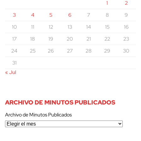
1
2
3
4
5
6
7
8
9
10
11
12
13
14
15
16
17
18
19
20
21
22
23
24
25
26
27
28
29
30
31
« Jul
ARCHIVO DE MINUTOS PUBLICADOS
Archivo de Minutos Publicados