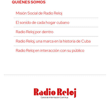
QUIÉNES SOMOS
Misión Social de Radio Reloj
El sonido de cada hogar cubano
Radio Reloj por dentro
Radio Reloj, una marca en la historia de Cuba
Radio Reloj en interacción con su público