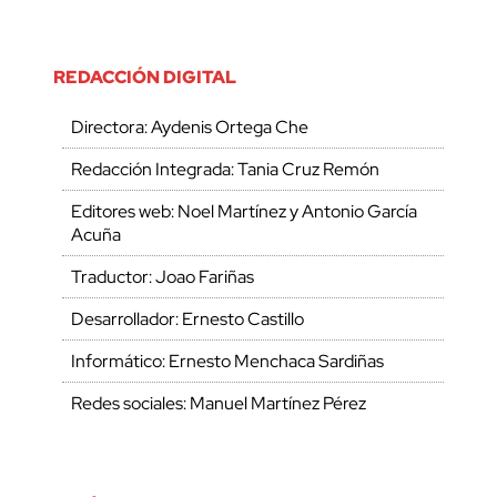
REDACCIÓN DIGITAL
Directora: Aydenis Ortega Che
Redacción Integrada: Tania Cruz Remón
Editores web: Noel Martínez y Antonio García
Acuña
Traductor: Joao Fariñas
Desarrollador: Ernesto Castillo
Informático: Ernesto Menchaca Sardiñas
Redes sociales: Manuel Martínez Pérez