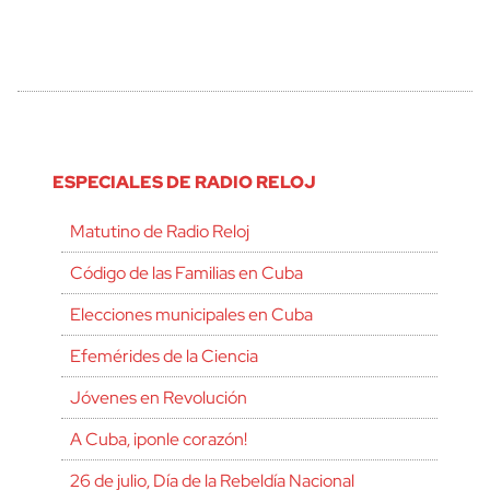
ESPECIALES DE RADIO RELOJ
Matutino de Radio Reloj
Código de las Familias en Cuba
Elecciones municipales en Cuba
Efemérides de la Ciencia
Jóvenes en Revolución
A Cuba, ¡ponle corazón!
26 de julio, Día de la Rebeldía Nacional