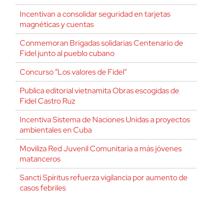
Incentivan a consolidar seguridad en tarjetas
magnéticas y cuentas
Conmemoran Brigadas solidarias Centenario de
Fidel junto al pueblo cubano
Concurso “Los valores de Fidel”
Publica editorial vietnamita Obras escogidas de
Fidel Castro Ruz
Incentiva Sistema de Naciones Unidas a proyectos
ambientales en Cuba
Moviliza Red Juvenil Comunitaria a más jóvenes
matanceros
Sancti Spíritus refuerza vigilancia por aumento de
casos febriles