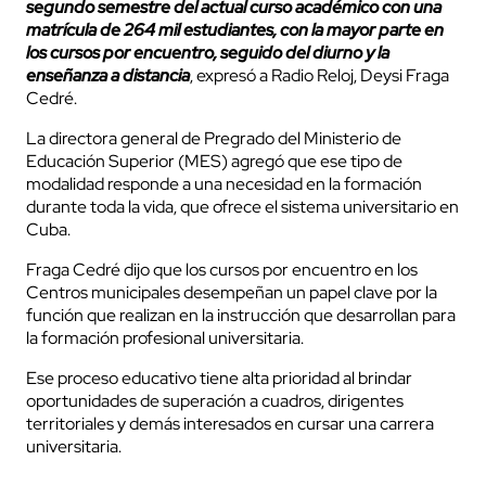
segundo semestre del actual curso académico con una
matrícula de 264 mil estudiantes, con la mayor parte en
los cursos por encuentro, seguido del diurno y la
enseñanza a distancia
, expresó a Radio Reloj, Deysi Fraga
Cedré.
La directora general de Pregrado del Ministerio de
Educación Superior (MES) agregó que ese tipo de
modalidad responde a una necesidad en la formación
durante toda la vida, que ofrece el sistema universitario en
Cuba.
Fraga Cedré dijo que los cursos por encuentro en los
Centros municipales desempeñan un papel clave por la
función que realizan en la instrucción que desarrollan para
la formación profesional universitaria.
Ese proceso educativo tiene alta prioridad al brindar
oportunidades de superación a cuadros, dirigentes
territoriales y demás interesados en cursar una carrera
universitaria.