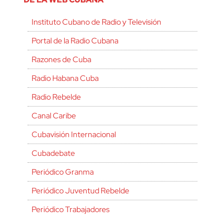
Instituto Cubano de Radio y Televisión
Portal de la Radio Cubana
Razones de Cuba
Radio Habana Cuba
Radio Rebelde
Canal Caribe
Cubavisión Internacional
Cubadebate
Periódico Granma
Periódico Juventud Rebelde
Periódico Trabajadores