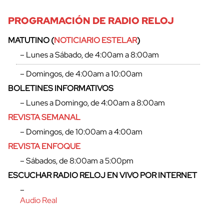
PROGRAMACIÓN DE RADIO RELOJ
MATUTINO (
NOTICIARIO ESTELAR
)
– Lunes a Sábado, de 4:00am a 8:00am
– Domingos, de 4:00am a 10:00am
BOLETINES INFORMATIVOS
– Lunes a Domingo, de 4:00am a 8:00am
REVISTA SEMANAL
– Domingos, de 10:00am a 4:00am
REVISTA ENFOQUE
– Sábados, de 8:00am a 5:00pm
cerrar
ESCUCHAR RADIO RELOJ EN VIVO POR INTERNET
–
Audio Real