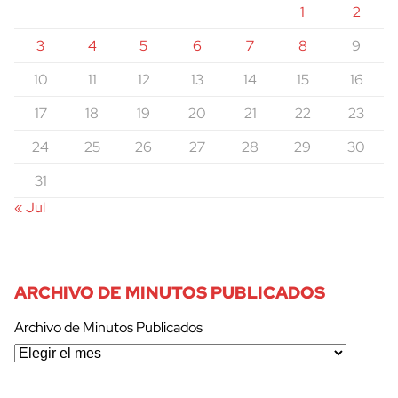
1
2
3
4
5
6
7
8
9
10
11
12
13
14
15
16
17
18
19
20
21
22
23
24
25
26
27
28
29
30
31
« Jul
ARCHIVO DE MINUTOS PUBLICADOS
Archivo de Minutos Publicados