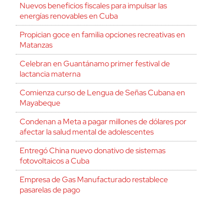
Nuevos beneficios fiscales para impulsar las
energías renovables en Cuba
Propician goce en familia opciones recreativas en
Matanzas
Celebran en Guantánamo primer festival de
lactancia materna
Comienza curso de Lengua de Señas Cubana en
Mayabeque
Condenan a Meta a pagar millones de dólares por
afectar la salud mental de adolescentes
Entregó China nuevo donativo de sistemas
fotovoltaicos a Cuba
Empresa de Gas Manufacturado restablece
pasarelas de pago