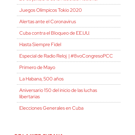
Juegos Olímpicos Tokio 2020
Alertas ante el Coronavirus
Cuba contra el Bloqueo de EE.UU.
Hasta Siempre Fidel
Especial de Radio Reloj | #8voCongresoPCC
Primero de Mayo
La Habana, 500 años
Aniversario 150 del inicio de las luchas
libertarias
Elecciones Generales en Cuba