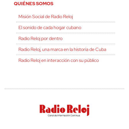
QUIÉNES SOMOS
Misión Social de Radio Reloj
El sonido de cada hogar cubano
Radio Reloj por dentro
Radio Reloj, una marca en la historia de Cuba
Radio Reloj en interacción con su público