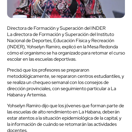
Directora de Formación y Superación del INDER
La directora de Formación y Superación del Instituto
Nacional de Deportes, Educación Física y Recreación
(INDER), Yohselyn Ramiro, explicó en la Mesa Redonda
cómo el organismo se ha organizado para retomar el curso
escolar en las escuelas deportivas.
Precisó que los profesores se prepararon
metodológicamente, se repararon centros estudiantiles, y
se realiza un chequeo semanal con los consejos de
dirección provinciales, con seguimiento particular a La
Habana y Artemisa.
Yohselyn Ramiro dijo que los jóvenes que forman parte de
las escuelas de alto rendimiento en La Habana, deberán
estar atentos a la situación epidemiológica de la capital, y
la información de cuándo se retomarán las actividades
docentes.