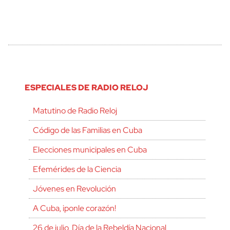
ESPECIALES DE RADIO RELOJ
Matutino de Radio Reloj
Código de las Familias en Cuba
Elecciones municipales en Cuba
Efemérides de la Ciencia
Jóvenes en Revolución
A Cuba, ¡ponle corazón!
26 de julio, Día de la Rebeldía Nacional