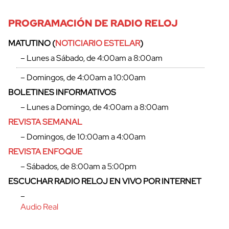
PROGRAMACIÓN DE RADIO RELOJ
MATUTINO (
NOTICIARIO ESTELAR
)
– Lunes a Sábado, de 4:00am a 8:00am
– Domingos, de 4:00am a 10:00am
BOLETINES INFORMATIVOS
– Lunes a Domingo, de 4:00am a 8:00am
REVISTA SEMANAL
– Domingos, de 10:00am a 4:00am
REVISTA ENFOQUE
– Sábados, de 8:00am a 5:00pm
ESCUCHAR RADIO RELOJ EN VIVO POR INTERNET
–
Audio Real