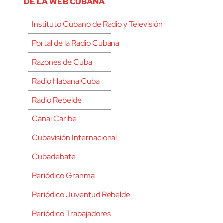
DE LA WEB CUBANA
Instituto Cubano de Radio y Televisión
Portal de la Radio Cubana
Razones de Cuba
Radio Habana Cuba
Radio Rebelde
Canal Caribe
Cubavisión Internacional
Cubadebate
Periódico Granma
Periódico Juventud Rebelde
Periódico Trabajadores