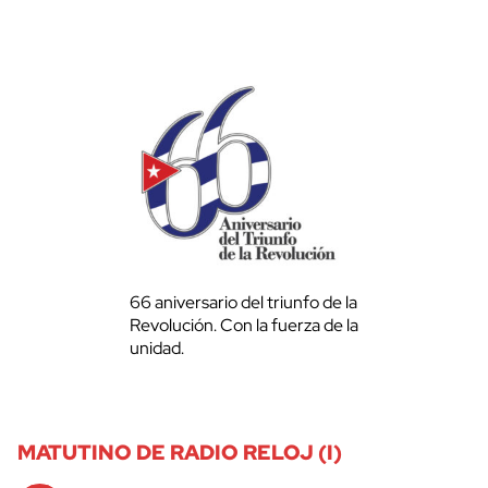
66 aniversario del triunfo de la
Revolución. Con la fuerza de la
unidad.
MATUTINO DE RADIO RELOJ (I)