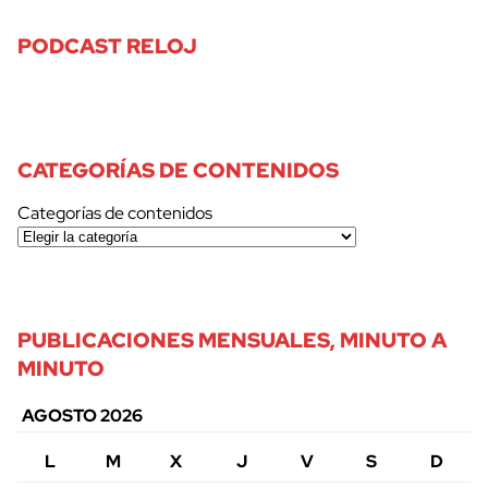
PODCAST RELOJ
CATEGORÍAS DE CONTENIDOS
Categorías de contenidos
PUBLICACIONES MENSUALES, MINUTO A
MINUTO
AGOSTO 2026
cerrar
L
M
X
J
V
S
D