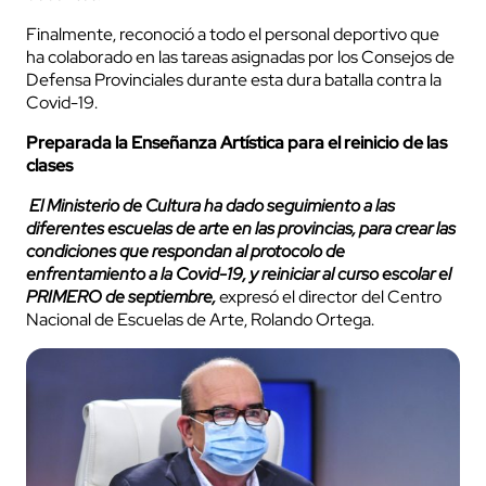
Finalmente, reconoció a todo el personal deportivo que
ha colaborado en las tareas asignadas por los Consejos de
Defensa Provinciales durante esta dura batalla contra la
Covid-19.
Preparada la Enseñanza Artística para el reinicio de las
clases
El Ministerio de Cultura ha dado seguimiento a las
diferentes escuelas de arte en las provincias, para crear las
condiciones que respondan al protocolo de
enfrentamiento a la Covid-19, y reiniciar al curso escolar el
PRIMERO de septiembre,
expresó el director del Centro
Nacional de Escuelas de Arte, Rolando Ortega.