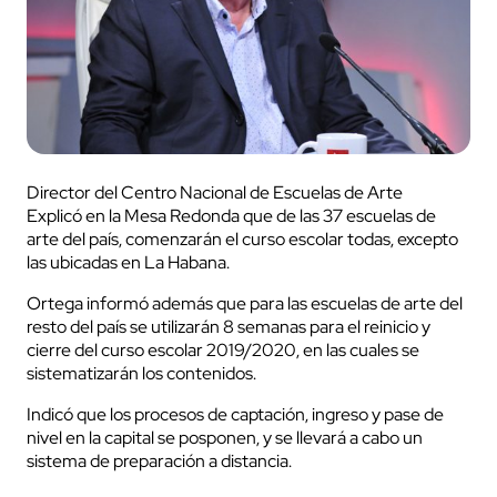
Director del Centro Nacional de Escuelas de Arte
Explicó en la Mesa Redonda que de las 37 escuelas de
arte del país, comenzarán el curso escolar todas, excepto
las ubicadas en La Habana.
Ortega informó además que para las escuelas de arte del
resto del país se utilizarán 8 semanas para el reinicio y
cierre del curso escolar 2019/2020, en las cuales se
sistematizarán los contenidos.
Indicó que los procesos de captación, ingreso y pase de
nivel en la capital se posponen, y se llevará a cabo un
sistema de preparación a distancia.