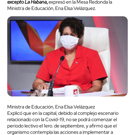
excepto La Habana
,
expresó en la Mesa Redonda la
Ministra de Educación, Ena Elsa Velázquez.
Ministra de Educación, Ena Elsa Velázquez
Explicó que en la capital, debido al complejo escenario
relacionado con la Covid-19, no se podrá comenzar el
periodo lectivo el 1ero. de septiembre, y afirmó que el
organismo contempla las acciones a implementar a