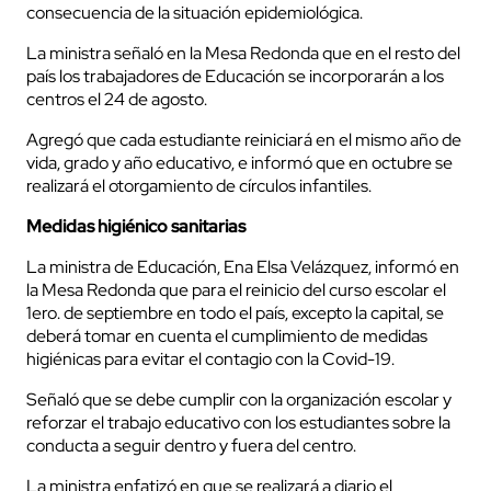
consecuencia de la situación epidemiológica.
La ministra señaló en la Mesa Redonda que en el resto del
país los trabajadores de Educación se incorporarán a los
centros el 24 de agosto.
Agregó que cada estudiante reiniciará en el mismo año de
vida, grado y año educativo, e informó que en octubre se
realizará el otorgamiento de círculos infantiles.
Medidas higiénico sanitarias
La ministra de Educación, Ena Elsa Velázquez, informó en
la Mesa Redonda que para el reinicio del curso escolar el
1ero. de septiembre en todo el país, excepto la capital, se
deberá tomar en cuenta el cumplimiento de medidas
higiénicas para evitar el contagio con la Covid-19.
Señaló que se debe cumplir con la organización escolar y
reforzar el trabajo educativo con los estudiantes sobre la
conducta a seguir dentro y fuera del centro.
La ministra enfatizó en que se realizará a diario el