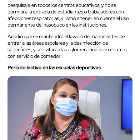
pesquisaje en todos los centros educativos, y no se
permitirá la entrada de estudiantes o trabajadores con
afecciones respiratorias, y llamó a tener en cuenta el uso
permanente del nasobuco en las instituciones.
Añadió que se mantendrá el lavado de manos antes de
entrar a las áreas escolares y la desinfección de
superficies, y se evitarán las aglomeraciones en centros
con servicio de comedor.
Período lectivo en las escuelas deportivas