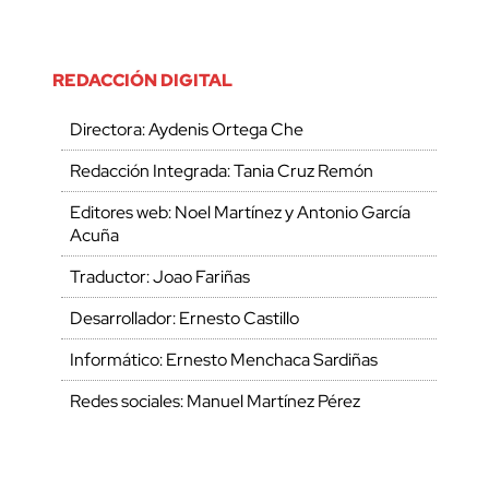
REDACCIÓN DIGITAL
Directora: Aydenis Ortega Che
Redacción Integrada: Tania Cruz Remón
Editores web: Noel Martínez y Antonio García
Acuña
Traductor: Joao Fariñas
Desarrollador: Ernesto Castillo
Informático: Ernesto Menchaca Sardiñas
Redes sociales: Manuel Martínez Pérez