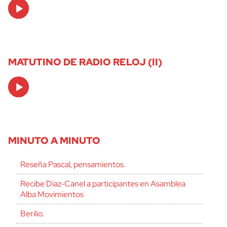
Audio
Player
MATUTINO DE RADIO RELOJ (II)
Audio
Player
MINUTO A MINUTO
Reseña Pascal, pensamientos.
Recibe Díaz-Canel a participantes en Asamblea
Alba Movimientos
Berilio.