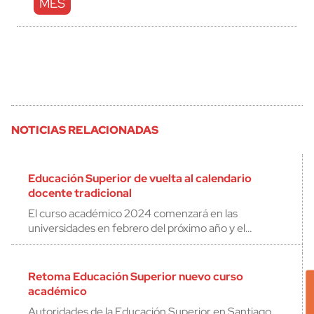
MES
NOTICIAS RELACIONADAS
Educación Superior de vuelta al calendario
docente tradicional
El curso académico 2024 comenzará en las
universidades en febrero del próximo año y el…
Retoma Educación Superior nuevo curso
académico
Autoridades de la Educación Superior en Santiago