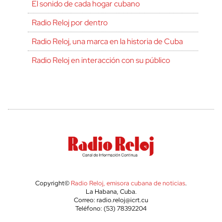
El sonido de cada hogar cubano
Radio Reloj por dentro
Radio Reloj, una marca en la historia de Cuba
Radio Reloj en interacción con su público
Copyright©
Radio Reloj, emisora cubana de noticias
.
La Habana, Cuba.
Correo: radio.reloj@icrt.cu
Teléfono: (53) 78392204