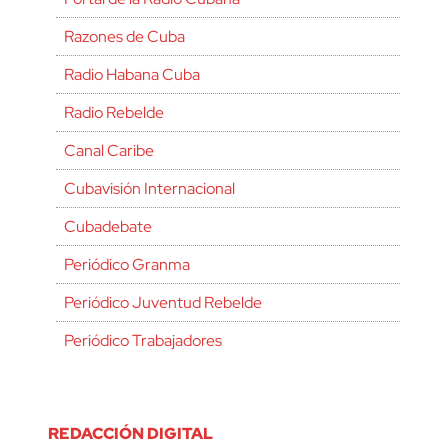
Razones de Cuba
Radio Habana Cuba
Radio Rebelde
Canal Caribe
Cubavisión Internacional
Cubadebate
Periódico Granma
Periódico Juventud Rebelde
Periódico Trabajadores
REDACCIÓN DIGITAL