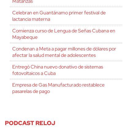
Matanzas
Celebran en Guantánamo primer festival de
lactancia materna
Comienza curso de Lengua de Señas Cubana en
Mayabeque
Condenan a Meta a pagar millones de dólares por
afectar la salud mental de adolescentes
Entregó China nuevo donativo de sistemas
fotovoltaicos a Cuba
Empresa de Gas Manufacturado restablece
pasarelas de pago
PODCAST RELOJ