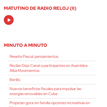
MATUTINO DE RADIO RELOJ (II)
Audio
Player
MINUTO A MINUTO
Reseña Pascal, pensamientos.
Recibe Díaz-Canel a participantes en Asamblea
Alba Movimientos
Berilio.
Nuevos beneficios fiscales para impulsar las
energías renovables en Cuba
Propician goce en familia opciones recreativas en