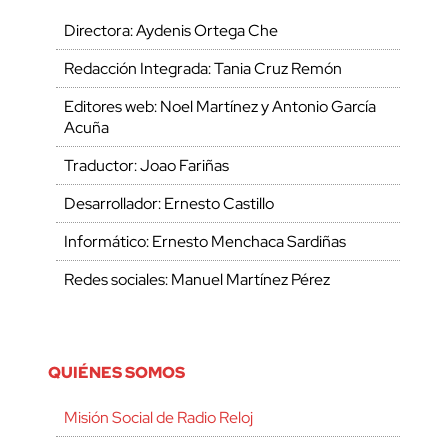
Directora: Aydenis Ortega Che
Redacción Integrada: Tania Cruz Remón
Editores web: Noel Martínez y Antonio García
Acuña
Traductor: Joao Fariñas
Desarrollador: Ernesto Castillo
Informático: Ernesto Menchaca Sardiñas
Redes sociales: Manuel Martínez Pérez
QUIÉNES SOMOS
Misión Social de Radio Reloj