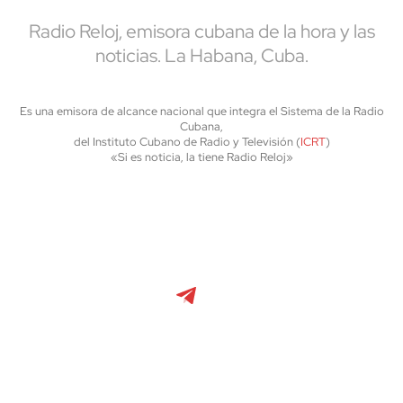
Radio Reloj, emisora cubana de la hora y las
noticias. La Habana, Cuba.
Es una emisora de alcance nacional que integra el Sistema de la Radio
Cubana,
del Instituto Cubano de Radio y Televisión (
ICRT
)
«Si es noticia, la tiene Radio Reloj»