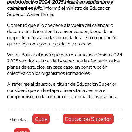
período lectivo 2024-2025 iniciará en septiembre y
culminará en julio
,
informó el ministro de Educación
Superior, Walter Baluja.
Comentó que ello obedece a la vuelta del calendario
docente tradicional en las universidades, luego de un
grupo de análisis con las autoridades de la organización
que reflejaron las ventajas de ese proceso.
Walter Baluja subrayó que para el curso académico 2024-
2025 se prioriza la calidad y se reduce la afectación a los
planes de estudios, en cada caso, en construcción
colectiva con los organismos formadores.
Al referirse al claustro, el titular de Educación Superior
consideró que en la etapa universitaria destaca el
compromiso con la formación continua de los jóvenes.
Cuba
Educación Superior
Etiquetas:
-
-