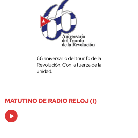
66 aniversario del triunfo de la
Revolución. Con la fuerza de la
unidad.
MATUTINO DE RADIO RELOJ (I)
Audio
Player