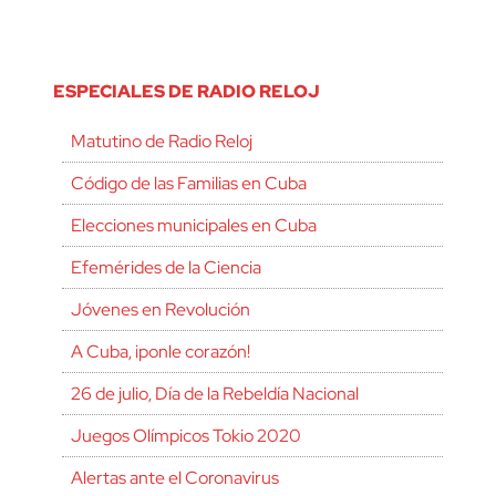
ESPECIALES DE RADIO RELOJ
Matutino de Radio Reloj
Código de las Familias en Cuba
Elecciones municipales en Cuba
Efemérides de la Ciencia
Jóvenes en Revolución
A Cuba, ¡ponle corazón!
26 de julio, Día de la Rebeldía Nacional
Juegos Olímpicos Tokio 2020
Alertas ante el Coronavirus