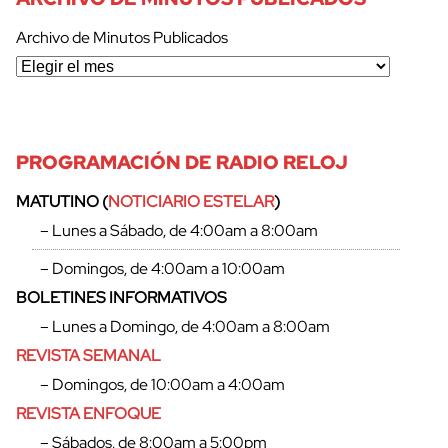
Archivo de Minutos Publicados
PROGRAMACIÓN DE RADIO RELOJ
MATUTINO (
NOTICIARIO ESTELAR
)
– Lunes a Sábado, de 4:00am a 8:00am
– Domingos, de 4:00am a 10:00am
BOLETINES INFORMATIVOS
– Lunes a Domingo, de 4:00am a 8:00am
REVISTA SEMANAL
– Domingos, de 10:00am a 4:00am
cerrar
REVISTA ENFOQUE
– Sábados, de 8:00am a 5:00pm