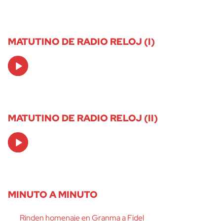
MATUTINO DE RADIO RELOJ (I)
Audio
Player
MATUTINO DE RADIO RELOJ (II)
Audio
Player
MINUTO A MINUTO
Rinden homenaje en Granma a Fidel