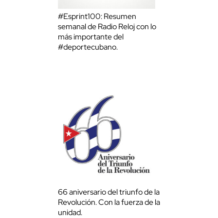
#Esprint100: Resumen
semanal de Radio Reloj con lo
más importante del
#deportecubano.
66 aniversario del triunfo de la
Revolución. Con la fuerza de la
unidad.