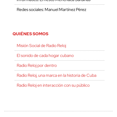
Redes sociales: Manuel Martínez Pérez
QUIÉNES SOMOS
Misión Social de Radio Reloj
El sonido de cada hogar cubano
Radio Reloj por dentro
Radio Reloj, una marca en la historia de Cuba
Radio Reloj en interacción con su público