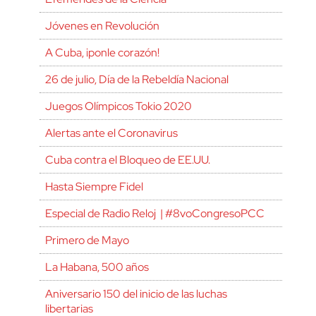
Jóvenes en Revolución
A Cuba, ¡ponle corazón!
26 de julio, Día de la Rebeldía Nacional
Juegos Olímpicos Tokio 2020
Alertas ante el Coronavirus
Cuba contra el Bloqueo de EE.UU.
Hasta Siempre Fidel
Especial de Radio Reloj | #8voCongresoPCC
Primero de Mayo
La Habana, 500 años
Aniversario 150 del inicio de las luchas
libertarias