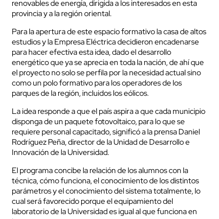
renovables de energía, dirigida a los interesados en esta
provincia y a la región oriental.
Para la apertura de este espacio formativo la casa de altos
estudios y la Empresa Eléctrica decidieron encadenarse
para hacer efectiva esta idea, dado el desarrollo
energético que ya se aprecia en toda la nación, de ahí que
el proyecto no solo se perfila por la necesidad actual sino
como un polo formativo para los operadores de los
parques de la región, incluidos los eólicos.
La idea responde a que el país aspira a que cada municipio
disponga de un paquete fotovoltaico, para lo que se
requiere personal capacitado, significó a la prensa Daniel
Rodríguez Peña, director de la Unidad de Desarrollo e
Innovación de la Universidad.
El programa concibe la relación de los alumnos con la
técnica, cómo funciona, el conocimiento de los distintos
parámetros y el conocimiento del sistema totalmente, lo
cual será favorecido porque el equipamiento del
laboratorio de la Universidad es igual al que funciona en