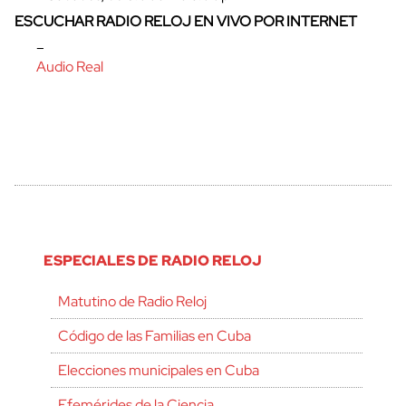
ESCUCHAR RADIO RELOJ EN VIVO POR INTERNET
–
Audio Real
ESPECIALES DE RADIO RELOJ
Matutino de Radio Reloj
Código de las Familias en Cuba
Elecciones municipales en Cuba
Efemérides de la Ciencia