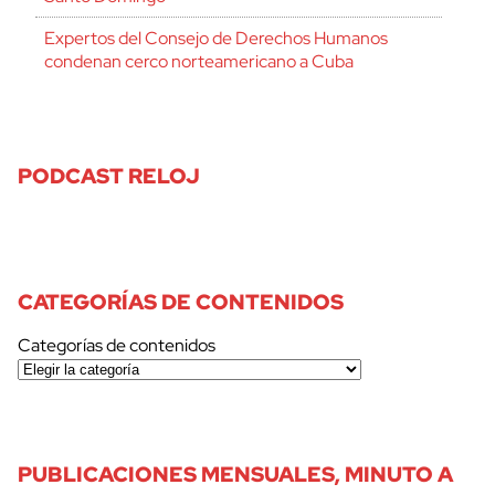
Expertos del Consejo de Derechos Humanos
condenan cerco norteamericano a Cuba
PODCAST RELOJ
CATEGORÍAS DE CONTENIDOS
Categorías de contenidos
PUBLICACIONES MENSUALES, MINUTO A