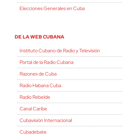
Elecciones Generales en Cuba
DE LA WEB CUBANA
Instituto Cubano de Radio y Televisión
Portal de la Radio Cubana
Razones de Cuba
Radio Habana Cuba
Radio Rebelde
Canal Caribe
Cubavisión Internacional
Cubadebate