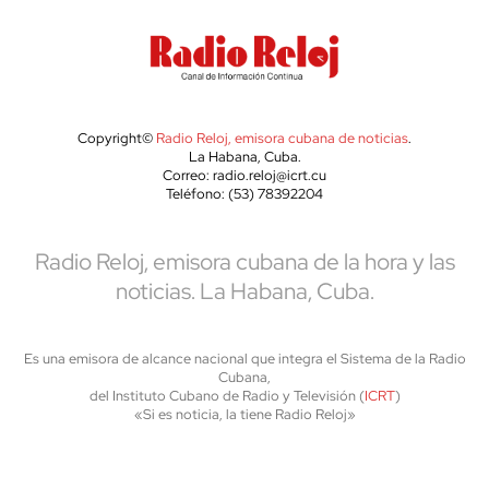
Copyright©
Radio Reloj, emisora cubana de noticias
.
La Habana, Cuba.
Correo: radio.reloj@icrt.cu
Teléfono: (53) 78392204
Radio Reloj, emisora cubana de la hora y las
noticias. La Habana, Cuba.
Es una emisora de alcance nacional que integra el Sistema de la Radio
Cubana,
del Instituto Cubano de Radio y Televisión (
ICRT
)
«Si es noticia, la tiene Radio Reloj»