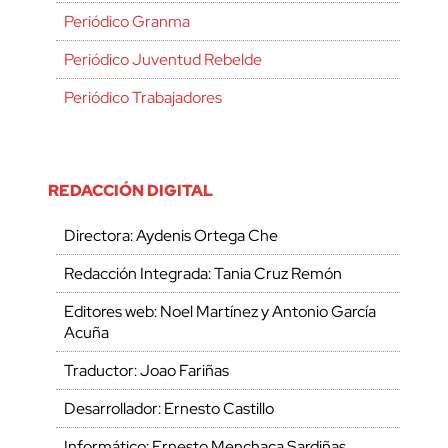
Periódico Granma
Periódico Juventud Rebelde
Periódico Trabajadores
REDACCIÓN DIGITAL
Directora: Aydenis Ortega Che
Redacción Integrada: Tania Cruz Remón
Editores web: Noel Martínez y Antonio García
Acuña
Traductor: Joao Fariñas
Desarrollador: Ernesto Castillo
Informático: Ernesto Menchaca Sardiñas