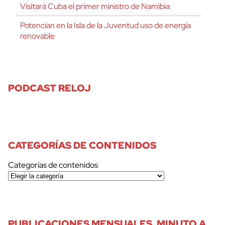
Visitará Cuba el primer ministro de Namibia
Potencian en la Isla de la Juventud uso de energía
renovable
PODCAST RELOJ
CATEGORÍAS DE CONTENIDOS
Categorías de contenidos
PUBLICACIONES MENSUALES, MINUTO A