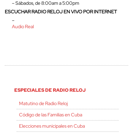
– Sábados, de 8:00am a 5:00pm
ESCUCHAR RADIO RELOJ EN VIVO POR INTERNET
–
Audio Real
ESPECIALES DE RADIO RELOJ
Matutino de Radio Reloj
Código de las Familias en Cuba
Elecciones municipales en Cuba