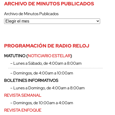
ARCHIVO DE MINUTOS PUBLICADOS
Archivo de Minutos Publicados
PROGRAMACIÓN DE RADIO RELOJ
MATUTINO (
NOTICIARIO ESTELAR
)
– Lunes a Sábado, de 4:00am a 8:00am
– Domingos, de 4:00am a 10:00am
BOLETINES INFORMATIVOS
– Lunes a Domingo, de 4:00am a 8:00am
REVISTA SEMANAL
– Domingos, de 10:00am a 4:00am
cerrar
REVISTA ENFOQUE