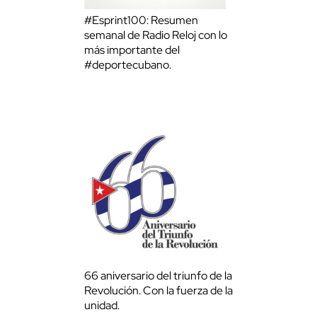
#Esprint100: Resumen
semanal de Radio Reloj con lo
más importante del
#deportecubano.
66 aniversario del triunfo de la
Revolución. Con la fuerza de la
unidad.