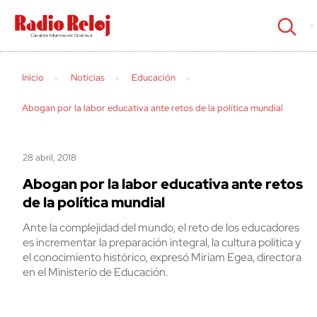
cerrar
Inicio
Noticias
Educación
Abogan por la labor educativa ante retos de la política mundial
28 abril, 2018
Abogan por la labor educativa ante retos
de la política mundial
Ante la complejidad del mundo, el reto de los educadores
es incrementar la preparación integral, la cultura política y
el conocimiento histórico, expresó Miriam Egea, directora
en el Ministerio de Educación.