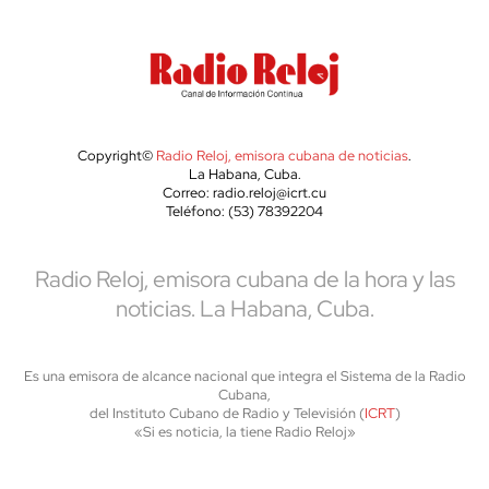
Copyright©
Radio Reloj, emisora cubana de noticias
.
La Habana, Cuba.
Correo: radio.reloj@icrt.cu
Teléfono: (53) 78392204
Radio Reloj, emisora cubana de la hora y las
noticias. La Habana, Cuba.
Es una emisora de alcance nacional que integra el Sistema de la Radio
Cubana,
del Instituto Cubano de Radio y Televisión (
ICRT
)
«Si es noticia, la tiene Radio Reloj»