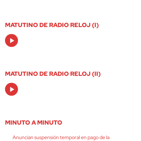
MATUTINO DE RADIO RELOJ (I)
Audio
Player
MATUTINO DE RADIO RELOJ (II)
Audio
Player
MINUTO A MINUTO
Anuncian suspensión temporal en pago de la