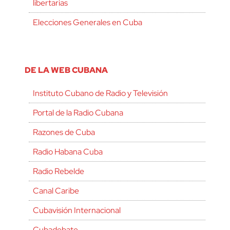
libertarias
Elecciones Generales en Cuba
DE LA WEB CUBANA
Instituto Cubano de Radio y Televisión
Portal de la Radio Cubana
Razones de Cuba
Radio Habana Cuba
Radio Rebelde
Canal Caribe
Cubavisión Internacional
Cubadebate