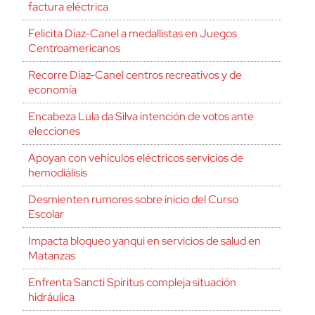
factura eléctrica
Felicita Díaz-Canel a medallistas en Juegos
Centroamericanos
Recorre Díaz-Canel centros recreativos y de
economía
Encabeza Lula da Silva intención de votos ante
elecciones
Apoyan con vehículos eléctricos servicios de
hemodiálisis
Desmienten rumores sobre inicio del Curso
Escolar
Impacta bloqueo yanqui en servicios de salud en
Matanzas
Enfrenta Sancti Spíritus compleja situación
hidráulica