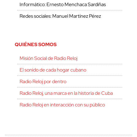
Informático: Ernesto Menchaca Sardiñas
Redes sociales: Manuel Martínez Pérez
QUIÉNES SOMOS
Misión Social de Radio Reloj
El sonido de cada hogar cubano
Radio Reloj por dentro
Radio Reloj, una marca en la historia de Cuba
Radio Reloj en interacción con su público