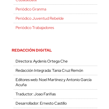
Periódico Granma
Periódico Juventud Rebelde
Periódico Trabajadores
REDACCIÓN DIGITAL
Directora: Aydenis Ortega Che
Redacción Integrada: Tania Cruz Remón
Editores web: Noel Martínez y Antonio García
Acuña
Traductor: Joao Fariñas
Desarrollador: Ernesto Castillo