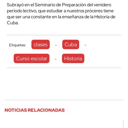
Subrayó en el Seminario de Preparación del venidero
período lectivo, que estudiar a nuestros próceres tiene
que ser una constante en la enseñanza de la Historia de
Cuba.
clases
Cuba
Etiquetas:
-
-
Curso escolar
Historia
-
NOTICIAS RELACIONADAS