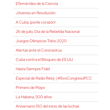
Efemérides de la Ciencia
Jóvenes en Revolución
A Cuba, ¡ponle corazón!
26 de julio, Día de la Rebeldía Nacional
Juegos Olímpicos Tokio 2020
Alertas ante el Coronavirus
Cuba contra el Bloqueo de EE.UU.
Hasta Siempre Fidel
Especial de Radio Reloj | #8voCongresoPCC
Primero de Mayo
La Habana, 500 años
Aniversario 150 del inicio de las luchas