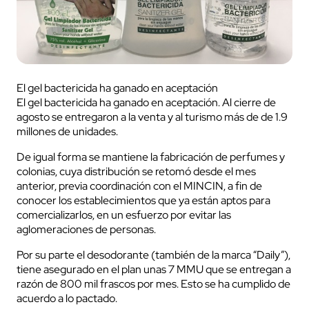
El gel bactericida ha ganado en aceptación
El gel bactericida ha ganado en aceptación. Al cierre de
agosto se entregaron a la venta y al turismo más de de 1.9
millones de unidades.
De igual forma se mantiene la fabricación de perfumes y
colonias, cuya distribución se retomó desde el mes
anterior, previa coordinación con el MINCIN, a fin de
conocer los establecimientos que ya están aptos para
comercializarlos, en un esfuerzo por evitar las
aglomeraciones de personas.
Por su parte el desodorante (también de la marca “Daily”),
tiene asegurado en el plan unas 7 MMU que se entregan a
razón de 800 mil frascos por mes. Esto se ha cumplido de
acuerdo a lo pactado.