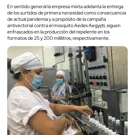
En sentido general la empresa mixta adelanta la entrega
de los surtidos de primera necesidad como consecuencia
de actual pandemia y a propósito de la campaña
antivectorial contra el mosquito Aedes Aegypti, siguen
enfrascados en la producción del repelente en los
formatos de 25 y 200 mililitros, respectivamente.