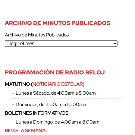
ARCHIVO DE MINUTOS PUBLICADOS
Archivo de Minutos Publicados
PROGRAMACIÓN DE RADIO RELOJ
MATUTINO (
NOTICIARIO ESTELAR
)
– Lunes a Sábado, de 4:00am a 8:00am
– Domingos, de 4:00am a 10:00am
BOLETINES INFORMATIVOS
– Lunes a Domingo, de 4:00am a 8:00am
REVISTA SEMANAL