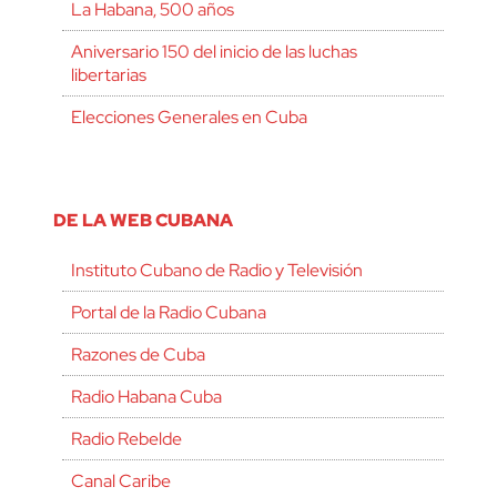
La Habana, 500 años
Aniversario 150 del inicio de las luchas
libertarias
Elecciones Generales en Cuba
DE LA WEB CUBANA
Instituto Cubano de Radio y Televisión
Portal de la Radio Cubana
Razones de Cuba
Radio Habana Cuba
Radio Rebelde
Canal Caribe