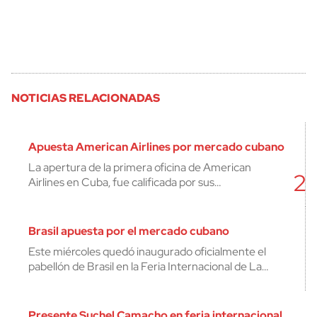
NOTICIAS RELACIONADAS
Apuesta American Airlines por mercado cubano
La apertura de la primera oficina de American
2
Airlines en Cuba, fue calificada por sus…
Brasil apuesta por el mercado cubano
Este miércoles quedó inaugurado oficialmente el
pabellón de Brasil en la Feria Internacional de La…
Presente Suchel Camacho en feria internacional