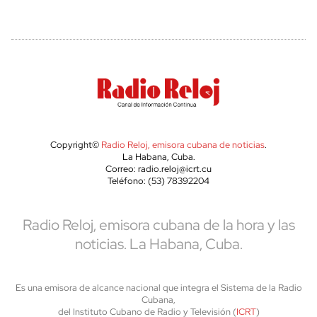
Copyright©
Radio Reloj, emisora cubana de noticias
.
La Habana, Cuba.
Correo: radio.reloj@icrt.cu
Teléfono: (53) 78392204
Radio Reloj, emisora cubana de la hora y las
noticias. La Habana, Cuba.
Es una emisora de alcance nacional que integra el Sistema de la Radio
Cubana,
del Instituto Cubano de Radio y Televisión (
ICRT
)