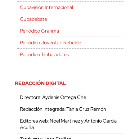
Cubavisión Internacional
Cubadebate
Periódico Granma
Periódico Juventud Rebelde
Periódico Trabajadores
REDACCIÓN DIGITAL
Directora: Aydenis Ortega Che
Redacción Integrada: Tania Cruz Remón
Editores web: Noel Martínez y Antonio García
Acuña