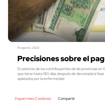
19 agosto, 2020
Precisiones sobre el pag
Si usted es de los contribuyentes de las provincias en
que tiene hasta 180 días después de decretada la fase a
aplazados por la enfermedad
Dayani Haro Cordovez
Compartir