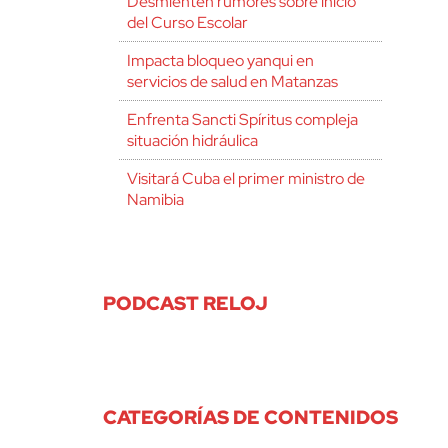
Desmienten rumores sobre inicio
del Curso Escolar
Impacta bloqueo yanqui en
servicios de salud en Matanzas
Enfrenta Sancti Spíritus compleja
situación hidráulica
Visitará Cuba el primer ministro de
Namibia
PODCAST RELOJ
CATEGORÍAS DE CONTENIDOS