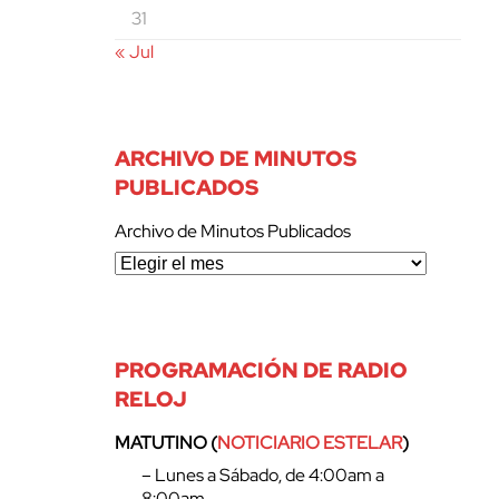
31
« Jul
ARCHIVO DE MINUTOS
PUBLICADOS
Archivo de Minutos Publicados
PROGRAMACIÓN DE RADIO
RELOJ
MATUTINO (
NOTICIARIO ESTELAR
)
– Lunes a Sábado, de 4:00am a
8:00am