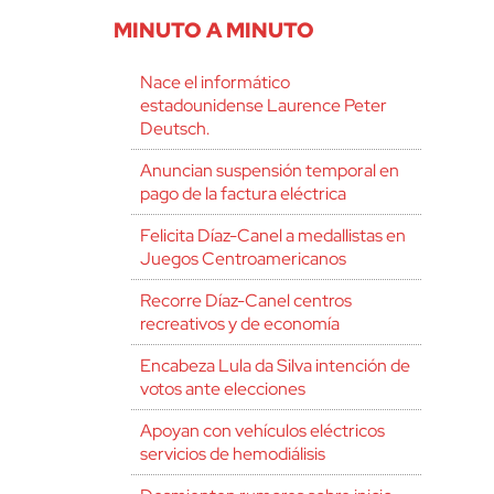
MINUTO A MINUTO
Nace el informático
estadounidense Laurence Peter
Deutsch.
Anuncian suspensión temporal en
pago de la factura eléctrica
Felicita Díaz-Canel a medallistas en
Juegos Centroamericanos
Recorre Díaz-Canel centros
recreativos y de economía
Encabeza Lula da Silva intención de
votos ante elecciones
Apoyan con vehículos eléctricos
servicios de hemodiálisis