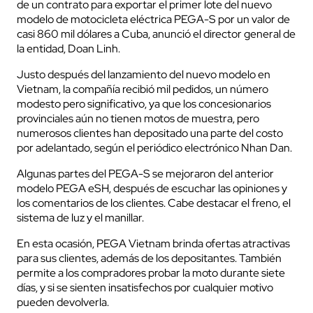
de un contrato para exportar el primer lote del nuevo
modelo de motocicleta eléctrica PEGA-S por un valor de
casi 860 mil dólares a Cuba, anunció el director general de
la entidad, Doan Linh.
Justo después del lanzamiento del nuevo modelo en
Vietnam, la compañía recibió mil pedidos, un número
modesto pero significativo, ya que los concesionarios
provinciales aún no tienen motos de muestra, pero
numerosos clientes han depositado una parte del costo
por adelantado, según el periódico electrónico Nhan Dan.
Algunas partes del PEGA-S se mejoraron del anterior
modelo PEGA eSH, después de escuchar las opiniones y
los comentarios de los clientes. Cabe destacar el freno, el
sistema de luz y el manillar.
En esta ocasión, PEGA Vietnam brinda ofertas atractivas
para sus clientes, además de los depositantes. También
permite a los compradores probar la moto durante siete
días, y si se sienten insatisfechos por cualquier motivo
pueden devolverla.