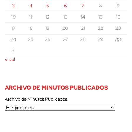
3
4
5
6
7
8
9
10
11
12
13
14
15
16
17
18
19
20
21
22
23
24
25
26
27
28
29
30
31
« Jul
ARCHIVO DE MINUTOS PUBLICADOS
Archivo de Minutos Publicados