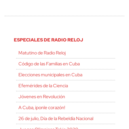
ESPECIALES DE RADIO RELOJ
Matutino de Radio Reloj
Código de las Familias en Cuba
Elecciones municipales en Cuba
Efemérides de la Ciencia
Jóvenes en Revolución
A Cuba, ¡ponle corazón!
26 de julio, Día de la Rebeldía Nacional