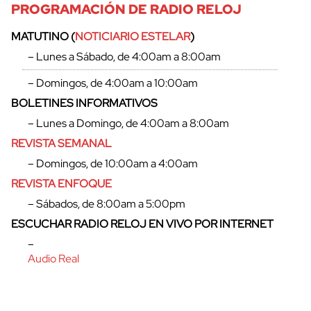
PROGRAMACIÓN DE RADIO RELOJ
MATUTINO (
NOTICIARIO ESTELAR
)
– Lunes a Sábado, de 4:00am a 8:00am
– Domingos, de 4:00am a 10:00am
BOLETINES INFORMATIVOS
– Lunes a Domingo, de 4:00am a 8:00am
REVISTA SEMANAL
– Domingos, de 10:00am a 4:00am
REVISTA ENFOQUE
– Sábados, de 8:00am a 5:00pm
cerrar
ESCUCHAR RADIO RELOJ EN VIVO POR INTERNET
–
Audio Real