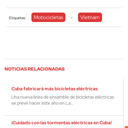
Motocicletas
Vietnam
Etiquetas:
-
NOTICIAS RELACIONADAS
Cuba fabricará más bicicletas eléctricas
Una nueva línea de ensamble de bicicletas eléctricas
se prevé hacer este año en La…
¡Cuidado con las tormentas eléctricas en Cuba!