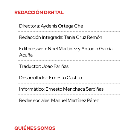
REDACCIÓN DIGITAL
Directora: Aydenis Ortega Che
Redacción Integrada: Tania Cruz Remón
Editores web: Noel Martínez y Antonio García
Acuña
Traductor: Joao Fariñas
Desarrollador: Ernesto Castillo
Informático: Ernesto Menchaca Sardiñas
Redes sociales: Manuel Martínez Pérez
QUIÉNES SOMOS