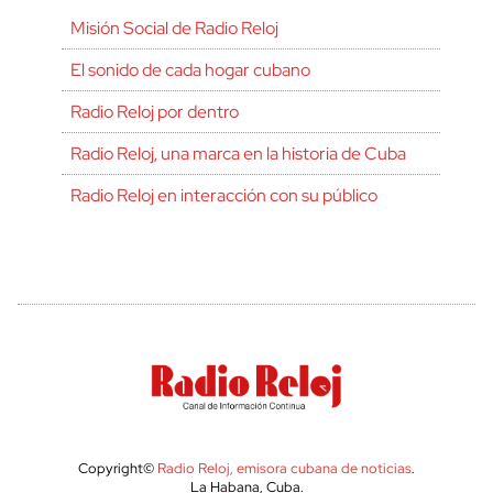
Misión Social de Radio Reloj
El sonido de cada hogar cubano
Radio Reloj por dentro
Radio Reloj, una marca en la historia de Cuba
Radio Reloj en interacción con su público
Copyright©
Radio Reloj, emisora cubana de noticias
.
La Habana, Cuba.