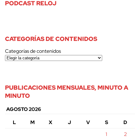
PODCAST RELOJ
CATEGORÍAS DE CONTENIDOS
Categorías de contenidos
PUBLICACIONES MENSUALES, MINUTO A
MINUTO
AGOSTO 2026
L
M
X
J
V
S
D
1
2