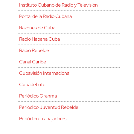
Instituto Cubano de Radio y Televisión
Portal de la Radio Cubana
Razones de Cuba
Radio Habana Cuba
Radio Rebelde
Canal Caribe
Cubavisión Internacional
Cubadebate
Periódico Granma
Periódico Juventud Rebelde
Periódico Trabajadores