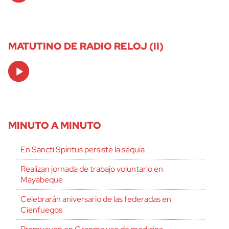
MATUTINO DE RADIO RELOJ (II)
Audio
Player
MINUTO A MINUTO
En Sancti Spíritus persiste la sequía
Realizan jornada de trabajo voluntario en
Mayabeque
Celebrarán aniversario de las federadas en
Cienfuegos