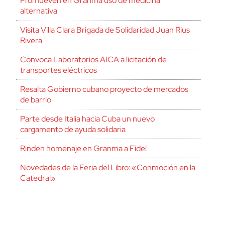
Promueven en Granma uso de medicina
alternativa
Visita Villa Clara Brigada de Solidaridad Juan Rius
Rivera
Convoca Laboratorios AICA a licitación de
transportes eléctricos
Resalta Gobierno cubano proyecto de mercados
de barrio
Parte desde Italia hacia Cuba un nuevo
cargamento de ayuda solidaria
Rinden homenaje en Granma a Fidel
Novedades de la Feria del Libro: «Conmoción en la
Catedral»