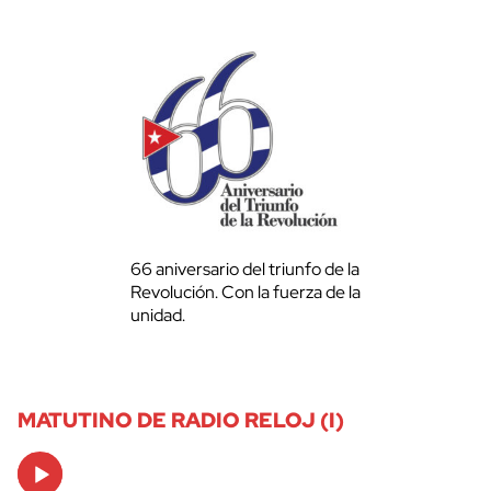
66 aniversario del triunfo de la
Revolución. Con la fuerza de la
unidad.
MATUTINO DE RADIO RELOJ (I)
Audio
Player