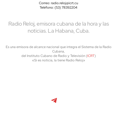
Correo: radio.reloj@icrt.cu
Teléfono: (53) 78392204
Radio Reloj, emisora cubana de la hora y las
noticias. La Habana, Cuba.
Es una emisora de alcance nacional que integra el Sistema de la Radio
Cubana,
del Instituto Cubano de Radio y Televisión (
ICRT
)
«Si es noticia, la tiene Radio Reloj»