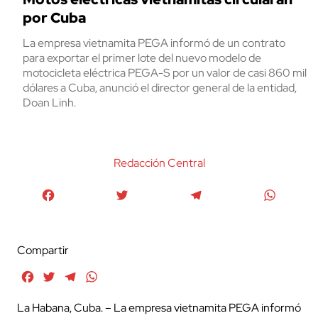
por Cuba
La empresa vietnamita PEGA informó de un contrato
para exportar el primer lote del nuevo modelo de
motocicleta eléctrica PEGA-S por un valor de casi 860 mil
dólares a Cuba, anunció el director general de la entidad,
Doan Linh.
Redacción Central
Facebook
Twitter
Telegram
WhatsA
Compartir
Facebook
Twitter
Telegram
WhatsApp
La Habana, Cuba. – La empresa vietnamita PEGA informó