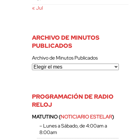
« Jul
ARCHIVO DE MINUTOS
PUBLICADOS
Archivo de Minutos Publicados
PROGRAMACIÓN DE RADIO
RELOJ
MATUTINO (
NOTICIARIO ESTELAR
)
– Lunes a Sábado, de 4:00am a
8:00am