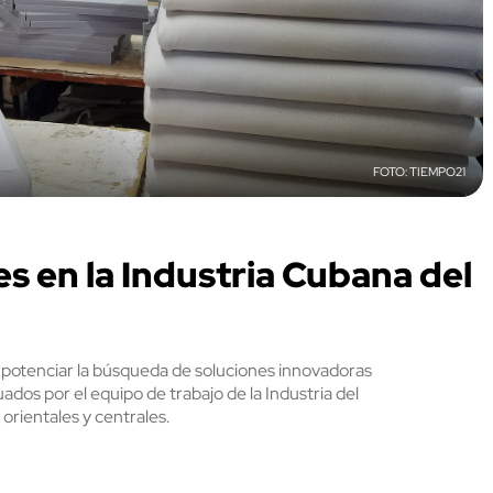
TIEMPO21
s en la Industria Cubana del
y potenciar la búsqueda de soluciones innovadoras
dos por el equipo de trabajo de la Industria del
orientales y centrales.