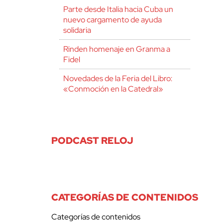
Parte desde Italia hacia Cuba un
nuevo cargamento de ayuda
solidaria
Rinden homenaje en Granma a
Fidel
Novedades de la Feria del Libro:
«Conmoción en la Catedral»
PODCAST RELOJ
CATEGORÍAS DE CONTENIDOS
Categorías de contenidos