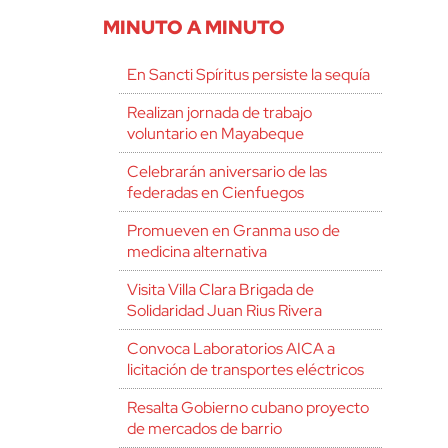
MINUTO A MINUTO
En Sancti Spíritus persiste la sequía
Realizan jornada de trabajo
voluntario en Mayabeque
Celebrarán aniversario de las
federadas en Cienfuegos
Promueven en Granma uso de
medicina alternativa
Visita Villa Clara Brigada de
Solidaridad Juan Rius Rivera
Convoca Laboratorios AICA a
licitación de transportes eléctricos
Resalta Gobierno cubano proyecto
de mercados de barrio