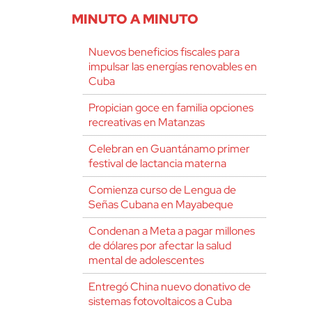
MINUTO A MINUTO
Nuevos beneficios fiscales para
impulsar las energías renovables en
Cuba
Propician goce en familia opciones
recreativas en Matanzas
Celebran en Guantánamo primer
festival de lactancia materna
Comienza curso de Lengua de
Señas Cubana en Mayabeque
Condenan a Meta a pagar millones
de dólares por afectar la salud
mental de adolescentes
Entregó China nuevo donativo de
sistemas fotovoltaicos a Cuba