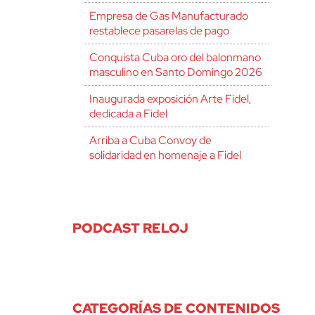
Empresa de Gas Manufacturado
restablece pasarelas de pago
Conquista Cuba oro del balonmano
masculino en Santo Domingo 2026
Inaugurada exposición Arte Fidel,
dedicada a Fidel
Arriba a Cuba Convoy de
solidaridad en homenaje a Fidel
PODCAST RELOJ
CATEGORÍAS DE CONTENIDOS