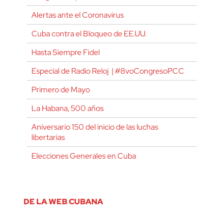
Alertas ante el Coronavirus
Cuba contra el Bloqueo de EE.UU.
Hasta Siempre Fidel
Especial de Radio Reloj | #8voCongresoPCC
Primero de Mayo
La Habana, 500 años
Aniversario 150 del inicio de las luchas
libertarias
Elecciones Generales en Cuba
DE LA WEB CUBANA