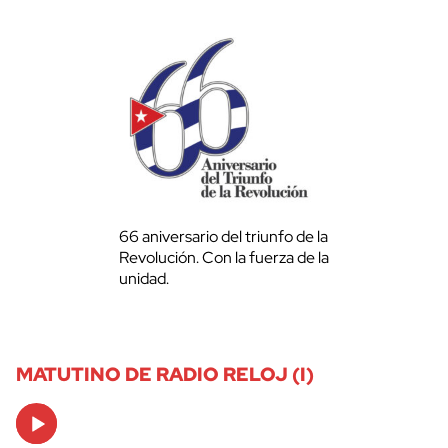
66 aniversario del triunfo de la
Revolución. Con la fuerza de la
unidad.
MATUTINO DE RADIO RELOJ (I)
Audio
Player