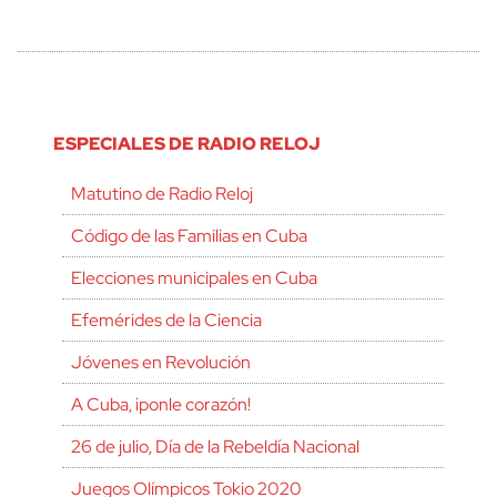
ESPECIALES DE RADIO RELOJ
Matutino de Radio Reloj
Código de las Familias en Cuba
Elecciones municipales en Cuba
Efemérides de la Ciencia
Jóvenes en Revolución
A Cuba, ¡ponle corazón!
26 de julio, Día de la Rebeldía Nacional
Juegos Olímpicos Tokio 2020