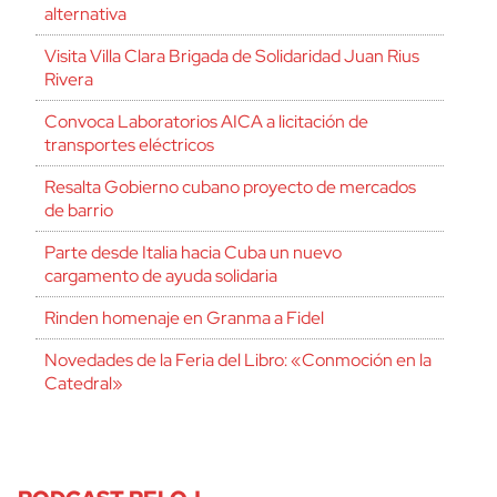
alternativa
Visita Villa Clara Brigada de Solidaridad Juan Rius
Rivera
Convoca Laboratorios AICA a licitación de
transportes eléctricos
Resalta Gobierno cubano proyecto de mercados
de barrio
Parte desde Italia hacia Cuba un nuevo
cargamento de ayuda solidaria
Rinden homenaje en Granma a Fidel
Novedades de la Feria del Libro: «Conmoción en la
Catedral»