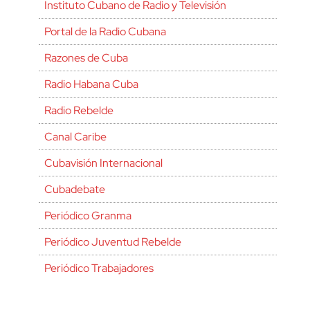
Instituto Cubano de Radio y Televisión
Portal de la Radio Cubana
Razones de Cuba
Radio Habana Cuba
Radio Rebelde
Canal Caribe
Cubavisión Internacional
Cubadebate
Periódico Granma
Periódico Juventud Rebelde
Periódico Trabajadores