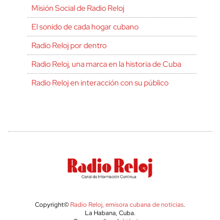
Misión Social de Radio Reloj
El sonido de cada hogar cubano
Radio Reloj por dentro
Radio Reloj, una marca en la historia de Cuba
Radio Reloj en interacción con su público
Copyright©
Radio Reloj, emisora cubana de noticias
.
La Habana, Cuba.