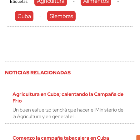
Agricultura
Alimentos
Etiquetas:
-
-
Cuba
Siembras
-
NOTICIAS RELACIONADAS
Agricultura en Cuba; calentando la Campaña de
Frío
Un buen esfuerzo tendrá que hacer el Ministerio de
la Agricultura y en general el…
Comenzo la campaña tabacalera en Cuba