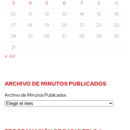
3
4
5
6
7
8
9
10
11
12
13
14
15
16
17
18
19
20
21
22
23
24
25
26
27
28
29
30
31
« Jul
ARCHIVO DE MINUTOS PUBLICADOS
Archivo de Minutos Publicados