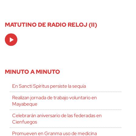
MATUTINO DE RADIO RELOJ (II)
Audio
Player
MINUTO A MINUTO
En Sancti Spíritus persiste la sequía
Realizan jornada de trabajo voluntario en
Mayabeque
Celebrarán aniversario de las federadas en
Cienfuegos
Promueven en Granma uso de medicina