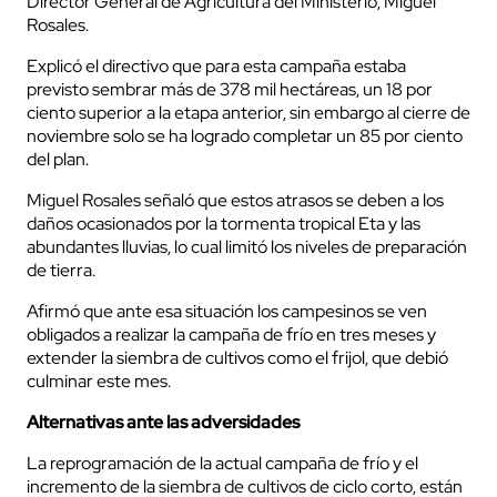
Director General de Agricultura del Ministerio, Miguel
Rosales.
Explicó el directivo que para esta campaña estaba
previsto sembrar más de 378 mil hectáreas, un 18 por
ciento superior a la etapa anterior, sin embargo al cierre de
noviembre solo se ha logrado completar un 85 por ciento
del plan.
Miguel Rosales señaló que estos atrasos se deben a los
daños ocasionados por la tormenta tropical Eta y las
abundantes lluvias, lo cual limitó los niveles de preparación
de tierra.
Afirmó que ante esa situación los campesinos se ven
obligados a realizar la campaña de frío en tres meses y
extender la siembra de cultivos como el frijol, que debió
culminar este mes.
Alternativas ante las adversidades
La reprogramación de la actual campaña de frío y el
incremento de la siembra de cultivos de ciclo corto, están