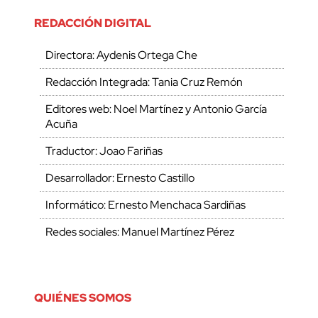
REDACCIÓN DIGITAL
Directora: Aydenis Ortega Che
Redacción Integrada: Tania Cruz Remón
Editores web: Noel Martínez y Antonio García
Acuña
Traductor: Joao Fariñas
Desarrollador: Ernesto Castillo
Informático: Ernesto Menchaca Sardiñas
Redes sociales: Manuel Martínez Pérez
QUIÉNES SOMOS