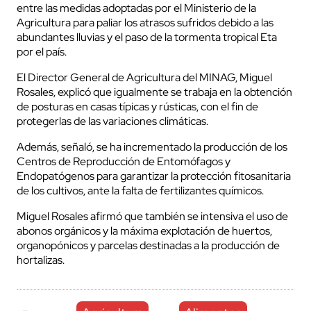
entre las medidas adoptadas por el Ministerio de la
Agricultura para paliar los atrasos sufridos debido a las
abundantes lluvias y el paso de la tormenta tropical Eta
por el país.
El Director General de Agricultura del MINAG, Miguel
Rosales, explicó que igualmente se trabaja en la obtención
de posturas en casas típicas y rústicas, con el fin de
protegerlas de las variaciones climáticas.
Además, señaló, se ha incrementado la producción de los
Centros de Reproducción de Entomófagos y
Endopatógenos para garantizar la protección fitosanitaria
de los cultivos, ante la falta de fertilizantes químicos.
Miguel Rosales afirmó que también se intensiva el uso de
abonos orgánicos y la máxima explotación de huertos,
organopónicos y parcelas destinadas a la producción de
hortalizas.