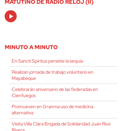
MATUTINO DE RADIO RELOJ (II)
Audio
Player
MINUTO A MINUTO
En Sancti Spíritus persiste la sequía
Realizan jornada de trabajo voluntario en
Mayabeque
Celebrarán aniversario de las federadas en
Cienfuegos
Promueven en Granma uso de medicina
alternativa
Visita Villa Clara Brigada de Solidaridad Juan Rius
Rivera