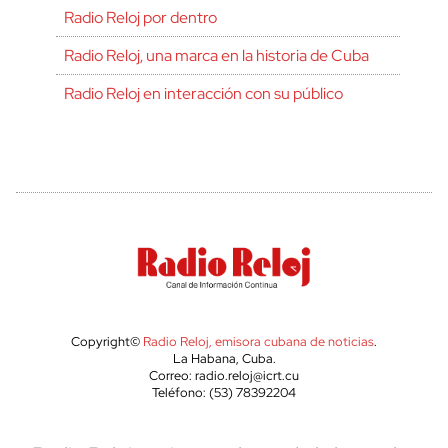
Radio Reloj por dentro
Radio Reloj, una marca en la historia de Cuba
Radio Reloj en interacción con su público
Copyright©
Radio Reloj, emisora cubana de noticias
.
La Habana, Cuba.
Correo: radio.reloj@icrt.cu
Teléfono: (53) 78392204