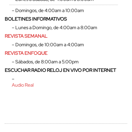
– Domingos, de 4:00am a 10:00am
BOLETINES INFORMATIVOS
– Lunes a Domingo, de 4:00am a 8:00am
REVISTA SEMANAL
– Domingos, de 10:00am a 4:00am
REVISTA ENFOQUE
– Sábados, de 8:00am a 5:00pm
ESCUCHAR RADIO RELOJ EN VIVO POR INTERNET
cerrar
–
Audio Real