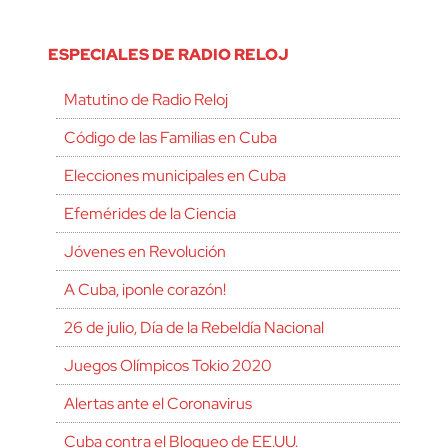
ESPECIALES DE RADIO RELOJ
Matutino de Radio Reloj
Código de las Familias en Cuba
Elecciones municipales en Cuba
Efemérides de la Ciencia
Jóvenes en Revolución
A Cuba, ¡ponle corazón!
26 de julio, Día de la Rebeldía Nacional
Juegos Olímpicos Tokio 2020
Alertas ante el Coronavirus
Cuba contra el Bloqueo de EE.UU.