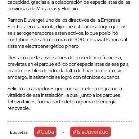
capacidad, gracias a la colaboración de especialistas de las
provincias de Matanzas y Holguín.
Ramón Duvergel, uno de los directivos de la Empresa
Eléctrica en esa ínsula, dijo que este año se logró que los
seis
aerogeneradores estén activos, lo que posibilitó
contribuir este año con más de 900 megawatts horas al
sistema electroenergético pinero.
Destacó que las inversiones de procedencia francesa,
previstas en el parque eólico por especialistas de ese país,
eran imposibles debido a la falta de financiamiento, sin
embargo, la asistencia se logró con técnicos cubanos.
Felicitó a trabajadores que con su intelecto lograron la
vitalidad de esa instalación, la cual, junto a los parques
fotovoltaicos, forma parte del programa de energía
renovable.
#Cuba
#IslaJuventud
Etiquetas:
-