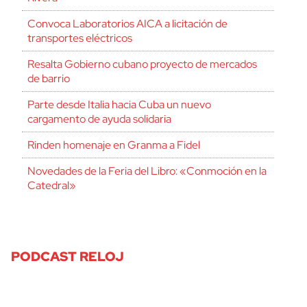
Convoca Laboratorios AICA a licitación de
transportes eléctricos
Resalta Gobierno cubano proyecto de mercados
de barrio
Parte desde Italia hacia Cuba un nuevo
cargamento de ayuda solidaria
Rinden homenaje en Granma a Fidel
Novedades de la Feria del Libro: «Conmoción en la
Catedral»
PODCAST RELOJ