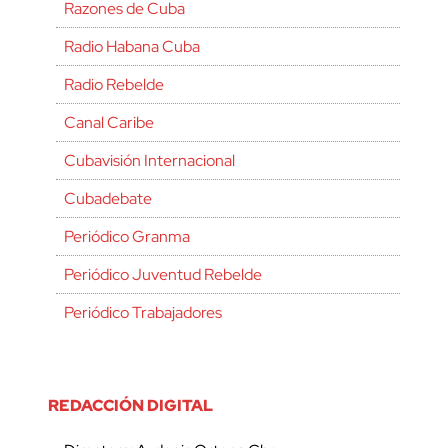
Razones de Cuba
Radio Habana Cuba
Radio Rebelde
Canal Caribe
Cubavisión Internacional
Cubadebate
Periódico Granma
Periódico Juventud Rebelde
Periódico Trabajadores
REDACCIÓN DIGITAL