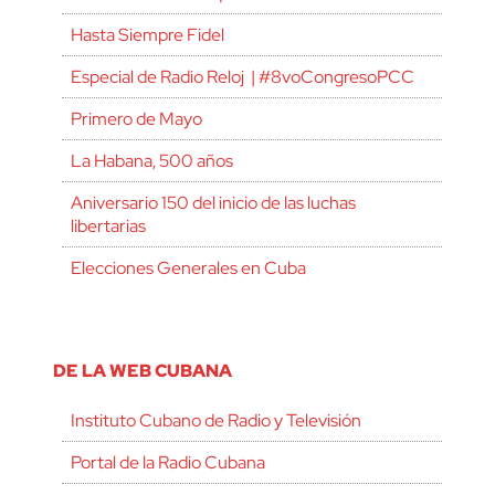
Hasta Siempre Fidel
Especial de Radio Reloj | #8voCongresoPCC
Primero de Mayo
La Habana, 500 años
Aniversario 150 del inicio de las luchas
libertarias
Elecciones Generales en Cuba
DE LA WEB CUBANA
Instituto Cubano de Radio y Televisión
Portal de la Radio Cubana