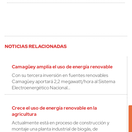
NOTICIAS RELACIONADAS
Camagüey amplía el uso de energía renovable
Con su tercera inversión en fuentes renovables
Camagüey aportará 2,2 megawatt/hora al Sistema
Electroenergético Nacional…
Crece el uso de energía renovable en la
agricultura
Actualmente está en proceso de construcción y
montaje una planta industrial de biogás, de