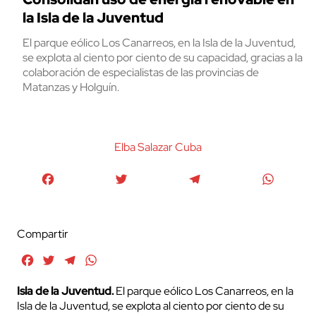
la Isla de la Juventud
El parque eólico Los Canarreos, en la Isla de la Juventud,
se explota al ciento por ciento de su capacidad, gracias a la
colaboración de especialistas de las provincias de
Matanzas y Holguín.
Elba Salazar Cuba
Facebook
Twitter
Telegram
WhatsA
Compartir
Facebook
Twitter
Telegram
WhatsApp
Isla de la Juventud.
El parque eólico Los Canarreos, en la
Isla de la Juventud, se explota al ciento por ciento de su