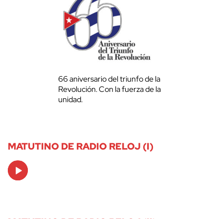
66 aniversario del triunfo de la
Revolución. Con la fuerza de la
unidad.
MATUTINO DE RADIO RELOJ (I)
Audio
Player