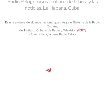
Radio Reloj, emisora cubana de la hora y las
noticias. La Habana, Cuba.
Es una emisora de alcance nacional que integra el Sistema de la Radio
Cubana,
del Instituto Cubano de Radio y Televisión (
ICRT
)
«Si es noticia, la tiene Radio Reloj»