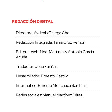
REDACCIÓN DIGITAL
Directora: Aydenis Ortega Che
Redacción Integrada: Tania Cruz Remón
Editores web: Noel Martínez y Antonio García
Acuña
Traductor: Joao Fariñas
Desarrollador: Ernesto Castillo
Informático: Ernesto Menchaca Sardiñas
Redes sociales: Manuel Martínez Pérez