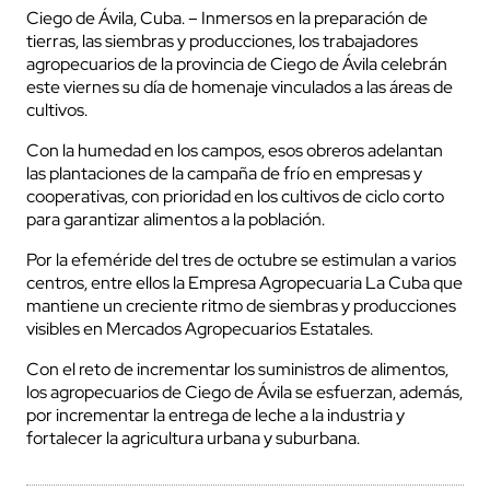
Ciego de Ávila, Cuba. – Inmersos en la preparación de
tierras, las siembras y producciones, los trabajadores
agropecuarios de la provincia de Ciego de Ávila celebrán
este viernes su día de homenaje vinculados a las áreas de
cultivos.
Con la humedad en los campos, esos obreros adelantan
las plantaciones de la campaña de frío en empresas y
cooperativas, con prioridad en los cultivos de ciclo corto
para garantizar alimentos a la población.
Por la efeméride del tres de octubre se estimulan a varios
centros, entre ellos la Empresa Agropecuaria La Cuba que
mantiene un creciente ritmo de siembras y producciones
visibles en Mercados Agropecuarios Estatales.
Con el reto de incrementar los suministros de alimentos,
los agropecuarios de Ciego de Ávila se esfuerzan, además,
por incrementar la entrega de leche a la industria y
fortalecer la agricultura urbana y suburbana.