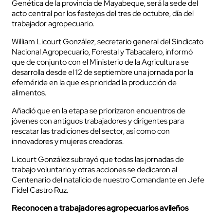
Genética de la provincia de Mayabeque, será la sede del
acto central por los festejos del tres de octubre, día del
trabajador agropecuario.
William Licourt González, secretario general del Sindicato
Nacional Agropecuario, Forestal y Tabacalero, informó
que de conjunto con el Ministerio de la Agricultura se
desarrolla desde el 12 de septiembre una jornada por la
efeméride en la que es prioridad la producción de
alimentos.
Añadió que en la etapa se priorizaron encuentros de
jóvenes con antiguos trabajadores y dirigentes para
rescatar las tradiciones del sector, así como con
innovadores y mujeres creadoras.
Licourt González subrayó que todas las jornadas de
trabajo voluntario y otras acciones se dedicaron al
Centenario del natalicio de nuestro Comandante en Jefe
Fidel Castro Ruz.
Reconocen a trabajadores agropecuarios avileños