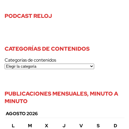
PODCAST RELOJ
CATEGORÍAS DE CONTENIDOS
Categorías de contenidos
PUBLICACIONES MENSUALES, MINUTO A
MINUTO
AGOSTO 2026
L
M
X
J
V
S
D