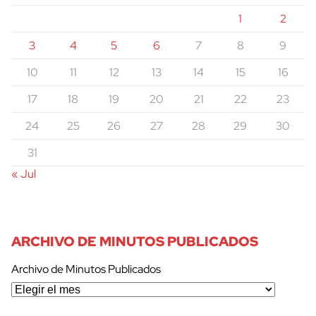
1
2
3
4
5
6
7
8
9
10
11
12
13
14
15
16
17
18
19
20
21
22
23
24
25
26
27
28
29
30
31
« Jul
ARCHIVO DE MINUTOS PUBLICADOS
Archivo de Minutos Publicados