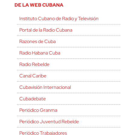
DE LA WEB CUBANA
Instituto Cubano de Radio y Televisión
Portal de la Radio Cubana
Razones de Cuba
Radio Habana Cuba
Radio Rebelde
Canal Caribe
Cubavisión Internacional
Cubadebate
Periódico Granma
Periódico Juventud Rebelde
Periódico Trabajadores