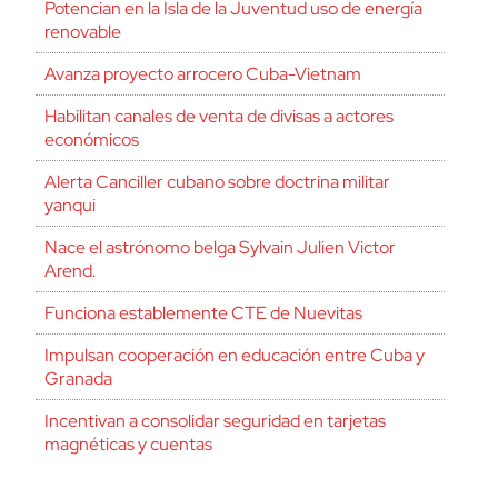
Potencian en la Isla de la Juventud uso de energía
renovable
Avanza proyecto arrocero Cuba-Vietnam
Habilitan canales de venta de divisas a actores
económicos
Alerta Canciller cubano sobre doctrina militar
yanqui
Nace el astrónomo belga Sylvain Julien Victor
Arend.
Funciona establemente CTE de Nuevitas
Impulsan cooperación en educación entre Cuba y
Granada
Incentivan a consolidar seguridad en tarjetas
magnéticas y cuentas