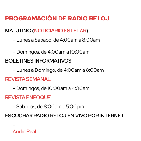
PROGRAMACIÓN DE RADIO RELOJ
MATUTINO (
NOTICIARIO ESTELAR
)
– Lunes a Sábado, de 4:00am a 8:00am
– Domingos, de 4:00am a 10:00am
cerrar
BOLETINES INFORMATIVOS
– Lunes a Domingo, de 4:00am a 8:00am
REVISTA SEMANAL
– Domingos, de 10:00am a 4:00am
REVISTA ENFOQUE
– Sábados, de 8:00am a 5:00pm
ESCUCHAR RADIO RELOJ EN VIVO POR INTERNET
–
Audio Real