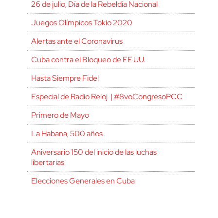
26 de julio, Día de la Rebeldía Nacional
Juegos Olímpicos Tokio 2020
Alertas ante el Coronavirus
Cuba contra el Bloqueo de EE.UU.
Hasta Siempre Fidel
Especial de Radio Reloj | #8voCongresoPCC
Primero de Mayo
La Habana, 500 años
Aniversario 150 del inicio de las luchas
libertarias
Elecciones Generales en Cuba