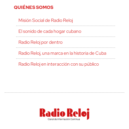
QUIÉNES SOMOS
Misión Social de Radio Reloj
El sonido de cada hogar cubano
Radio Reloj por dentro
Radio Reloj, una marca en la historia de Cuba
Radio Reloj en interacción con su público