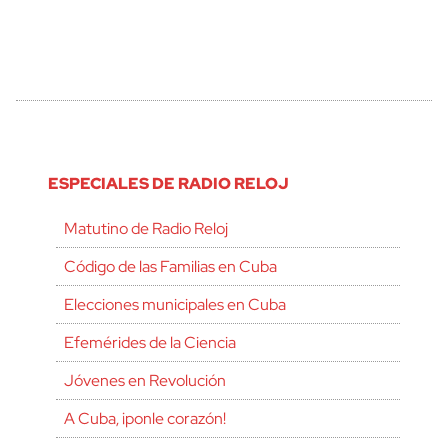
ESPECIALES DE RADIO RELOJ
Matutino de Radio Reloj
Código de las Familias en Cuba
Elecciones municipales en Cuba
Efemérides de la Ciencia
Jóvenes en Revolución
A Cuba, ¡ponle corazón!