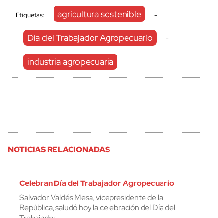
agricultura sostenible
Etiquetas:
-
Día del Trabajador Agropecuario
-
industria agropecuaria
NOTICIAS RELACIONADAS
Celebran Día del Trabajador Agropecuario
Salvador Valdés Mesa, vicepresidente de la
República, saludó hoy la celebración del Día del
Trabajador…