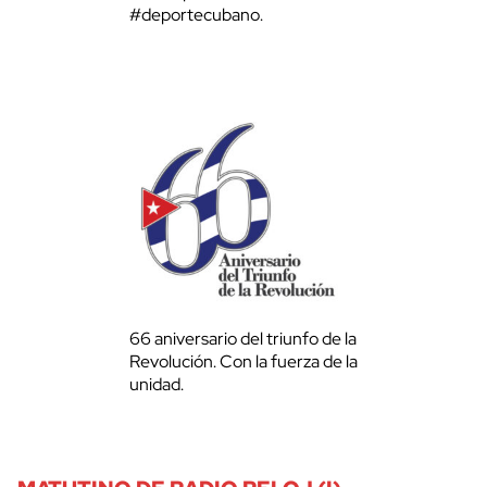
#deportecubano.
66 aniversario del triunfo de la
Revolución. Con la fuerza de la
unidad.