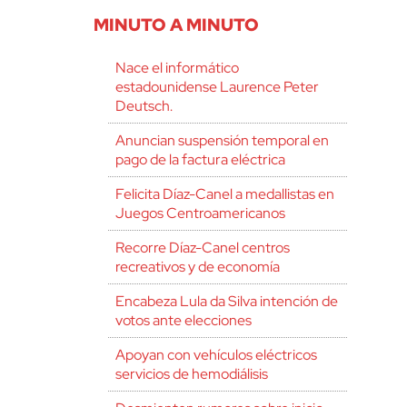
MINUTO A MINUTO
Nace el informático
estadounidense Laurence Peter
Deutsch.
Anuncian suspensión temporal en
pago de la factura eléctrica
Felicita Díaz-Canel a medallistas en
Juegos Centroamericanos
Recorre Díaz-Canel centros
recreativos y de economía
Encabeza Lula da Silva intención de
votos ante elecciones
Apoyan con vehículos eléctricos
servicios de hemodiálisis