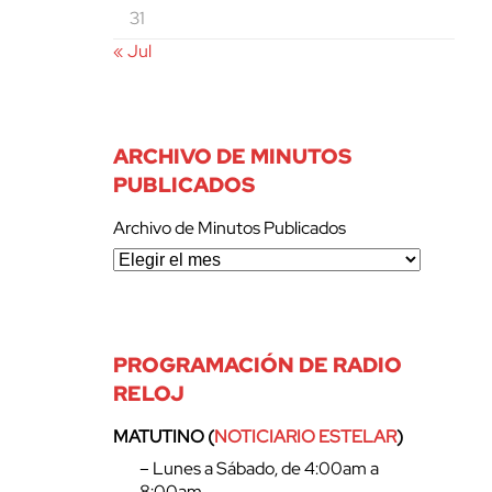
31
« Jul
ARCHIVO DE MINUTOS
PUBLICADOS
Archivo de Minutos Publicados
PROGRAMACIÓN DE RADIO
RELOJ
MATUTINO (
NOTICIARIO ESTELAR
)
– Lunes a Sábado, de 4:00am a
8:00am