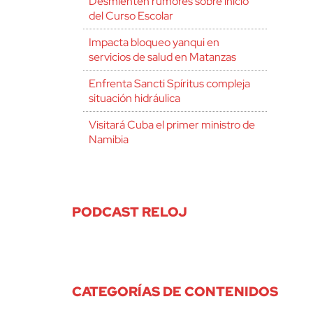
Desmienten rumores sobre inicio
del Curso Escolar
Impacta bloqueo yanqui en
servicios de salud en Matanzas
Enfrenta Sancti Spíritus compleja
situación hidráulica
Visitará Cuba el primer ministro de
Namibia
PODCAST RELOJ
CATEGORÍAS DE CONTENIDOS