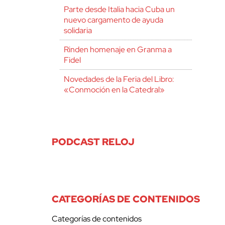
Parte desde Italia hacia Cuba un
nuevo cargamento de ayuda
solidaria
Rinden homenaje en Granma a
Fidel
Novedades de la Feria del Libro:
«Conmoción en la Catedral»
PODCAST RELOJ
CATEGORÍAS DE CONTENIDOS
Categorías de contenidos