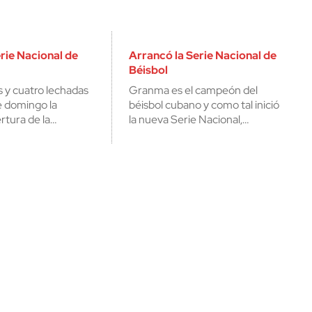
rie Nacional de
Arrancó la Serie Nacional de
Béisbol
 y cuatro lechadas
Granma es el campeón del
e domingo la
béisbol cubano y como tal inició
rtura de la…
la nueva Serie Nacional,…