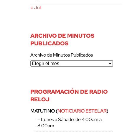
« Jul
ARCHIVO DE MINUTOS
PUBLICADOS
Archivo de Minutos Publicados
PROGRAMACIÓN DE RADIO
RELOJ
MATUTINO (
NOTICIARIO ESTELAR
)
– Lunes a Sábado, de 4:00am a
8:00am