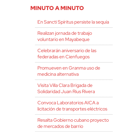
MINUTO A MINUTO
En Sancti Spíritus persiste la sequía
Realizan jornada de trabajo
voluntario en Mayabeque
Celebrarán aniversario de las
federadas en Cienfuegos
Promueven en Granma uso de
medicina alternativa
Visita Villa Clara Brigada de
Solidaridad Juan Rius Rivera
Convoca Laboratorios AICA a
licitación de transportes eléctricos
Resalta Gobierno cubano proyecto
de mercados de barrio