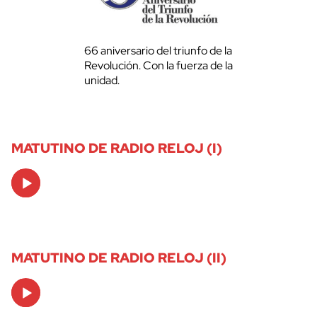
66 aniversario del triunfo de la
Revolución. Con la fuerza de la
unidad.
MATUTINO DE RADIO RELOJ (I)
Audio
Player
MATUTINO DE RADIO RELOJ (II)
Audio
Player