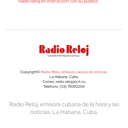
Radio Reloj en interacción con su público
Copyright©
Radio Reloj, emisora cubana de noticias
.
La Habana, Cuba.
Correo: radio.reloj@icrt.cu
Teléfono: (53) 78392204
Radio Reloj, emisora cubana de la hora y las
noticias. La Habana, Cuba.