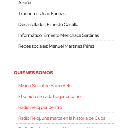
Acuña
Traductor: Joao Fariñas
Desarrollador: Ernesto Castillo
Informático: Ernesto Menchaca Sardiñas
Redes sociales: Manuel Martínez Pérez
QUIÉNES SOMOS
Misión Social de Radio Reloj
El sonido de cada hogar cubano
Radio Reloj por dentro
Radio Reloj, una marca en la historia de Cuba