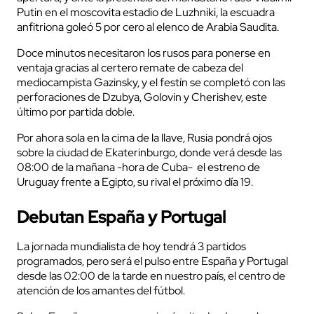
Putin en el moscovita estadio de Luzhniki, la escuadra
anfitriona goleó 5 por cero al elenco de Arabia Saudita.
Doce minutos necesitaron los rusos para ponerse en
ventaja gracias al certero remate de cabeza del
mediocampista Gazinsky, y el festín se completó con las
perforaciones de Dzubya, Golovin y Cherishev, este
último por partida doble.
Por ahora sola en la cima de la llave, Rusia pondrá ojos
sobre la ciudad de Ekaterinburgo, donde verá desde las
08:00 de la mañana -hora de Cuba- el estreno de
Uruguay frente a Egipto, su rival el próximo día 19.
Debutan España y Portugal
La jornada mundialista de hoy tendrá 3 partidos
programados, pero será el pulso entre España y Portugal
desde las 02:00 de la tarde en nuestro país, el centro de
atención de los amantes del fútbol.