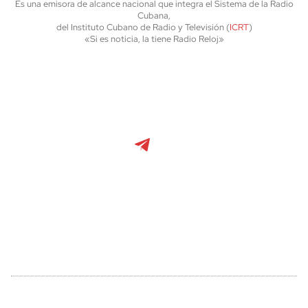
Es una emisora de alcance nacional que integra el Sistema de la Radio
Cubana,
del Instituto Cubano de Radio y Televisión (
ICRT
)
«Si es noticia, la tiene Radio Reloj»