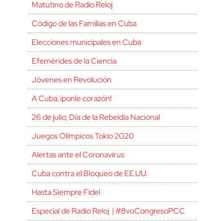
Matutino de Radio Reloj
Código de las Familias en Cuba
Elecciones municipales en Cuba
Efemérides de la Ciencia
Jóvenes en Revolución
A Cuba, ¡ponle corazón!
26 de julio, Día de la Rebeldía Nacional
Juegos Olímpicos Tokio 2020
Alertas ante el Coronavirus
Cuba contra el Bloqueo de EE.UU.
Hasta Siempre Fidel
Especial de Radio Reloj | #8voCongresoPCC