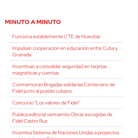
MINUTO A MINUTO
Funciona establemente CTE de Nuevitas
Impulsan cooperación en educación entre Cuba y
Granada
Incentivan a consolidar seguridad en tarjetas
magnéticas y cuentas
Conmemoran Brigadas solidarias Centenario de
Fidel junto al pueblo cubano
Concurso “Los valores de Fidel”
Publica editorial vietnamita Obras escogidas de
Fidel Castro Ruz
Incentiva Sistema de Naciones Unidas a proyectos