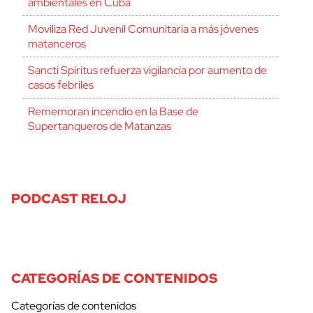
ambientales en Cuba
Moviliza Red Juvenil Comunitaria a más jóvenes
matanceros
Sancti Spíritus refuerza vigilancia por aumento de
casos febriles
Rememoran incendio en la Base de
Supertanqueros de Matanzas
PODCAST RELOJ
CATEGORÍAS DE CONTENIDOS
Categorías de contenidos