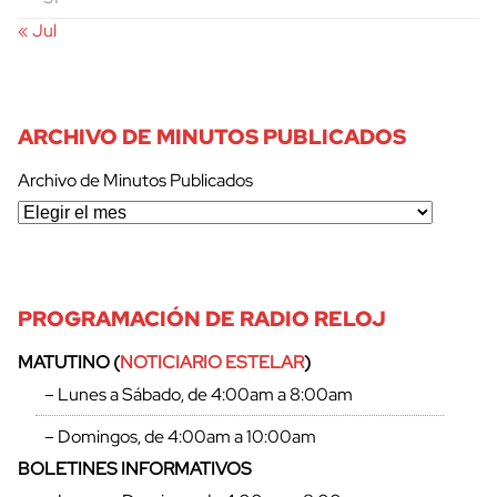
« Jul
ARCHIVO DE MINUTOS PUBLICADOS
Archivo de Minutos Publicados
PROGRAMACIÓN DE RADIO RELOJ
MATUTINO (
NOTICIARIO ESTELAR
)
– Lunes a Sábado, de 4:00am a 8:00am
– Domingos, de 4:00am a 10:00am
BOLETINES INFORMATIVOS