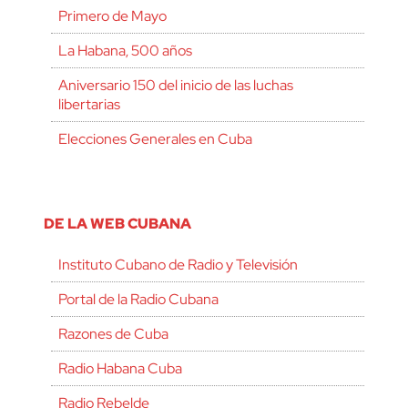
Primero de Mayo
La Habana, 500 años
Aniversario 150 del inicio de las luchas
libertarias
Elecciones Generales en Cuba
DE LA WEB CUBANA
Instituto Cubano de Radio y Televisión
Portal de la Radio Cubana
Razones de Cuba
Radio Habana Cuba
Radio Rebelde