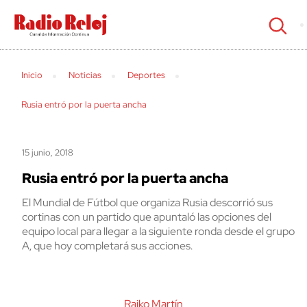
cerrar
Inicio
Noticias
Deportes
Rusia entró por la puerta ancha
15 junio, 2018
Rusia entró por la puerta ancha
El Mundial de Fútbol que organiza Rusia descorrió sus
cortinas con un partido que apuntaló las opciones del
equipo local para llegar a la siguiente ronda desde el grupo
A, que hoy completará sus acciones.
Raiko Martín