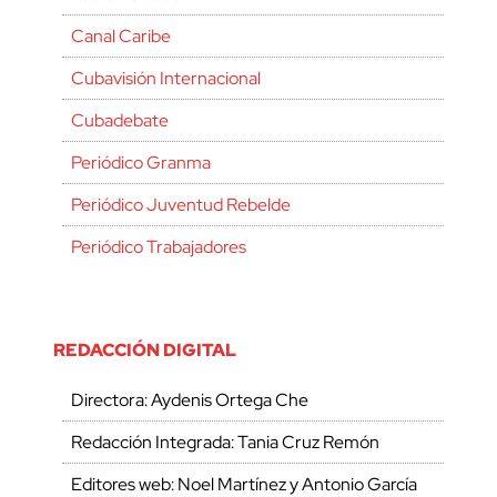
Canal Caribe
Cubavisión Internacional
Cubadebate
Periódico Granma
Periódico Juventud Rebelde
Periódico Trabajadores
REDACCIÓN DIGITAL
Directora: Aydenis Ortega Che
Redacción Integrada: Tania Cruz Remón
Editores web: Noel Martínez y Antonio García