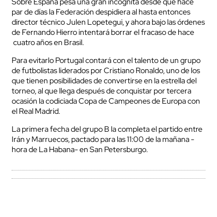
Sobre España pesa una gran incógnita desde que hace
par de días la Federación despidiera al hasta entonces
director técnico Julen Lopetegui, y ahora bajo las órdenes
de Fernando Hierro intentará borrar el fracaso de hace
cuatro años en Brasil.
Para evitarlo Portugal contará con el talento de un grupo
de futbolistas liderados por Cristiano Ronaldo, uno de los
que tienen posibilidades de convertirse en la estrella del
torneo, al que llega después de conquistar por tercera
ocasión la codiciada Copa de Campeones de Europa con
el Real Madrid.
La primera fecha del grupo B la completa el partido entre
Irán y Marruecos, pactado para las 11:00 de la mañana -
hora de La Habana- en San Petersburgo.