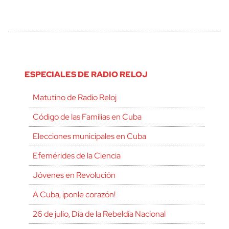
ESPECIALES DE RADIO RELOJ
Matutino de Radio Reloj
Código de las Familias en Cuba
Elecciones municipales en Cuba
Efemérides de la Ciencia
Jóvenes en Revolución
A Cuba, ¡ponle corazón!
26 de julio, Día de la Rebeldía Nacional