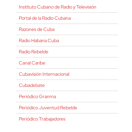
Instituto Cubano de Radio y Televisión
Portal de la Radio Cubana
Razones de Cuba
Radio Habana Cuba
Radio Rebelde
Canal Caribe
Cubavisión Internacional
Cubadebate
Periódico Granma
Periódico Juventud Rebelde
Periódico Trabajadores