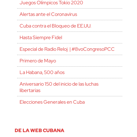
Juegos Olímpicos Tokio 2020
Alertas ante el Coronavirus
Cuba contra el Bloqueo de EE.UU.
Hasta Siempre Fidel
Especial de Radio Reloj | #8voCongresoPCC
Primero de Mayo
La Habana, 500 años
Aniversario 150 del inicio de las luchas
libertarias
Elecciones Generales en Cuba
DE LA WEB CUBANA