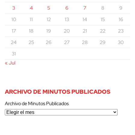
3
4
5
6
7
8
9
10
11
12
13
14
15
16
17
18
19
20
21
22
23
24
25
26
27
28
29
30
31
« Jul
ARCHIVO DE MINUTOS PUBLICADOS
Archivo de Minutos Publicados