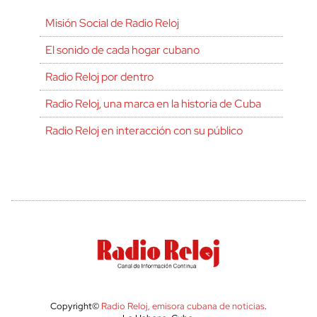
Misión Social de Radio Reloj
El sonido de cada hogar cubano
Radio Reloj por dentro
Radio Reloj, una marca en la historia de Cuba
Radio Reloj en interacción con su público
Copyright©
Radio Reloj, emisora cubana de noticias
.