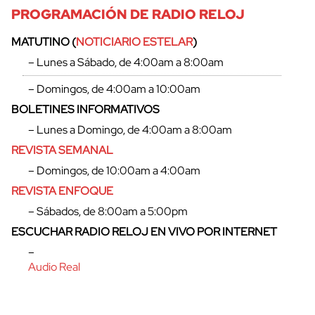
PROGRAMACIÓN DE RADIO RELOJ
MATUTINO (
NOTICIARIO ESTELAR
)
– Lunes a Sábado, de 4:00am a 8:00am
– Domingos, de 4:00am a 10:00am
BOLETINES INFORMATIVOS
– Lunes a Domingo, de 4:00am a 8:00am
REVISTA SEMANAL
– Domingos, de 10:00am a 4:00am
REVISTA ENFOQUE
– Sábados, de 8:00am a 5:00pm
cerrar
ESCUCHAR RADIO RELOJ EN VIVO POR INTERNET
–
Audio Real