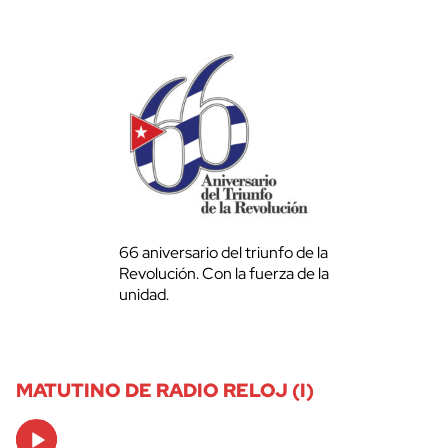
66 aniversario del triunfo de la
Revolución. Con la fuerza de la
unidad.
MATUTINO DE RADIO RELOJ (I)
Audio