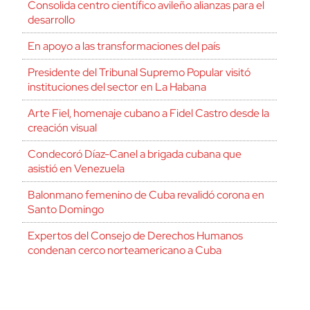
Consolida centro científico avileño alianzas para el
desarrollo
En apoyo a las transformaciones del país
Presidente del Tribunal Supremo Popular visitó
instituciones del sector en La Habana
Arte Fiel, homenaje cubano a Fidel Castro desde la
creación visual
Condecoró Díaz-Canel a brigada cubana que
asistió en Venezuela
Balonmano femenino de Cuba revalidó corona en
Santo Domingo
Expertos del Consejo de Derechos Humanos
condenan cerco norteamericano a Cuba