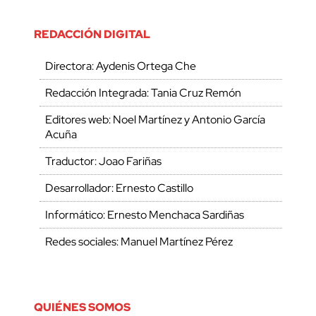
REDACCIÓN DIGITAL
Directora: Aydenis Ortega Che
Redacción Integrada: Tania Cruz Remón
Editores web: Noel Martínez y Antonio García
Acuña
Traductor: Joao Fariñas
Desarrollador: Ernesto Castillo
Informático: Ernesto Menchaca Sardiñas
Redes sociales: Manuel Martínez Pérez
QUIÉNES SOMOS