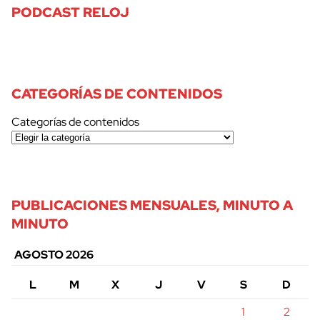
PODCAST RELOJ
CATEGORÍAS DE CONTENIDOS
Categorías de contenidos
PUBLICACIONES MENSUALES, MINUTO A
MINUTO
AGOSTO 2026
L
M
X
J
V
S
D
1
2