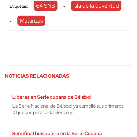
64 SNB
Isla de la Juventud
Etiquetas:
-
Matanzas
-
NOTICIAS RELACIONADAS
Líderes en Serie cubana de Béisbol
La Serie Nacional de Béisbol ya cumplió sus primeros
10 juegos para cada elenco y…
Semifinal beisbolera en la Serie Cubana