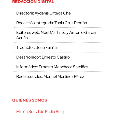
REDACCIÓN DIGITAL
Directora: Aydenis Ortega Che
Redacción Integrada: Tania Cruz Remón
Editores web: Noel Martínez y Antonio García
Acuña
Traductor: Joao Fariñas
Desarrollador: Ernesto Castillo
Informático: Ernesto Menchaca Sardiñas
Redes sociales: Manuel Martínez Pérez
QUIÉNES SOMOS
Misión Social de Radio Reloj