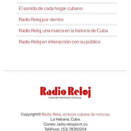
El sonido de cada hogar cubano
Radio Reloj por dentro
Radio Reloj, una marca en la historia de Cuba
Radio Reloj en interacción con su público
Copyright©
Radio Reloj, emisora cubana de noticias
.
La Habana, Cuba.
Correo: radio.reloj@icrt.cu
Teléfono: (53) 78392204