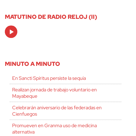
MATUTINO DE RADIO RELOJ (II)
Audio
Player
MINUTO A MINUTO
En Sancti Spíritus persiste la sequía
Realizan jornada de trabajo voluntario en
Mayabeque
Celebrarán aniversario de las federadas en
Cienfuegos
Promueven en Granma uso de medicina
alternativa