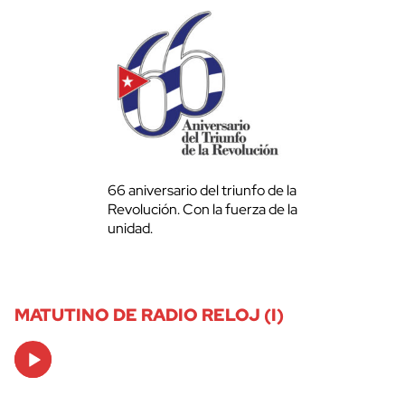
66 aniversario del triunfo de la
Revolución. Con la fuerza de la
unidad.
MATUTINO DE RADIO RELOJ (I)
Audio
Player