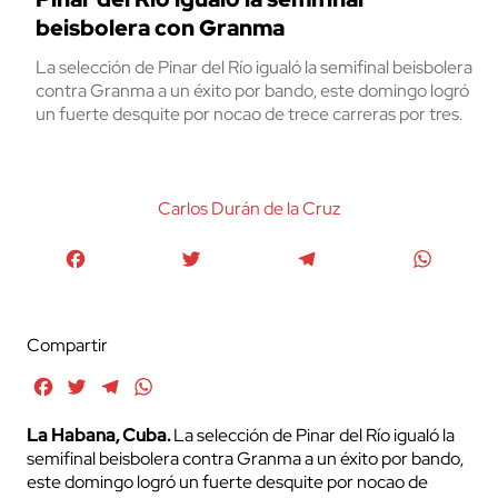
beisbolera con Granma
La selección de Pinar del Río igualó la semifinal beisbolera
contra Granma a un éxito por bando, este domingo logró
un fuerte desquite por nocao de trece carreras por tres.
Carlos Durán de la Cruz
Facebook
Twitter
Telegram
WhatsA
Compartir
Facebook
Twitter
Telegram
WhatsApp
La Habana, Cuba.
La selección de Pinar del Río igualó la
semifinal beisbolera contra Granma a un éxito por bando,
este domingo logró un fuerte desquite por nocao de