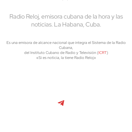
Radio Reloj, emisora cubana de la hora y las
noticias. La Habana, Cuba.
Es una emisora de alcance nacional que integra el Sistema de la Radio
Cubana,
del Instituto Cubano de Radio y Televisión (
ICRT
)
«Si es noticia, la tiene Radio Reloj»