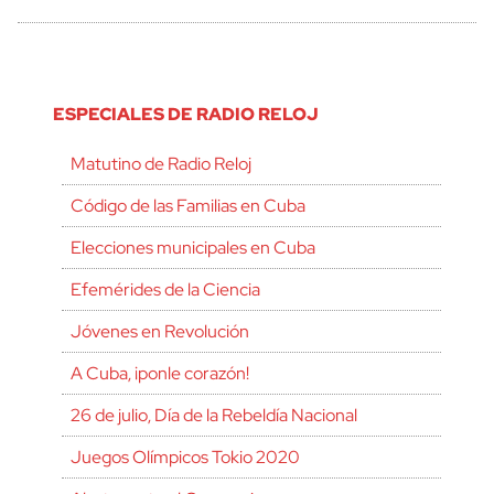
ESPECIALES DE RADIO RELOJ
Matutino de Radio Reloj
Código de las Familias en Cuba
Elecciones municipales en Cuba
Efemérides de la Ciencia
Jóvenes en Revolución
A Cuba, ¡ponle corazón!
26 de julio, Día de la Rebeldía Nacional
Juegos Olímpicos Tokio 2020