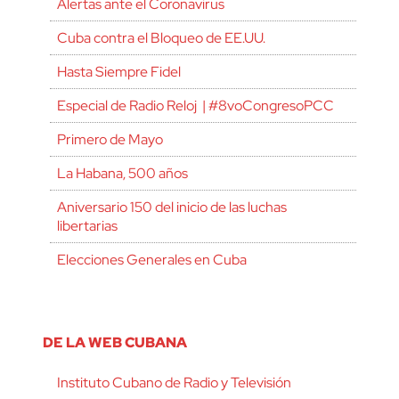
Alertas ante el Coronavirus
Cuba contra el Bloqueo de EE.UU.
Hasta Siempre Fidel
Especial de Radio Reloj | #8voCongresoPCC
Primero de Mayo
La Habana, 500 años
Aniversario 150 del inicio de las luchas
libertarias
Elecciones Generales en Cuba
DE LA WEB CUBANA
Instituto Cubano de Radio y Televisión