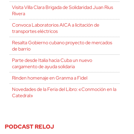
Visita Villa Clara Brigada de Solidaridad Juan Rius
Rivera
Convoca Laboratorios AICA a licitación de
transportes eléctricos
Resalta Gobierno cubano proyecto de mercados
de barrio
Parte desde Italia hacia Cuba un nuevo
cargamento de ayuda solidaria
Rinden homenaje en Granma a Fidel
Novedades de la Feria del Libro: «Conmoción en la
Catedral»
PODCAST RELOJ