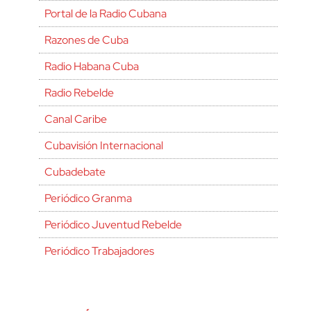
Portal de la Radio Cubana
Razones de Cuba
Radio Habana Cuba
Radio Rebelde
Canal Caribe
Cubavisión Internacional
Cubadebate
Periódico Granma
Periódico Juventud Rebelde
Periódico Trabajadores