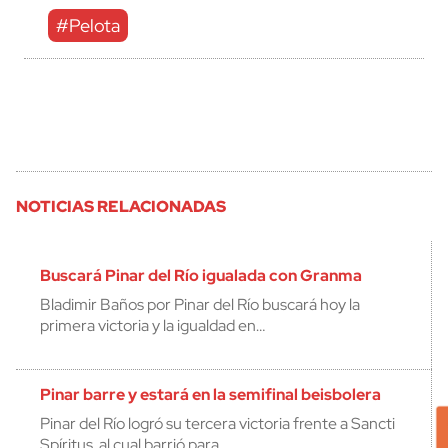
#Pelota
NOTICIAS RELACIONADAS
Buscará Pinar del Río igualada con Granma
Bladimir Baños por Pinar del Río buscará hoy la
primera victoria y la igualdad en…
Pinar barre y estará en la semifinal beisbolera
Pinar del Río logró su tercera victoria frente a Sancti
Spíritus, al cual barrió para…