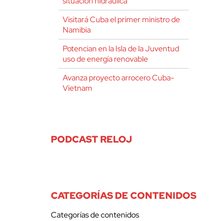
situación hidráulica
Visitará Cuba el primer ministro de
Namibia
Potencian en la Isla de la Juventud
uso de energía renovable
Avanza proyecto arrocero Cuba-
Vietnam
PODCAST RELOJ
CATEGORÍAS DE CONTENIDOS
Categorías de contenidos