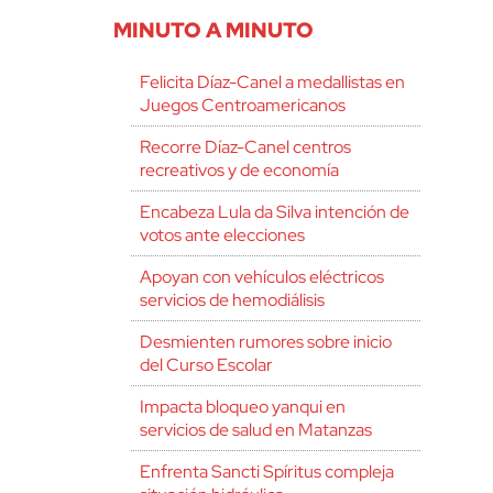
MINUTO A MINUTO
Felicita Díaz-Canel a medallistas en
Juegos Centroamericanos
Recorre Díaz-Canel centros
recreativos y de economía
Encabeza Lula da Silva intención de
votos ante elecciones
Apoyan con vehículos eléctricos
servicios de hemodiálisis
Desmienten rumores sobre inicio
del Curso Escolar
Impacta bloqueo yanqui en
servicios de salud en Matanzas
Enfrenta Sancti Spíritus compleja