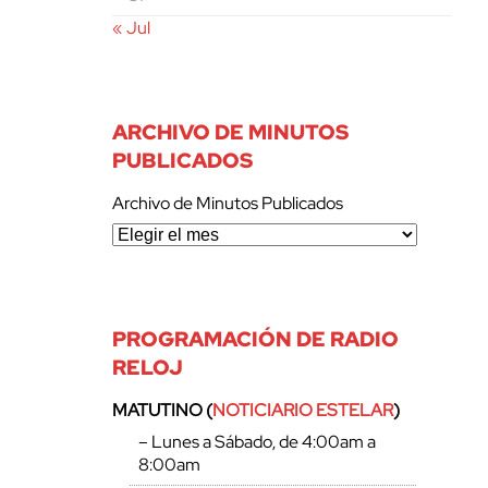
« Jul
ARCHIVO DE MINUTOS
PUBLICADOS
Archivo de Minutos Publicados
PROGRAMACIÓN DE RADIO
RELOJ
MATUTINO (
NOTICIARIO ESTELAR
)
– Lunes a Sábado, de 4:00am a
8:00am