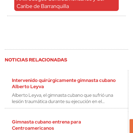
Caribe de Barranquilla
NOTICIAS RELACIONADAS
Intervenido quirúrgicamente gimnasta cubano
Alberto Leyva
Alberto Leyva, el gimnasta cubano que sufrió una
lesión traumática durante su ejecución en el…
Gimnasta cubano entrena para
Centroamericanos