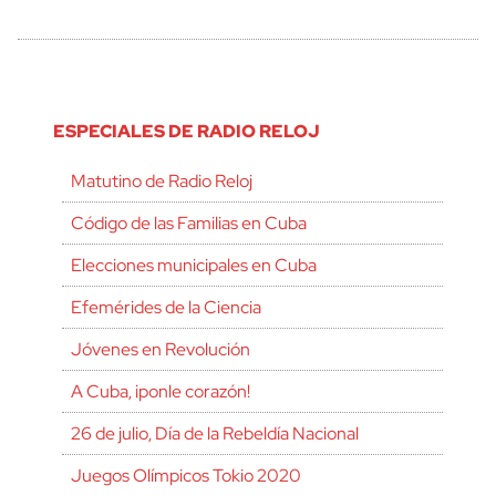
ESPECIALES DE RADIO RELOJ
Matutino de Radio Reloj
Código de las Familias en Cuba
Elecciones municipales en Cuba
Efemérides de la Ciencia
Jóvenes en Revolución
A Cuba, ¡ponle corazón!
26 de julio, Día de la Rebeldía Nacional
Juegos Olímpicos Tokio 2020