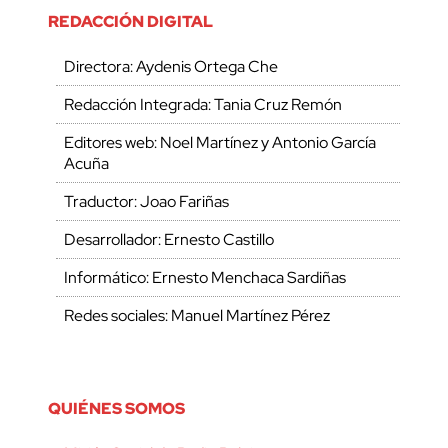
REDACCIÓN DIGITAL
Directora: Aydenis Ortega Che
Redacción Integrada: Tania Cruz Remón
Editores web: Noel Martínez y Antonio García
Acuña
Traductor: Joao Fariñas
Desarrollador: Ernesto Castillo
Informático: Ernesto Menchaca Sardiñas
Redes sociales: Manuel Martínez Pérez
QUIÉNES SOMOS