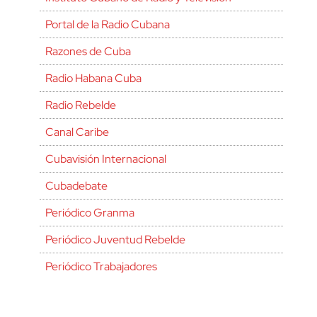
Portal de la Radio Cubana
Razones de Cuba
Radio Habana Cuba
Radio Rebelde
Canal Caribe
Cubavisión Internacional
Cubadebate
Periódico Granma
Periódico Juventud Rebelde
Periódico Trabajadores