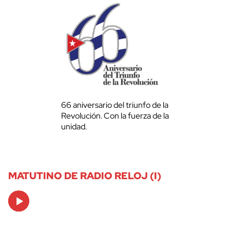
66 aniversario del triunfo de la
Revolución. Con la fuerza de la
unidad.
MATUTINO DE RADIO RELOJ (I)
Audio
Player