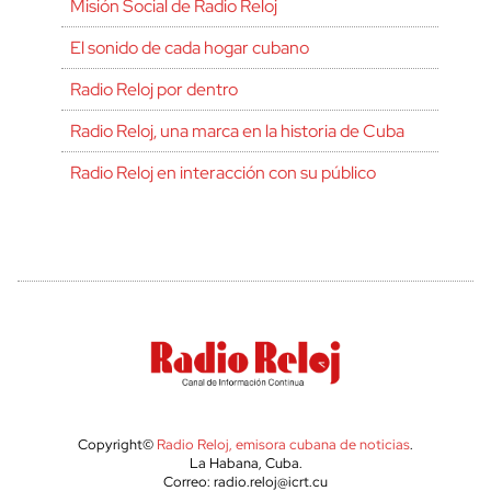
Misión Social de Radio Reloj
El sonido de cada hogar cubano
Radio Reloj por dentro
Radio Reloj, una marca en la historia de Cuba
Radio Reloj en interacción con su público
Copyright©
Radio Reloj, emisora cubana de noticias
.
La Habana, Cuba.
Correo: radio.reloj@icrt.cu