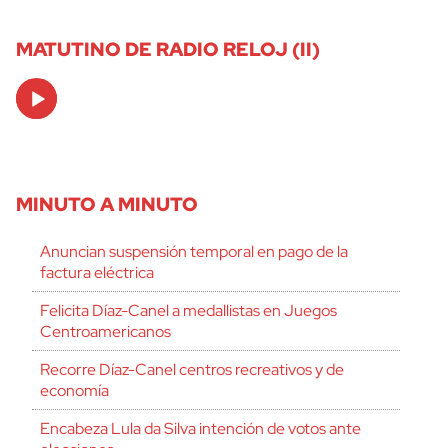
MATUTINO DE RADIO RELOJ (II)
Audio
Player
MINUTO A MINUTO
Anuncian suspensión temporal en pago de la
factura eléctrica
Felicita Díaz-Canel a medallistas en Juegos
Centroamericanos
Recorre Díaz-Canel centros recreativos y de
economía
Encabeza Lula da Silva intención de votos ante