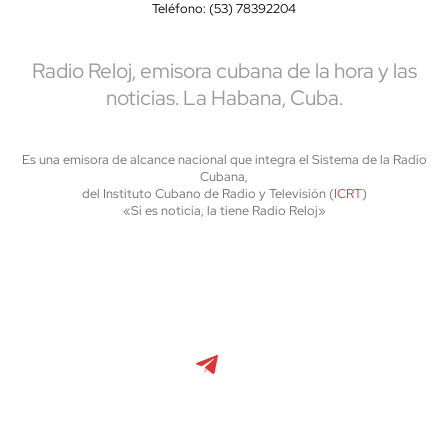
Teléfono: (53) 78392204
Radio Reloj, emisora cubana de la hora y las
noticias. La Habana, Cuba.
Es una emisora de alcance nacional que integra el Sistema de la Radio
Cubana,
del Instituto Cubano de Radio y Televisión (
ICRT
)
«Si es noticia, la tiene Radio Reloj»