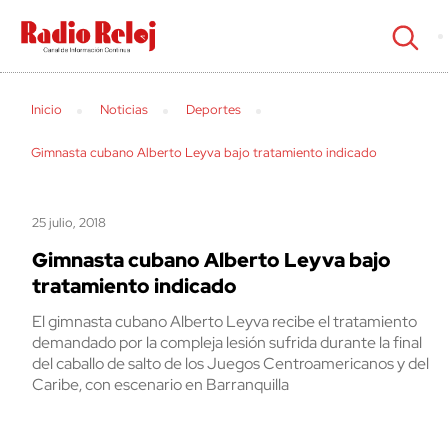
cerrar
Inicio
Noticias
Deportes
Gimnasta cubano Alberto Leyva bajo tratamiento indicado
25 julio, 2018
Gimnasta cubano Alberto Leyva bajo
tratamiento indicado
El gimnasta cubano Alberto Leyva recibe el tratamiento
demandado por la compleja lesión sufrida durante la final
del caballo de salto de los Juegos Centroamericanos y del
Caribe, con escenario en Barranquilla