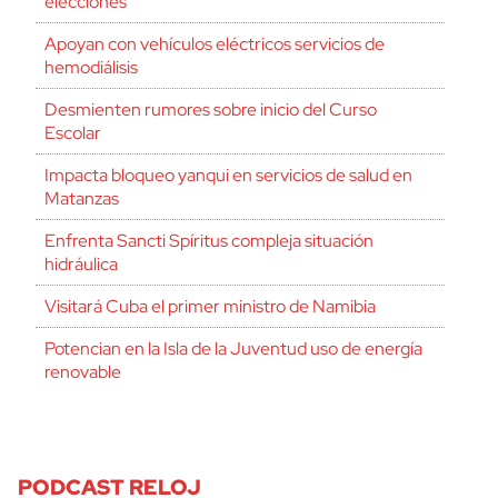
elecciones
Apoyan con vehículos eléctricos servicios de
hemodiálisis
Desmienten rumores sobre inicio del Curso
Escolar
Impacta bloqueo yanqui en servicios de salud en
Matanzas
Enfrenta Sancti Spíritus compleja situación
hidráulica
Visitará Cuba el primer ministro de Namibia
Potencian en la Isla de la Juventud uso de energía
renovable
PODCAST RELOJ