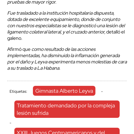
pruebas de mayor rigor.
Fue trasladado a la institución hospitalaria dispuesta,
dotada de excelente equipamiento, donde de conjunto
con nuestros especialistas se le diagnosticó una lesión del
ligamento colateral lateral, y el cruzado anterior,
detalló el
galeno.
Afirmó que
como resultado de las acciones
implementadas, ha disminuido la inflamación generada
por el daño y Leyva experimenta menos molestias de cara
a su traslado a La Habana.
Gimnasta Alberto Leyva
Etiquetas:
-
Tratamiento demandado por la compleja
lesión sufrida
-
XXIII Juegos Centroamericanos y del