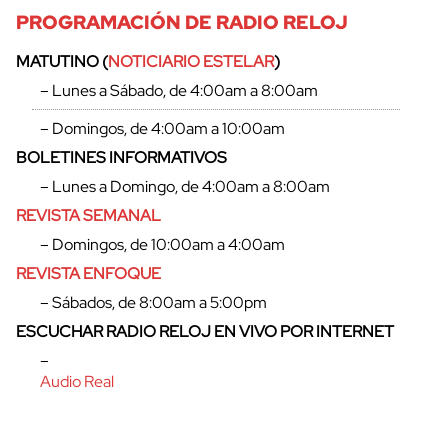
PROGRAMACIÓN DE RADIO RELOJ
MATUTINO (
NOTICIARIO ESTELAR
)
– Lunes a Sábado, de 4:00am a 8:00am
– Domingos, de 4:00am a 10:00am
BOLETINES INFORMATIVOS
– Lunes a Domingo, de 4:00am a 8:00am
REVISTA SEMANAL
– Domingos, de 10:00am a 4:00am
REVISTA ENFOQUE
– Sábados, de 8:00am a 5:00pm
cerrar
ESCUCHAR RADIO RELOJ EN VIVO POR INTERNET
–
Audio Real