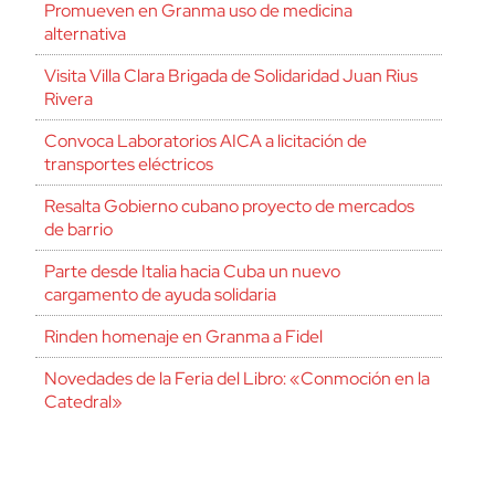
Promueven en Granma uso de medicina
alternativa
Visita Villa Clara Brigada de Solidaridad Juan Rius
Rivera
Convoca Laboratorios AICA a licitación de
transportes eléctricos
Resalta Gobierno cubano proyecto de mercados
de barrio
Parte desde Italia hacia Cuba un nuevo
cargamento de ayuda solidaria
Rinden homenaje en Granma a Fidel
Novedades de la Feria del Libro: «Conmoción en la
Catedral»