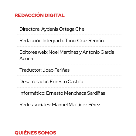
REDACCIÓN DIGITAL
Directora: Aydenis Ortega Che
Redacción Integrada: Tania Cruz Remón
Editores web: Noel Martínez y Antonio García
Acuña
Traductor: Joao Fariñas
Desarrollador: Ernesto Castillo
Informático: Ernesto Menchaca Sardiñas
Redes sociales: Manuel Martínez Pérez
QUIÉNES SOMOS