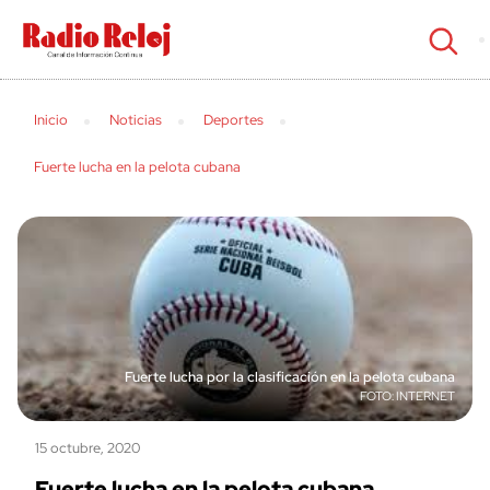
cerrar
Inicio
Noticias
Deportes
Fuerte lucha en la pelota cubana
Fuerte lucha por la clasificación en la pelota cubana
INTERNET
15 octubre, 2020
Fuerte lucha en la pelota cubana