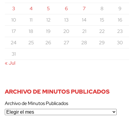
3
4
5
6
7
8
9
10
11
12
13
14
15
16
17
18
19
20
21
22
23
24
25
26
27
28
29
30
31
« Jul
ARCHIVO DE MINUTOS PUBLICADOS
Archivo de Minutos Publicados