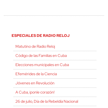
ESPECIALES DE RADIO RELOJ
Matutino de Radio Reloj
Código de las Familias en Cuba
Elecciones municipales en Cuba
Efemérides de la Ciencia
Jóvenes en Revolución
A Cuba, ¡ponle corazón!
26 de julio, Día de la Rebeldía Nacional