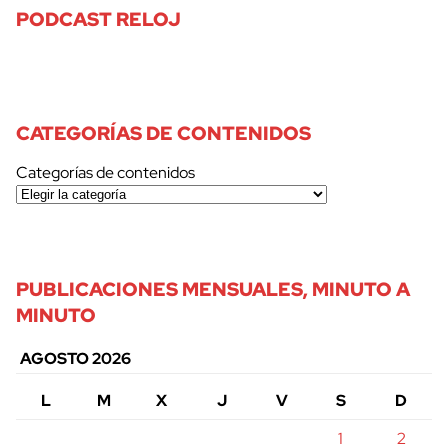
PODCAST RELOJ
CATEGORÍAS DE CONTENIDOS
Categorías de contenidos
PUBLICACIONES MENSUALES, MINUTO A
MINUTO
AGOSTO 2026
L
M
X
J
V
S
D
1
2