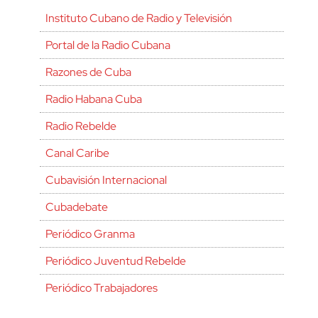
Instituto Cubano de Radio y Televisión
Portal de la Radio Cubana
Razones de Cuba
Radio Habana Cuba
Radio Rebelde
Canal Caribe
Cubavisión Internacional
Cubadebate
Periódico Granma
Periódico Juventud Rebelde
Periódico Trabajadores