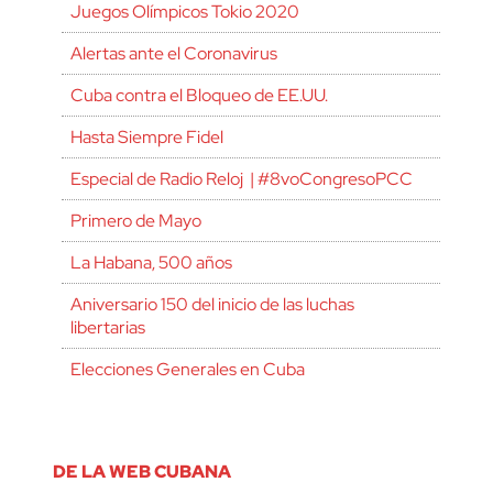
Juegos Olímpicos Tokio 2020
Alertas ante el Coronavirus
Cuba contra el Bloqueo de EE.UU.
Hasta Siempre Fidel
Especial de Radio Reloj | #8voCongresoPCC
Primero de Mayo
La Habana, 500 años
Aniversario 150 del inicio de las luchas
libertarias
Elecciones Generales en Cuba
DE LA WEB CUBANA