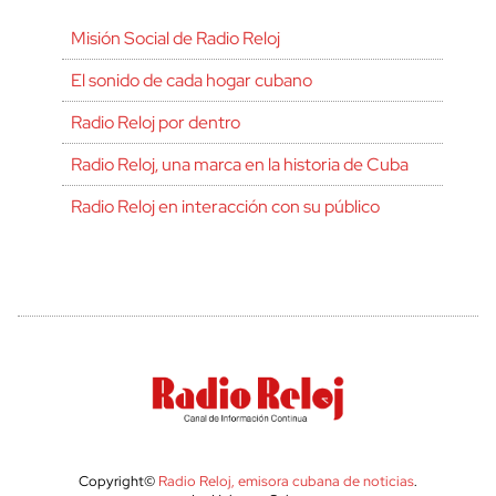
Misión Social de Radio Reloj
El sonido de cada hogar cubano
Radio Reloj por dentro
Radio Reloj, una marca en la historia de Cuba
Radio Reloj en interacción con su público
Copyright©
Radio Reloj, emisora cubana de noticias
.