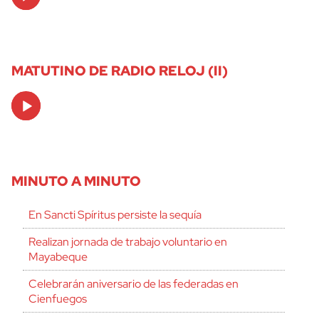
Player
MATUTINO DE RADIO RELOJ (II)
Audio
Player
MINUTO A MINUTO
En Sancti Spíritus persiste la sequía
Realizan jornada de trabajo voluntario en
Mayabeque
Celebrarán aniversario de las federadas en
Cienfuegos