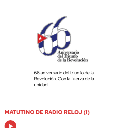
66 aniversario del triunfo de la
Revolución. Con la fuerza de la
unidad.
MATUTINO DE RADIO RELOJ (I)
Audio